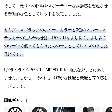
そして、走りへの衝動やスポーティーな高揚感を想起させ
る普遍的な色としてレッドを設定しました。
セミグロスブラックのホイールカラーと3色のスポークス
テッカーの組み合わせは、｢57NR｣をより長く、より多く
のシーンで使ってもらうための一手としてレイズの下した
選択です。
｢グラムライツ 57NR LIMITED Ⅱ｣に過度な派手さはあり
ません。しかし、それにより確かな性能と機能と存在感を
主張します。
画像ギャラリー