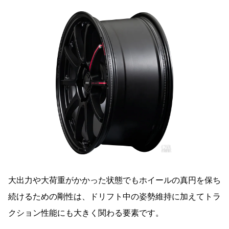
大出力や大荷重がかかった状態でもホイールの真円を保ち
続けるための剛性は、ドリフト中の姿勢維持に加えてトラ
クション性能にも大きく関わる要素です。