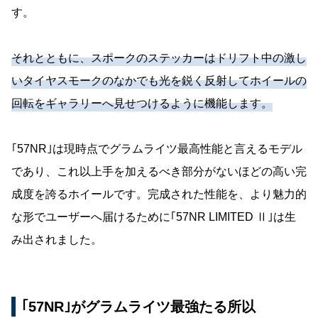
す。
それとともに、スポークのステッカーはドリフト中の激し
いタイヤスモークのなかでも光を鋭く反射してホイールの
回転をギャラリーへ見せつけるように機能します。
｢57NR｣は現時点でグラムライツ最高性能と言えるモデル
であり、これ以上手を加えるべき部分がないほどの高い完
成度を誇るホイールです。完成された性能を、より魅力的
な形でユーザーへ届けるために｢57NR LIMITED Ⅱ｣は生
み出されました。
｢57NR｣がグラムライツ最強たる所以