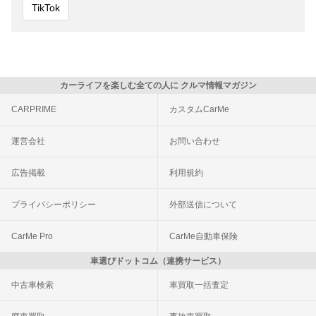
TikTok
カーライフを楽しむ全ての人に クルマ情報マガジン
CARPRIME
カスタムCarMe
運営会社
お問い合わせ
広告掲載
利用規約
プライバシーポリシー
外部送信について
CarMe Pro
CarMe自動車保険
車選びドットコム（連携サービス）
中古車検索
車買取一括査定