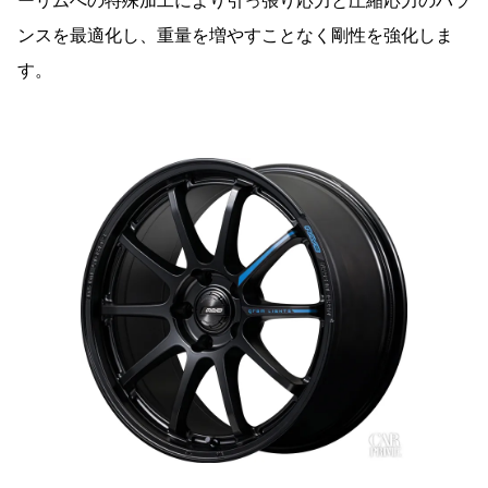
ーリムへの特殊加工により引っ張り応力と圧縮応力のバラ
ンスを最適化し、重量を増やすことなく剛性を強化しま
す。