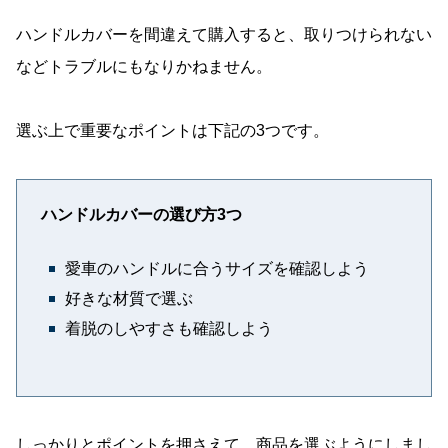
ハンドルカバーを間違えて購入すると、取りつけられない
などトラブルにもなりかねません。
選ぶ上で重要なポイントは下記の3つです。
ハンドルカバーの選び方3つ
愛車のハンドルに合うサイズを確認しよう
好きな材質で選ぶ
着脱のしやすさも確認しよう
しっかりとポイントを押さえて、商品を選ぶようにしまし