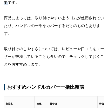
要
です。
商品によっては、取り付けやすいようゴムが使用されてい
たり、ハンドルの一部をカバーするだけのものもありま
す。
取り付けのしやすさについては、レビューや口コミをユー
ザーが投稿していることも多いので、チェックしておくこ
とをおすすめします。
おすすめハンドルカバー一括比較表
商品名
画像
最安値
特徴