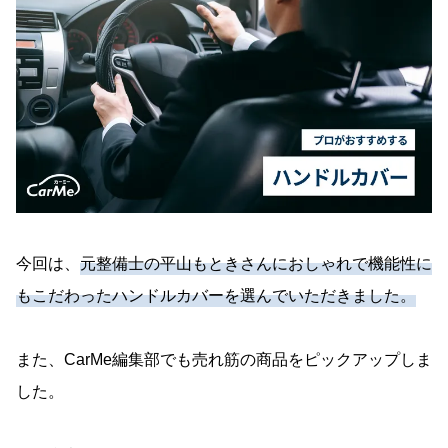
今回は、
元整備士の平山もときさんにおしゃれで機能性に
もこだわったハンドルカバーを選んでいただきました。
また、CarMe編集部でも売れ筋の商品をピックアップしま
した。