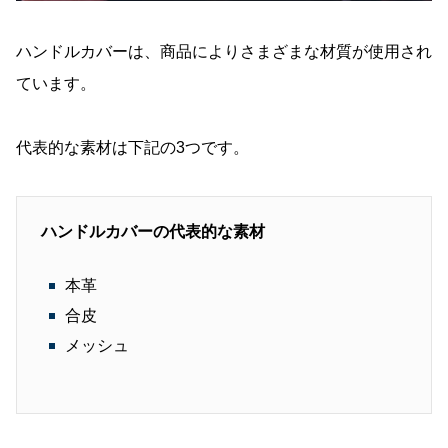
ハンドルカバーは、商品によりさまざまな材質が使用され
ています。
代表的な素材は下記の3つです。
ハンドルカバーの代表的な素材
本革
合皮
メッシュ