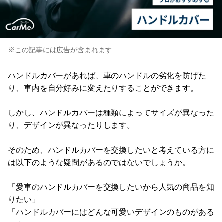
※この記事には広告が含まれます
ハンドルカバーがあれば、車のハンドルの劣化を防げた
り、車内を自分好みに変えたりすることができます。
しかし、ハンドルカバーは種類によってサイズが異なった
り、デザインが異なったりします。
そのため、ハンドルカバーを交換したいと考えている方に
は以下のような疑問があるのではないでしょうか。
「愛車のハンドルカバーを交換したいから人気の商品を知
りたい」
「ハンドルカバーにはどんな可愛いデザインのものがある