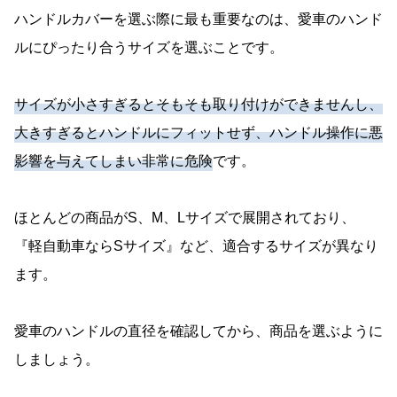
ハンドルカバーを選ぶ際に最も重要なのは、愛車のハンド
ルにぴったり合うサイズを選ぶことです。
サイズが小さすぎるとそもそも取り付けができませんし、
大きすぎるとハンドルにフィットせず、ハンドル操作に悪
影響を与えてしまい非常に危険
です。
ほとんどの商品がS、M、Lサイズで展開されており、
『軽自動車ならSサイズ』など、適合するサイズが異なり
ます。
愛車のハンドルの直径を確認してから、商品を選ぶように
しましょう。