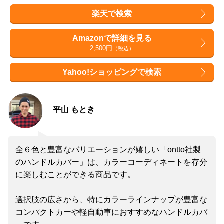
楽天で検索
Amazonで詳細を見る
2,500円
（税込）
Yahoo!ショッピングで検索
平山 もとき
全６色と豊富なバリエーションが嬉しい「ontto社製
のハンドルカバー」は、カラーコーディネートを存分
に楽しむことができる商品です。
選択肢の広さから、特にカラーラインナップが豊富な
コンパクトカーや軽自動車におすすめなハンドルカバ