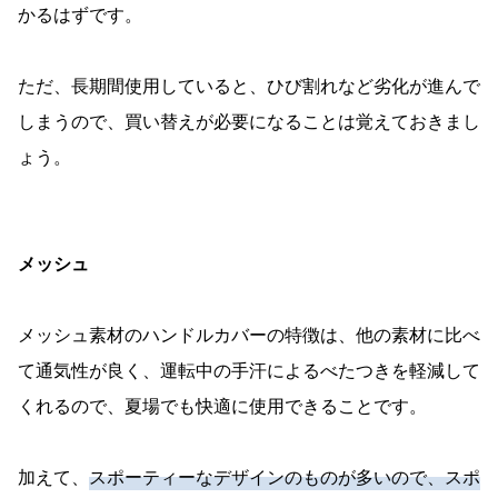
かるはずです。
ただ、長期間使用していると、ひび割れなど劣化が進んで
しまうので、買い替えが必要になることは覚えておきまし
ょう。
メッシュ
メッシュ素材のハンドルカバーの特徴は、他の素材に比べ
て通気性が良く、運転中の手汗によるべたつきを軽減して
くれるので、夏場でも快適に使用できることです。
加えて、
スポーティーなデザインのものが多いので、スポ