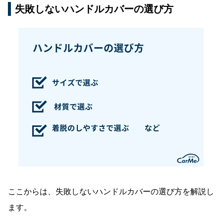
失敗しないハンドルカバーの選び方
ここからは、失敗しないハンドルカバーの選び方を解説し
ます。