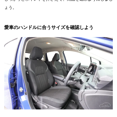
ょう。
愛車のハンドルに合うサイズを確認しよう