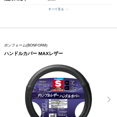
すべて見る
ボンフォーム(BONFORM)
ハンドルカバー MAXレザー