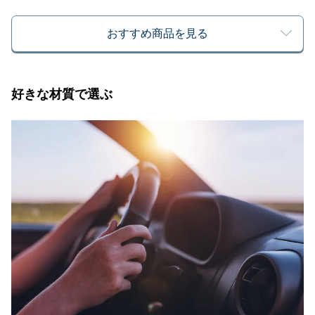
おすすめ商品を見る
好きな材質で選ぶ