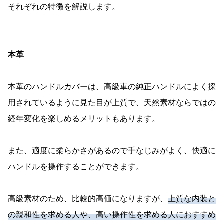
それぞれの特徴を解説します。
本革
本革のハンドルカバーは、高級車の純正ハンドルによく採
用されているように見た目が上質で、天然素材ならではの
経年変化を楽しめるメリットもあります。
また、適度に柔らかさがあるので手なじみがよく、快適に
ハンドルを操作することができます。
高級素材のため、比較的高価になりますが、
上質な内装と
の親和性を求める人や、高い操作性を求める人におすすめ