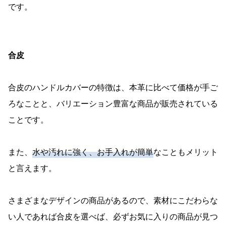
です。
合皮
合皮のハンドルカバーの特徴は、本革に比べて価格が手ご
ろなことと、バリエーション豊富な商品が販売されている
ことです。
また、
水や汚れに強く、お手入れが簡単
なこともメリット
と言えます。
さまざまなデザインの商品があるので、素材にこだわらな
い人であれば合皮を選べば、必ずお気に入りの商品が見つ