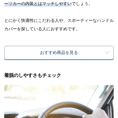
ーツカーの内装とはマッチしやすい
でしょう。
とにかく快適性にこだわる人や、スポーティーなハンドル
カバーを探している人におすすめです。
おすすめ商品を見る
着脱のしやすさもチェック