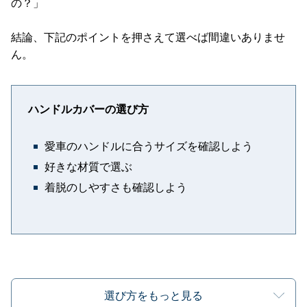
の？」
結論、下記のポイントを押さえて選べば間違いありませ
ん。
ハンドルカバーの選び方
愛車のハンドルに合うサイズを確認しよう
好きな材質で選ぶ
着脱のしやすさも確認しよう
選び方をもっと見る