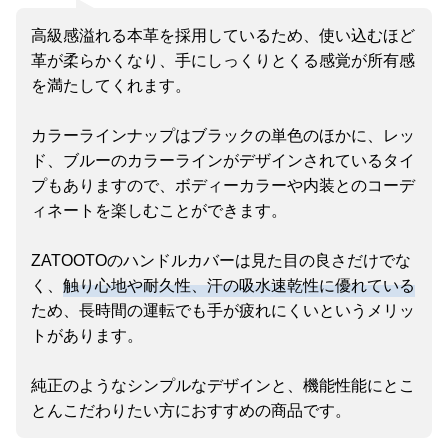
高級感溢れる本革を採用しているため、使い込むほど
革が柔らかくなり、手にしっくりとくる感覚が所有感
を満たしてくれます。
カラーラインナップはブラックの単色のほかに、レッ
ド、ブルーのカラーラインがデザインされているタイ
プもありますので、ボディーカラーや内装とのコーデ
ィネートを楽しむことができます。
ZATOOTOのハンドルカバーは見た目の良さだけでな
く、
触り心地や耐久性、汗の吸水速乾性に優れている
ため、長時間の運転でも手が疲れにくいというメリッ
トがあります。
純正のようなシンプルなデザインと、機能性能にとこ
とんこだわりたい方におすすめの商品です。