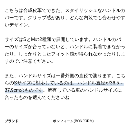
こちらは合成皮革でできた、スタイリッシュなハンドルカ
バーです。グリップ感があり、どんな内装でも合わせやす
いデザイン。
サイズはSとMの2種類で展開しています。ハンドルカバ
ーのサイズが合っていないと、ハンドルに装着できなかっ
たり、しっかりとしたフィット感が得られなかったりしま
すのでご注意ください。
また、ハンドルサイズは一番外側の直径で測ります。こち
らの
Sサイズに対応しているのは、ハンドル直径が36.5～
37.9cmのものです
。所有している車のハンドルサイズに
合ったものを選んでくださいね！
ブランド
ボンフォーム(BONFORM)