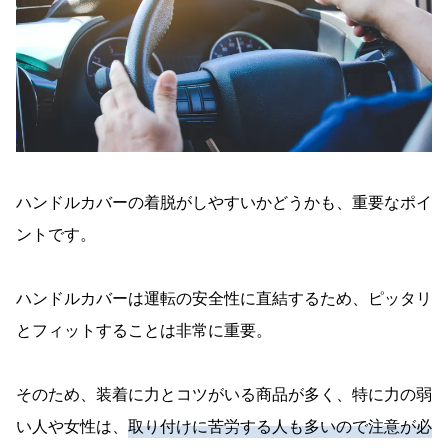
ハンドルカバーの着脱がしやすいかどうかも、重要なポイ
ントです。
ハンドルカバーは運転の安全性に直結するため、ピッタリ
とフィットすることは非常に重要。
そのため、装着に力とコツがいる商品が多く、特に力の弱
い人や女性は、
取り付けに苦労する人も多いので注意が必