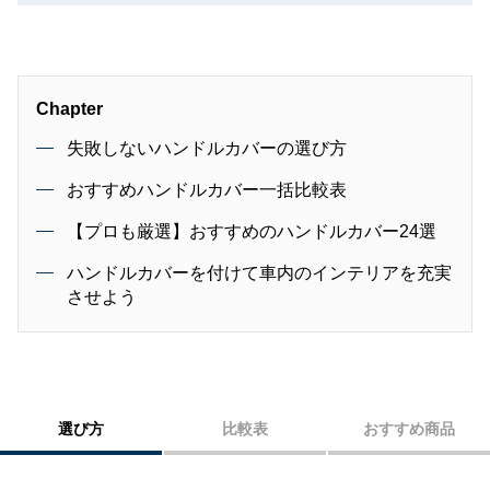
備振興会のコンクールで３位入賞
Chapter
失敗しないハンドルカバーの選び方
おすすめハンドルカバー一括比較表
【プロも厳選】おすすめのハンドルカバー24選
ハンドルカバーを付けて車内のインテリアを充実
させよう
選び方
比較表
おすすめ商品