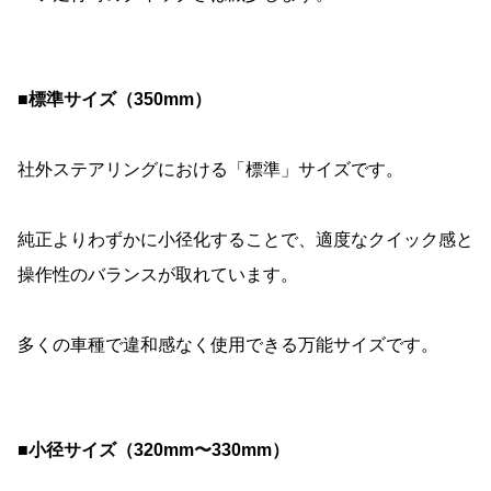
■標準サイズ（350mm）
社外ステアリングにおける「標準」サイズです。
純正よりわずかに小径化することで、適度なクイック感と
操作性のバランスが取れています。
多くの車種で違和感なく使用できる万能サイズです。
■小径サイズ（320mm〜330mm）