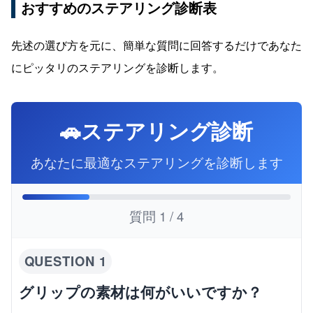
おすすめのステアリング診断表
先述の選び方を元に、簡単な質問に回答するだけであなた
にピッタリのステアリングを診断します。
🚗
ステアリング診断
あなたに最適なステアリングを診断します
質問 1 / 4
QUESTION
1
グリップの素材は何がいいですか？