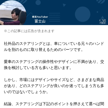
※この記事には広告が含まれます
社外品のステアリングとは、車についている元々のハンド
ルを別のものに取り替えるためのパーツです。
愛車のステアリングの操作性やデザインに不満があり、交
換を検討している方も多いと思います。
しかし、市場にはデザインやサイズなど、さまざまな商品
があり、どのステアリングが良いのか迷ってしまう方も多
いのではないでしょうか。
結論、ステアリングは下記のポイントを押さえて選べば間