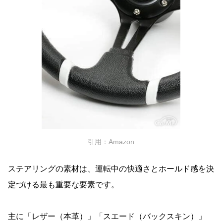
引用：Amazon
ステアリングの素材は、運転中の快適さとホールド感を決
定づける最も重要な要素です。
主に「レザー（本革）」「スエード（バックスキン）」