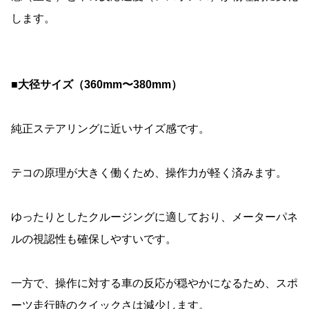
します。
■大径サイズ（360mm〜380mm）
純正ステアリングに近いサイズ感です。
テコの原理が大きく働くため、操作力が軽く済みます。
ゆったりとしたクルージングに適しており、メーターパネ
ルの視認性も確保しやすいです。
一方で、操作に対する車の反応が穏やかになるため、スポ
ーツ走行時のクイックさは減少します。