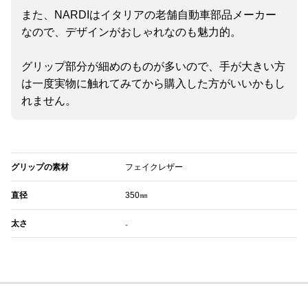
また、NARDIはイタリアの老舗自動車部品メーカー
なので、デザインがおしゃれなのも魅力的。
グリップ部分が細めのものが多いので、手が大きい方
は一度実物に触れてみてから購入した方がいいかもし
れません。
グリップの素材
フェイクレザー
直径
350㎜
太さ
₋