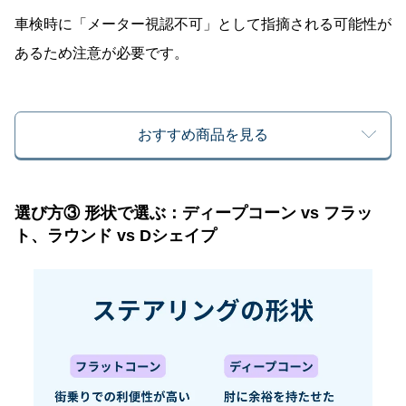
車検時に「メーター視認不可」として指摘される可能性が
あるため注意が必要です。
おすすめ商品を見る
選び方③ 形状で選ぶ：ディープコーン vs フラッ
ト、ラウンド vs Dシェイプ