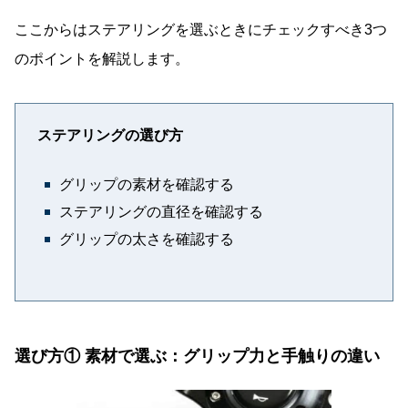
ここからはステアリングを選ぶときにチェックすべき3つ
のポイントを解説します。
ステアリングの選び方
グリップの素材を確認する
ステアリングの直径を確認する
グリップの太さを確認する
選び方① 素材で選ぶ：グリップ力と手触りの違い