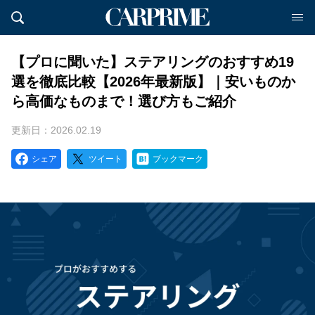
【プロに聞いた】ステアリングのおすすめ19
選を徹底比較【2026年最新版】｜安いものか
ら高価なものまで！選び方もご紹介
更新日：2026.02.19
シェア
ツイート
ブックマーク