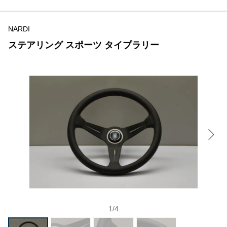
NARDI
ステアリング スポーツ タイプラリー
1
/
4