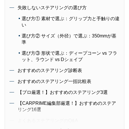
失敗しないステアリングの選び方
選び方① 素材で選ぶ：グリップ力と手触りの違
い
選び方② サイズ（外径）で選ぶ：350mmが基
準
選び方③ 形状で選ぶ：ディープコーン vs フラ
ット、ラウンド vs Dシェイプ
おすすめのステアリング診断表
おすすめのステアリング一括比較表
【プロ厳選！】おすすめのステアリング3選
【CARPRIME編集部厳選！】おすすめのステア
リング16選
よくあるステアリングのQ&A