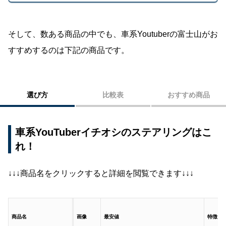
そして、数ある商品の中でも、車系Youtuberの富士山がお
すすめするのは下記の商品です。
選び方
比較表
おすすめ商品
車系YouTuberイチオシのステアリングはこ
れ！
↓↓↓商品名をクリックすると詳細を閲覧できます↓↓↓
商品名
画像
最安値
特徴