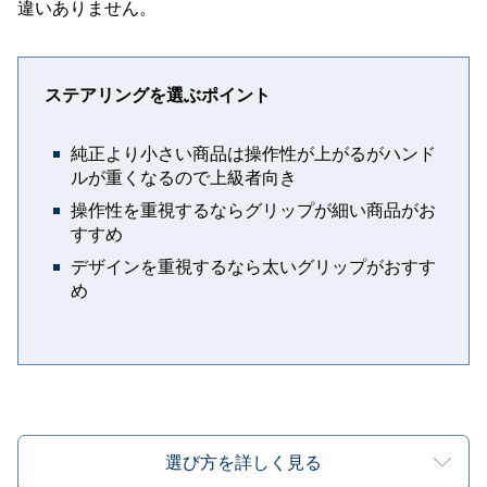
違いありません。
ステアリングを選ぶポイント
純正より小さい商品は操作性が上がるがハンド
ルが重くなるので上級者向き
操作性を重視するならグリップが細い商品がお
すすめ
デザインを重視するなら太いグリップがおすす
め
選び方を詳しく見る