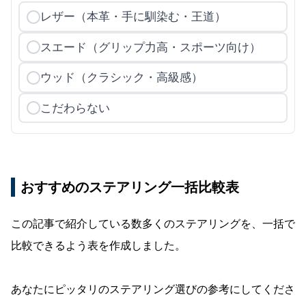
レザー（本革・手に馴染む・王道）
スエード（グリップ力高・スポーツ向け）
ウッド（クラシック・高級感）
こだわらない
おすすめのステアリング一括比較表
この記事で紹介している数多くのステアリングを、一括で
比較できるよう表を作成しました。
あなたにピッタリのステアリング選びの参考にしてくださ