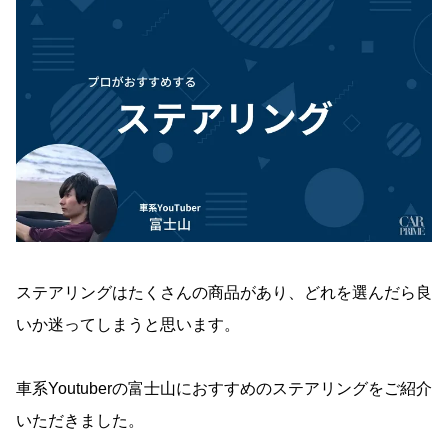
ステアリングはたくさんの商品があり、どれを選んだら良
いか迷ってしまうと思います。
車系Youtuberの富士山におすすめのステアリングをご紹介
いただきました。