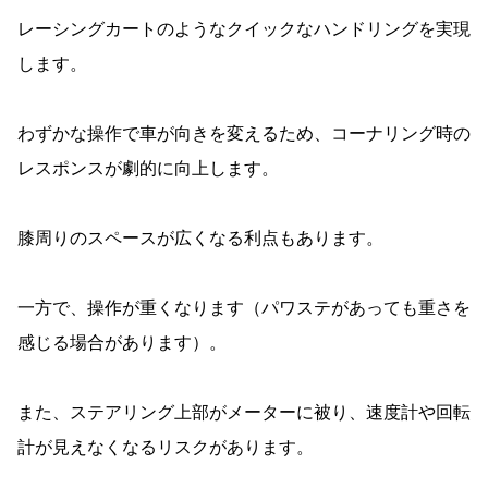
レーシングカートのようなクイックなハンドリングを実現
します。
わずかな操作で車が向きを変えるため、コーナリング時の
レスポンスが劇的に向上します。
膝周りのスペースが広くなる利点もあります。
一方で、操作が重くなります（パワステがあっても重さを
感じる場合があります）。
また、ステアリング上部がメーターに被り、速度計や回転
計が見えなくなるリスクがあります。