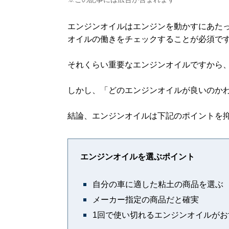
エンジンオイルはエンジンを動かすにあた
オイルの働きをチェックすることが必須で
それくらい重要なエンジンオイルですから
しかし、「どのエンジンオイルが良いのか
結論、エンジンオイルは下記のポイントを
エンジンオイルを選ぶポイント
自分の車に適した粘土の商品を選ぶ
メーカー指定の商品だと確実
1回で使い切れるエンジンオイルがお