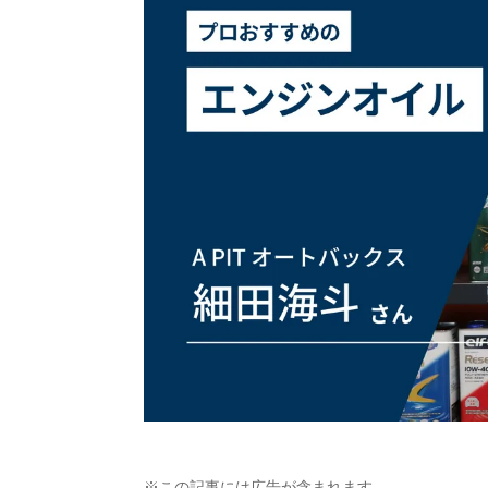
※この記事には広告が含まれます