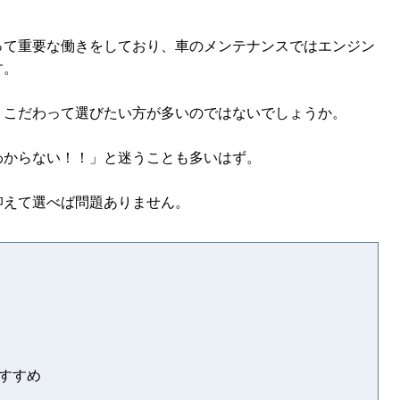
って重要な働きをしており、車のメンテナンスではエンジン
す。
、こだわって選びたい方が多いのではないでしょうか。
わからない！！」と迷うことも多いはず。
抑えて選べば問題ありません。
すすめ