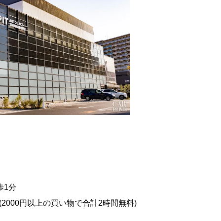
歩1分
(2000円以上の買い物で合計2時間無料)