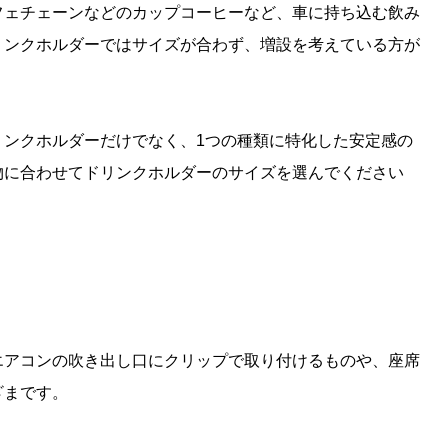
フェチェーンなどのカップコーヒーなど、車に持ち込む飲み
リンクホルダーではサイズが合わず、増設を考えている方が
リンクホルダーだけでなく、1つの種類に特化した安定感の
物に合わせてドリンクホルダーのサイズを選んでください
エアコンの吹き出し口にクリップで取り付けるものや、座席
ざまです。