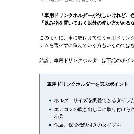
「車用ドリンクホルダーが欲しいけれど、
「飲み物を置いておく以外の使い方がある
このように、車に取付けて使う車用ドリン
テムを選べずに悩んでいる方もいるのでは
結論、車用ドリンクホルダーは下記のポイ
車用ドリンクホルダーを選ぶポイント
ホルダーサイズを調整できるタイプ
エアコンの吹き出し口に取り付けら
ある
保温、保冷機能付きのタイプも