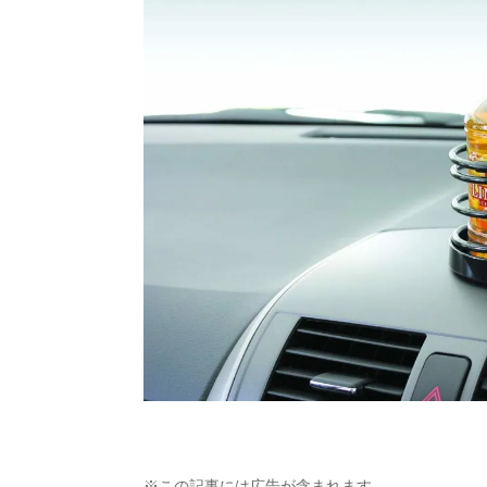
※この記事には広告が含まれます