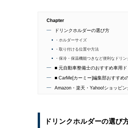
Chapter
ドリンクホルダーの選び方
・ホルダーサイズ
・取り付ける位置や方法
・保冷・保温機能つきなど便利なドリン
■ 元自動車整備士のおすすめ車用ド
■ CarMe[カーミー]編集部おすす
Amazon・楽天・Yahoo!ショ
ドリンクホルダーの選び