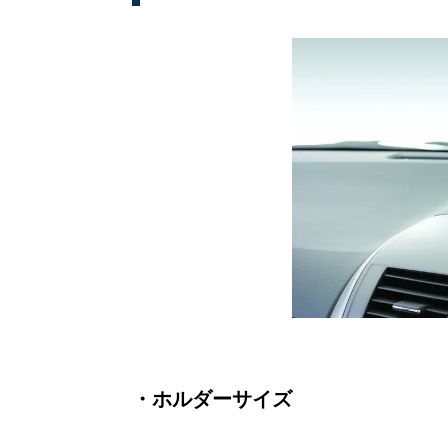
・ホルダーサイズ