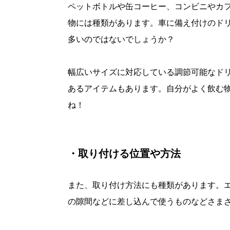
ペットボトルや缶コーヒー、コンビニやカ
物には種類があります。車に備え付けのド
多いのではないでしょうか？
幅広いサイズに対応している調節可能なド
あるアイテムもあります。自分がよく飲む
ね！
・取り付ける位置や方法
また、取り付け方法にも種類があります。
の隙間などに差し込んで使うものなどさま