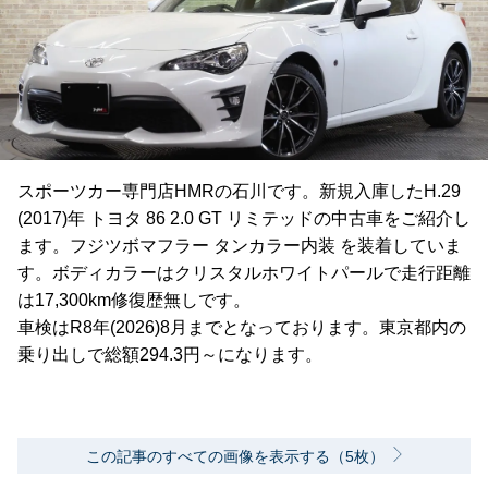
スポーツカー専門店HMRの石川です。新規入庫したH.29
(2017)年 トヨタ 86 2.0 GT リミテッドの中古車をご紹介し
ます。フジツボマフラー タンカラー内装 を装着していま
す。ボディカラーはクリスタルホワイトパールで走行距離
は17,300km修復歴無しです。
車検はR8年(2026)8月までとなっております。東京都内の
乗り出しで総額294.3円～になります。
この記事のすべての画像を表示する（5枚）