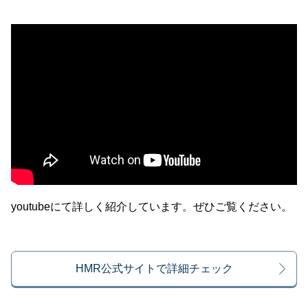
youtubeにて詳しく紹介しています。ぜひご覧ください。
HMR公式サイトで詳細チェック