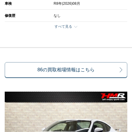
車検
R8年(2026)08月
修復歴
なし
すべて見る
86の買取相場情報はこちら