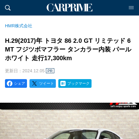
HMR株式会社
H.29(2017)年 トヨタ 86 2.0 GT リミテッド 6
MT フジツボマフラー タンカラー内装 パール
ホワイト 走行17,300km
更新日：2024.12.05
PR
シェア
ツイート
ブックマーク