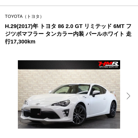
TOYOTA（トヨタ）
H.29(2017)年 トヨタ 86 2.0 GT リミテッド 6MT フ
ジツボマフラー タンカラー内装 パールホワイト 走
行17,300km