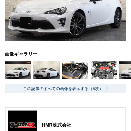
画像ギャラリー
この記事のすべての画像を表示する（5枚）
HMR株式会社