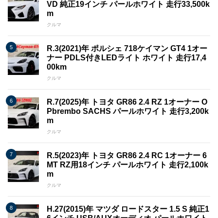
VD 純正19インチ パールホワイト 走行33,500k
m
クルマ
R.3(2021)年 ポルシェ 718ケイマン GT4 1オー
ナー PDLS付きLEDライト ホワイト 走行17,4
00km
クルマ
R.7(2025)年 トヨタ GR86 2.4 RZ 1オーナー O
Pbrembo SACHS パールホワイト 走行3,200k
m
クルマ
R.5(2023)年 トヨタ GR86 2.4 RC 1オーナー 6
MT RZ用18インチ パールホワイト 走行2,100k
m
クルマ
H.27(2015)年 マツダ ロードスター 1.5 S 純正1