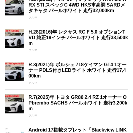
RX STI スペックC 4WD HKS車高調 SARDメ
タキャタ パールホワイト 走行32,000km
クルマ
H.28(2016)年 レクサス RC F 5.0 オプションT
VD 純正19インチ パールホワイト 走行33,500k
m
クルマ
R.3(2021)年 ポルシェ 718ケイマン GT4 1オー
ナー PDLS付きLEDライト ホワイト 走行17,4
00km
クルマ
R.7(2025)年 トヨタ GR86 2.4 RZ 1オーナー O
Pbrembo SACHS パールホワイト 走行3,200k
m
クルマ
Android 17搭載タブレット「Blackview LINK