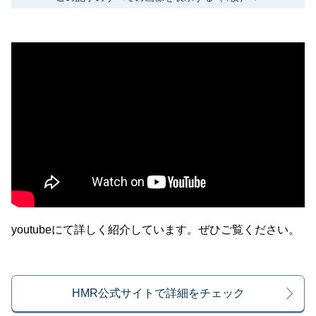
youtubeにて詳しく紹介しています。ぜひご覧ください。
HMR公式サイトで詳細をチェック