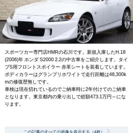
スポーツカー専門店HMRの石川です。新規入庫したH.18
(2006)年 ホンダ S2000 2.2の中古車をご紹介します。タイ
プS用フロントスポイラー 赤革シートを装着しています。
ボディカラーはグランプリホワイトで走行距離は48,300k
mの修復歴無しです。
車検は現在切れているのでご納車時に2年付けてのご納車
となります。東京都内の乗り出しで総額473.1万円～にな
ります。
この記事のすべての画像を表示する（4枚）