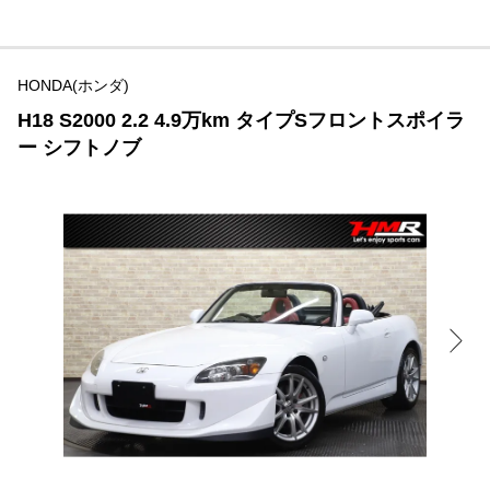
HONDA(ホンダ)
H18 S2000 2.2 4.9万km タイプSフロントスポイラ
ー シフトノブ