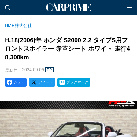
HMR株式会社
H.18(2006)年 ホンダ S2000 2.2 タイプS用フ
ロントスポイラー 赤革シート ホワイト 走行4
8,300km
更新日：2024.09.09
PR
シェア
ツイート
ブックマーク