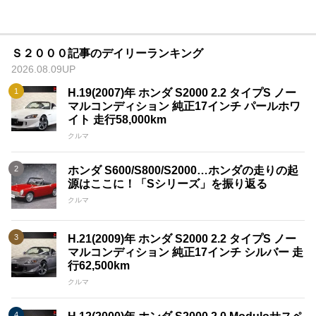
Ｓ２０００記事のデイリーランキング
2026.08.09UP
H.19(2007)年 ホンダ S2000 2.2 タイプS ノー
マルコンディション 純正17インチ パールホワ
イト 走行58,000km
クルマ
ホンダ S600/S800/S2000…ホンダの走りの起
源はここに！「Sシリーズ」を振り返る
クルマ
H.21(2009)年 ホンダ S2000 2.2 タイプS ノー
マルコンディション 純正17インチ シルバー 走
行62,500km
クルマ