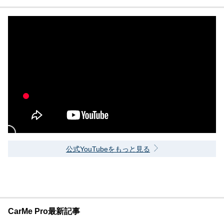
公式YouTubeをもっと見る
CarMe Pro最新記事