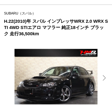
SUBARU（スバル）
H.22(2010)年 スバル インプレッサWRX 2.0 WRX S
TI 4WD STIエアロ マフラー 純正18インチ ブラッ
ク 走行36,500km