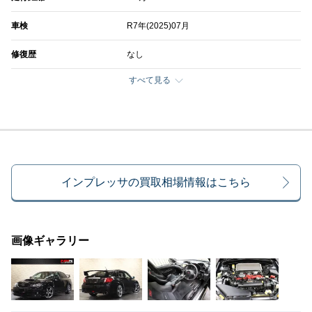
車検
R7年(2025)07月
修復歴
なし
すべて見る
インプレッサの買取相場情報はこちら
画像ギャラリー