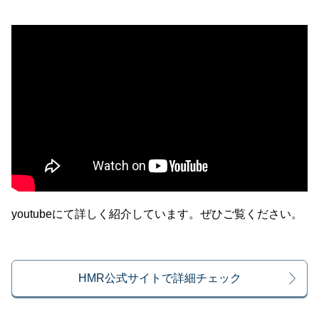
youtubeにて詳しく紹介しています。ぜひご覧ください。
HMR公式サイトで詳細チェック