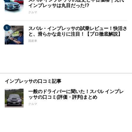
インプレッサは丸目だった!?
クルマ
スバル・インプレッサの試乗レビュー！快活さ
と、滑らかな走りに注目！【プロ徹底解説】
国産車
インプレッサの口コミ記事
一般のドライバーに聞いた！スバル インプレ
ッサの口コミ(評価・評判)まとめ
クルマ