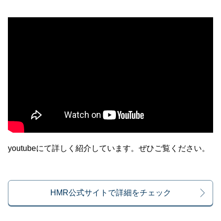
youtubeにて詳しく紹介しています。ぜひご覧ください。
HMR公式サイトで詳細をチェック