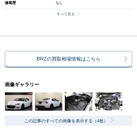
修復歴
なし
すべて見る
BRZの買取相場情報はこちら
画像ギャラリー
この記事のすべての画像を表示する（4枚）