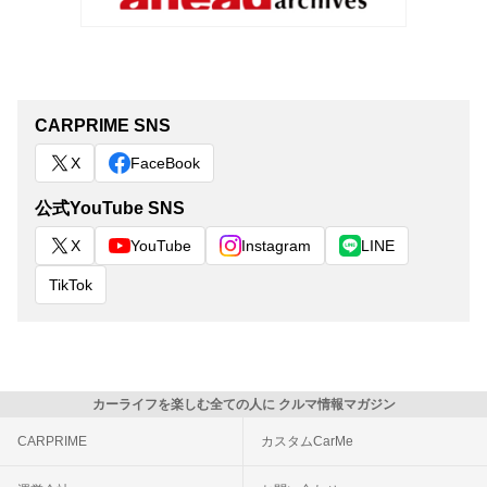
CARPRIME SNS
X
FaceBook
公式YouTube SNS
X
YouTube
Instagram
LINE
TikTok
カーライフを楽しむ全ての人に クルマ情報マガジン
CARPRIME
カスタムCarMe