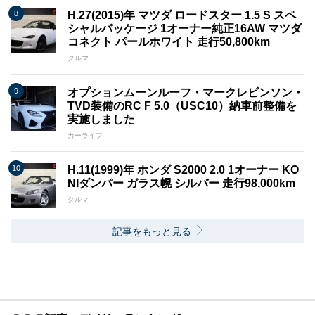
H.27(2015)年 マツダ ロードスター 1.5 S スペ
シャルパッケージ 1オーナー純正16AW マツダ
コネクト パールホワイト 走行50,800km
クルマ
オプションムーンルーフ・マークレビンソン・
TVD装備のRC F 5.0（USC10）納車前整備を
実施しました
カーライフ
H.11(1999)年 ホンダ S2000 2.0 1オーナー KO
NIダンパー ガラス幌 シルバー 走行98,000km
クルマ
記事をもっと見る