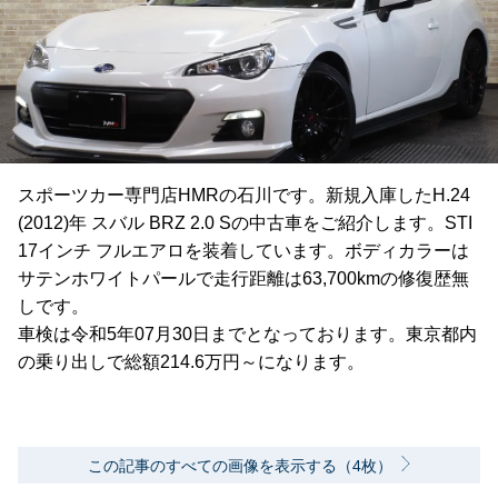
スポーツカー専門店HMRの石川です。新規入庫したH.24
(2012)年 スバル BRZ 2.0 Sの中古車をご紹介します。STI
17インチ フルエアロを装着しています。ボディカラーは
サテンホワイトパールで走行距離は63,700kmの修復歴無
しです。
車検は令和5年07月30日までとなっております。東京都内
の乗り出しで総額214.6万円～になります。
この記事のすべての画像を表示する（4枚）