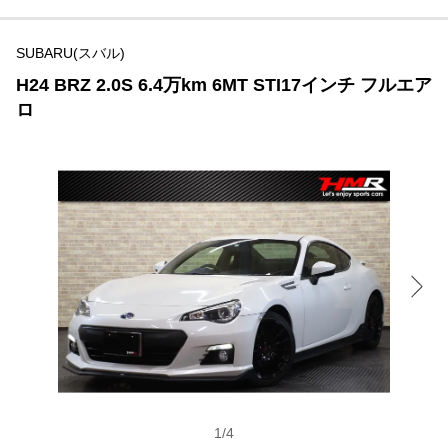
SUBARU(スバル)
H24 BRZ 2.0S 6.4万km 6MT STI17インチ フルエア
ロ
1
/
4