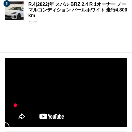
R.4(2022)年 スバル BRZ 2.4 R 1オーナー ノー
マルコンディション パールホワイト 走行4,800
km
クルマ