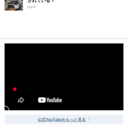
されている？
国産車
公式YouTubeをもっと見る