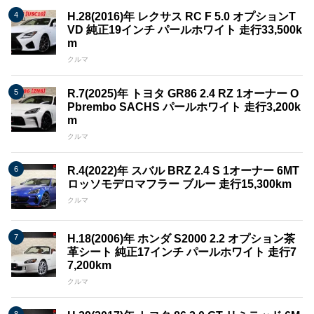
H.28(2016)年 レクサス RC F 5.0 オプションT
VD 純正19インチ パールホワイト 走行33,500k
m
クルマ
R.7(2025)年 トヨタ GR86 2.4 RZ 1オーナー O
Pbrembo SACHS パールホワイト 走行3,200k
m
クルマ
R.4(2022)年 スバル BRZ 2.4 S 1オーナー 6MT
ロッソモデロマフラー ブルー 走行15,300km
クルマ
H.18(2006)年 ホンダ S2000 2.2 オプション茶
革シート 純正17インチ パールホワイト 走行7
7,200km
クルマ