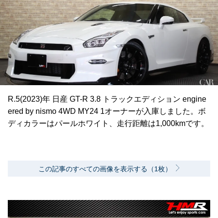
R.5(2023)年 日産 GT-R 3.8 トラックエディション engine
ered by nismo 4WD MY24 1オーナーが入庫しました。ボ
ディカラーはパールホワイト、走行距離は1,000kmです。
この記事のすべての画像を表示する（1枚）