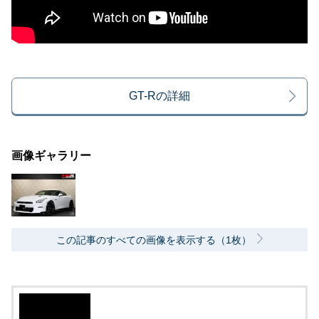
GT-Rの詳細
画像ギャラリー
この記事のすべての画像を表示する（1枚）