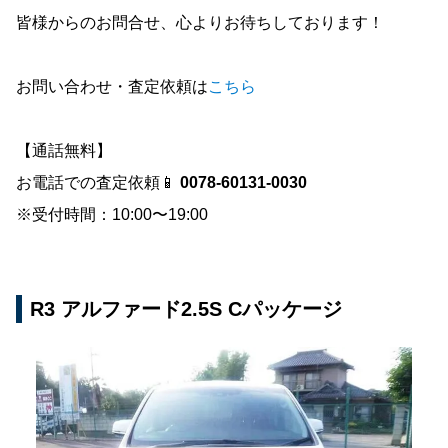
皆様からのお問合せ、心よりお待ちしております！
お問い合わせ・査定依頼は
こちら
【通話無料】
お電話での査定依頼📱
0078-60131-0030
※受付時間：10:00〜19:00
R3 アルファード2.5S Cパッケージ