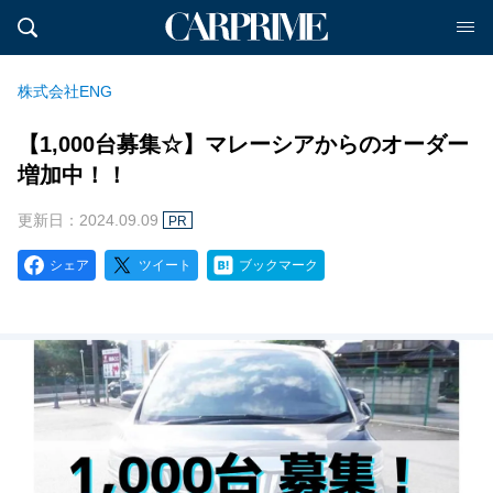
株式会社ENG
【1,000台募集☆】マレーシアからのオーダー
増加中！！
更新日：2024.09.09
PR
シェア
ツイート
ブックマーク