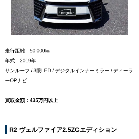
走行距離 50,000㎞
年式 2019年
サンルーフ / 3眼LED / デジタルインナーミラー / ディーラ
ーOPナビ
買取金額：435万円以上
R2 ヴェルファイア2.5ZGエディション