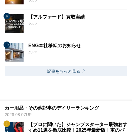
クルマ
【アルファード】買取実績
クルマ
ENG本社移転のお知らせ
クルマ
記事をもっと見る
カー用品・その他記事のデイリーランキング
2026.08.07UP
【プロに聞いた】ジャンプスターター最強おす
すめ11選を徹底比較｜2025年最新版｜車のバ