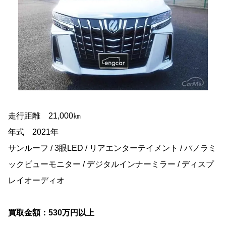
走行距離 21,000㎞
年式 2021年
サンルーフ / 3眼LED / リアエンターテイメント / パノラミ
ックビューモニター / デジタルインナーミラー / ディスプ
レイオーディオ
買取金額：530万円以上