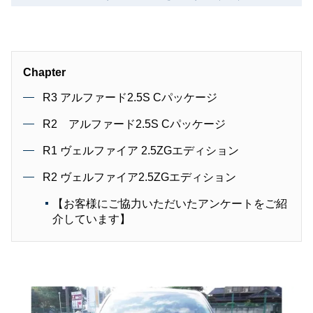
Chapter
R3 アルファード2.5S Cパッケージ
R2 アルファード2.5S Cパッケージ
R1 ヴェルファイア 2.5ZGエディション
R2 ヴェルファイア2.5ZGエディション
【お客様にご協力いただいたアンケートをご紹
介しています】