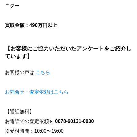
ニター
買取金額：490万円以上
【お客様にご協力いただいたアンケートをご紹介し
ています】
お客様の声は
こちら
お問合せ・査定依頼はこちら
【通話無料】
お電話での査定依頼📱
0078-60131-0030
※受付時間：10:00〜19:00