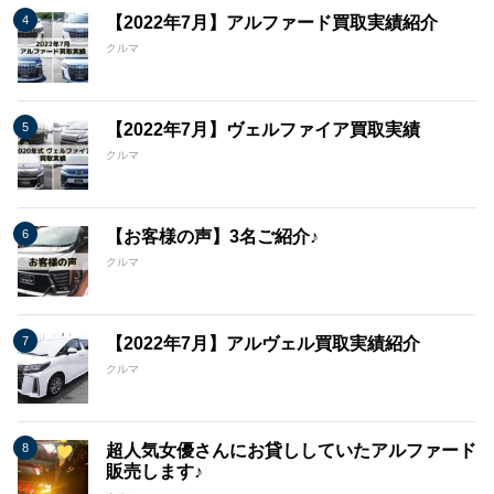
【2022年7月】アルファード買取実績紹介
クルマ
【2022年7月】ヴェルファイア買取実績
クルマ
【お客様の声】3名ご紹介♪
クルマ
【2022年7月】アルヴェル買取実績紹介
クルマ
超人気女優さんにお貸ししていたアルファード
販売します♪