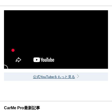
公式YouTubeをもっと見る
CarMe Pro最新記事