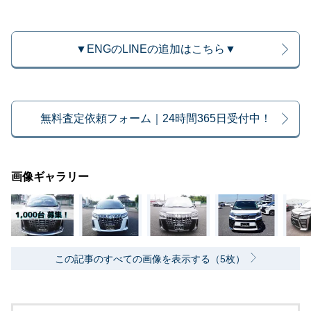
▼ENGのLINEの追加はこちら▼
無料査定依頼フォーム｜24時間365日受付中！
画像ギャラリー
この記事のすべての画像を表示する（5枚）