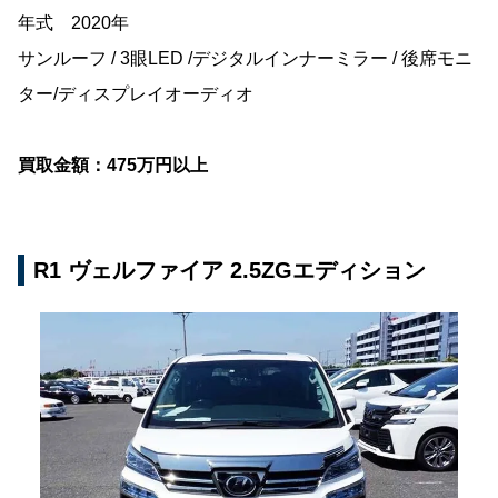
年式 2020年
サンルーフ / 3眼LED /デジタルインナーミラー / 後席モニ
ター/ディスプレイオーディオ
買取金額：475万円以上
R1 ヴェルファイア 2.5ZGエディション