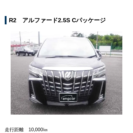
R2 アルファード2.5S Cパッケージ
走行距離 10,000㎞