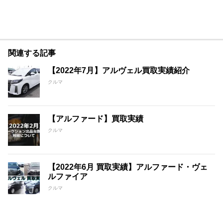
関連する記事
【2022年7月】アルヴェル買取実績紹介
クルマ
【アルファード】買取実績
クルマ
【2022年6月 買取実績】アルファード・ヴェ
ルファイア
クルマ