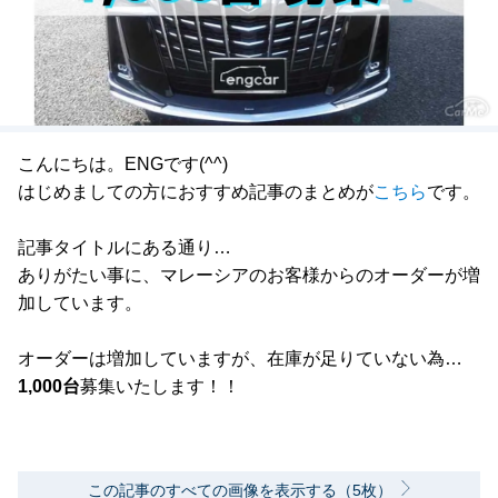
こんにちは。ENGです(^^)
はじめましての方におすすめ記事のまとめが
こちら
です。
記事タイトルにある通り…
ありがたい事に、マレーシアのお客様からのオーダーが増
加しています。
オーダーは増加していますが、在庫が足りていない為…
1,000台
募集いたします！！
この記事のすべての画像を表示する（5枚）