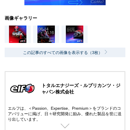
画像ギャラリー
この記事のすべての画像を表示する（3枚）
トタルエナジーズ・ルブリカンツ・ジ
ャパン株式会社
エルフは、＜Passion、Expertise、Premium＞をブランドのコ
アバリューに掲げ、日々研究開発に励み、優れた製品を世に送
り出しています。
モータースポーツには50年以上にも及び先進テクノロジーでサ