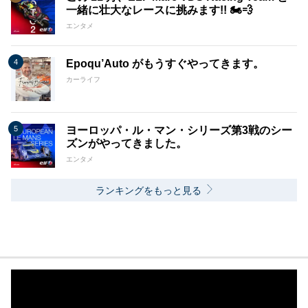
一緒に壮大なレースに挑みます!! 🏍️💨
エンタメ
Epoqu’Auto がもうすぐやってきます。
カーライフ
ヨーロッパ・ル・マン・シリーズ第3戦のシー
ズンがやってきました。
エンタメ
ランキングをもっと見る