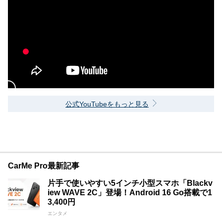
公式YouTubeをもっと見る
CarMe Pro最新記事
片手で使いやすい5インチ小型スマホ「Blackv
iew WAVE 2C」登場！Android 16 Go搭載で1
3,400円
エンタメ