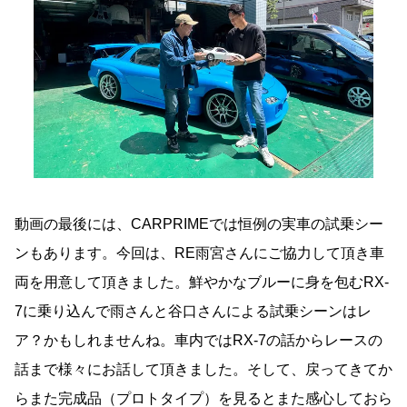
動画の最後には、CARPRIMEでは恒例の実車の試乗シー
ンもあります。今回は、RE雨宮さんにご協力して頂き車
両を用意して頂きました。鮮やかなブルーに身を包むRX-
7に乗り込んで雨さんと谷口さんによる試乗シーンはレ
ア？かもしれませんね。車内ではRX-7の話からレースの
話まで様々にお話して頂きました。そして、戻ってきてか
らまた完成品（プロトタイプ）を見るとまた感心しておら