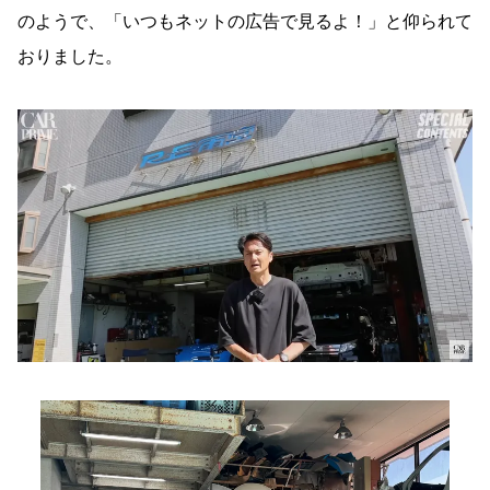
のようで、「いつもネットの広告で見るよ！」と仰られて
おりました。