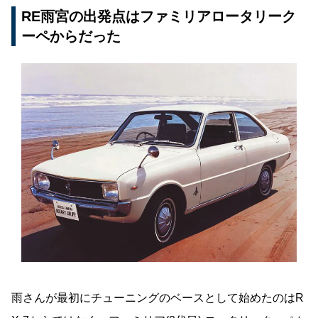
RE雨宮の出発点はファミリアロータリーク
ーペからだった
雨さんが最初にチューニングのベースとして始めたのはR