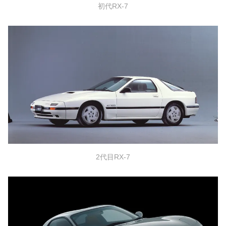
初代RX-7
2代目RX-7