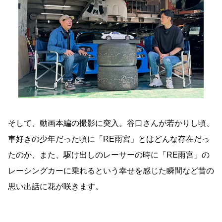
そして、動画本編の撮影に突入。谷口さんが若かりし頃、
車好きの少年だった頃に「RE雨宮」とはどんな存在だっ
たのか、また、駆け出しのレーサーの時に「RE雨宮」の
レーシングカーに乗れるという幸せを感じた瞬間など昔の
思い出話に花が咲きます。