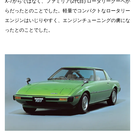
X-7からではなく、ファミリア(2代目) ロータリークーペか
らだったとのことでした。軽量でコンパクトなロータリー
エンジンはいじりやすく、エンジンチューニングの虜にな
ったとのことでした。