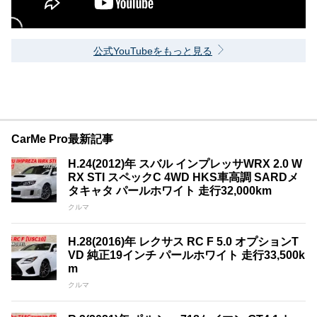
公式YouTubeをもっと見る
CarMe Pro最新記事
H.24(2012)年 スバル インプレッサWRX 2.0 W
RX STI スペックC 4WD HKS車高調 SARDメ
タキャタ パールホワイト 走行32,000km
クルマ
H.28(2016)年 レクサス RC F 5.0 オプションT
VD 純正19インチ パールホワイト 走行33,500k
m
クルマ