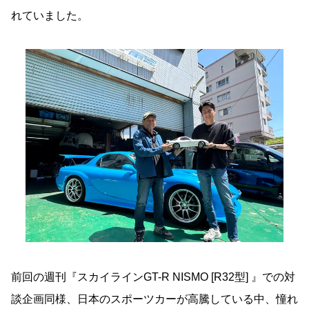
れていました。
前回の週刊『スカイラインGT-R NISMO [R32型] 』での対
談企画同様、日本のスポーツカーが高騰している中、憧れ