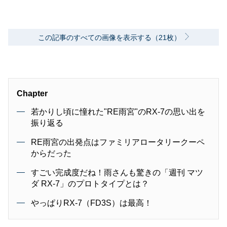
この記事のすべての画像を表示する（21枚）
Chapter
若かりし頃に憧れた"RE雨宮"のRX-7の思い出を
振り返る
RE雨宮の出発点はファミリアロータリークーペ
からだった
すごい完成度だね！雨さんも驚きの「週刊 マツ
ダ RX-7」のプロトタイプとは？
やっぱりRX-7（FD3S）は最高！