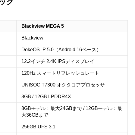
ペック
Blackview MEGA 5
Blackview
DokeOS_P 5.0（Android 16ベース）
12.2インチ 2.4K IPSディスプレイ
120Hz スマートリフレッシュレート
UNISOC T7300 オクタコアプロセッサ
8GB / 12GB LPDDR4X
8GBモデル：最大24GBまで / 12GBモデル：最
大36GBまで
256GB UFS 3.1