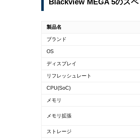
Blackview MEGA 5のス
製品名
ブランド
OS
ディスプレイ
リフレッシュレート
CPU(SoC)
メモリ
メモリ拡張
ストレージ