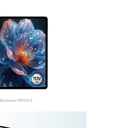
Blackview MEGA 5