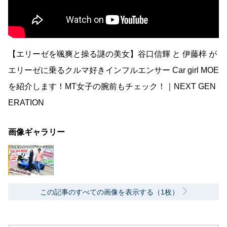
【エリーゼを颯爽と操る謎の美女】谷口信輝 と 伊藤梓 が
エリーゼに乗るクルマ好きインフルエンサー Car girl MOE
を紹介します！MT女子の腕前もチェック！｜NEXT GEN
ERATION
画像ギャラリー
この記事のすべての画像を表示する（1枚）