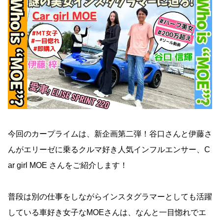
今回のカープライムは、新企画第二弾！谷口さんと伊藤さ
んがエリーゼに乗るクルマ好き人気インフルエンサー、C
ar girl MOE さんをご紹介します！
普段は別の仕事をしながらインスタグラマーとしても活躍
している車好き女子なMOEさんは、なんと一目惚れでエ