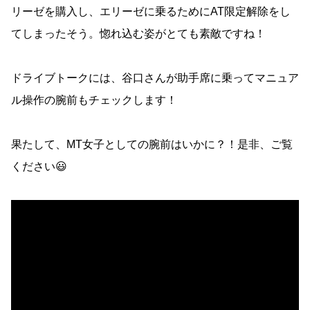
リーゼを購入し、エリーゼに乗るためにAT限定解除をし
てしまったそう。惚れ込む姿がとても素敵ですね！
ドライブトークには、谷口さんが助手席に乗ってマニュア
ル操作の腕前もチェックします！
果たして、MT女子としての腕前はいかに？！是非、ご覧
ください😃