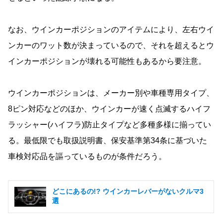
なお、ウインカーポジションのアイテムにより、左右ウイ
ンカーのワット数が決まっているので、それを超えるとウ
インカーポジションが壊れる可能性もあるから要注意。
ウインカーポジションは、メーカー別や車種専用タイプ、
8ピン対応などのほか、ウインカーが速く点滅するハイフ
ラッシャー(ハイフラ)防止タイプなど多種多様に揃ってい
る。最低限でも取扱説明書、保安基準第34条に基づいた
車検対応品を謳っているものが条件だろう。
どこにあるの!? ウインカーレバーがないクルマ3
選