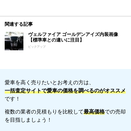
関連する記事
ヴェルファイア ゴールデンアイズ内装画像
【標準車との違いに注目】
ピックアップ
愛車を高く売りたいとお考えの方は、
一括査定サイトで愛車の価格を調べるのがオススメ
です！
複数の業者の見積もりを比較して
最高価格
での売却
を目指しましょう！