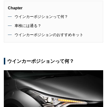
Chapter
ウインカーポジションって何？
車検には通る？
ウインカーポジションのおすすめキット
ウインカーポジションって何？