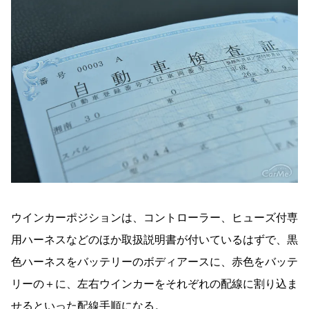
ウインカーポジションは、コントローラー、ヒューズ付専
用ハーネスなどのほか取扱説明書が付いているはずで、黒
色ハーネスをバッテリーのボディアースに、赤色をバッテ
リーの＋に、左右ウインカーをそれぞれの配線に割り込ま
せるといった配線手順になる。