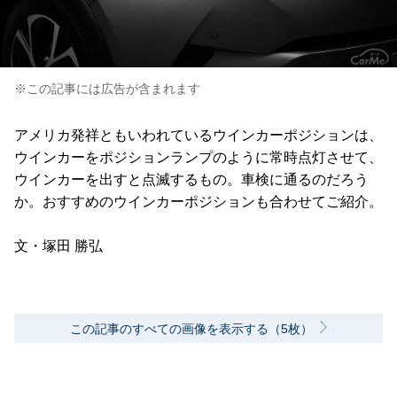
※この記事には広告が含まれます
アメリカ発祥ともいわれているウインカーポジションは、
ウインカーをポジションランプのように常時点灯させて、
ウインカーを出すと点滅するもの。車検に通るのだろう
か。おすすめのウインカーポジションも合わせてご紹介。
文・塚田 勝弘
この記事のすべての画像を表示する（5枚）