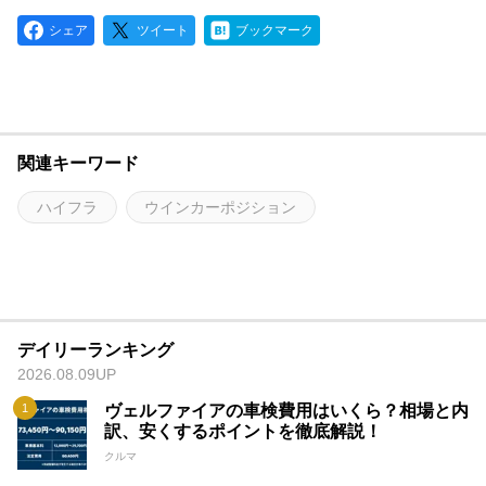
シェア
ツイート
ブックマーク
関連キーワード
ハイフラ
ウインカーポジション
デイリーランキング
2026.08.09UP
ヴェルファイアの車検費用はいくら？相場と内
訳、安くするポイントを徹底解説！
クルマ