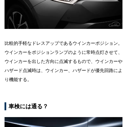
比較的手軽なドレスアップであるウインカーポジション。
ウインカーをポジションランプのように常時点灯させて、
ウインカーを出した方向に点滅するもので、ウインカーや
ハザード点滅時は、ウインカー、ハザードが優先回路によ
り機能する。
車検には通る？