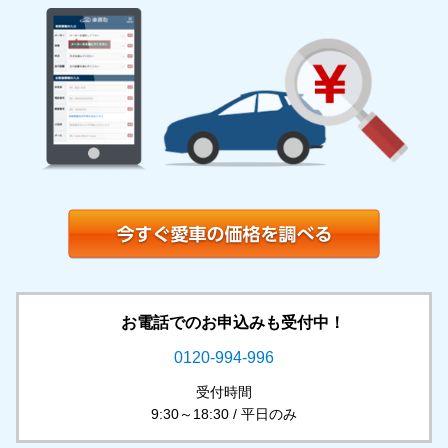
お電話でのお申込みも受付中！
0120-994-996
受付時間
9:30～18:30 / 平日のみ