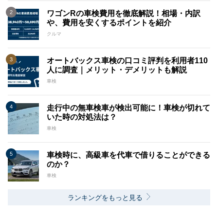
ワゴンRの車検費用を徹底解説！相場・内訳
や、費用を安くするポイントを紹介
クルマ
オートバックス車検の口コミ評判を利用者110
人に調査｜メリット・デメリットも解説
車検
走行中の無車検車が検出可能に！車検が切れて
いた時の対処法は？
車検
車検時に、高級車を代車で借りることができる
のか？
車検
ランキングをもっと見る