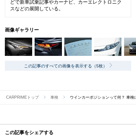
どで新車試乗記事やカーナビ、カーエレクトロニク
スなどの展開している。
画像ギャラリー
この記事のすべての画像を表示する（5枚）
CARPRIMEトップ
車検
ウインカーポジションって何？ 車検
この記事をシェアする