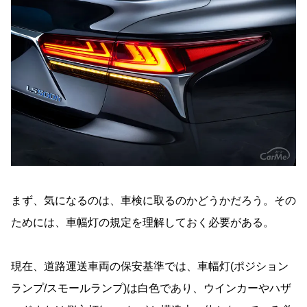
まず、気になるのは、車検に取るのかどうかだろう。その
ためには、車幅灯の規定を理解しておく必要がある。
現在、道路運送車両の保安基準では、車幅灯(ポジション
ランプ/スモールランプ)は白色であり、ウインカーやハザ