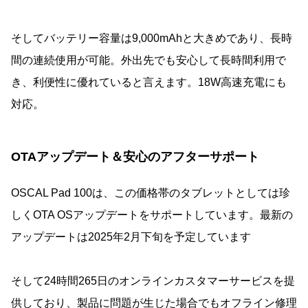
そしてバッテリー容量は9,000mAhと大きめであり、長時
間の連続使用が可能。外出先でも安心して長時間利用で
き、利便性に優れていると言えます。18W高速充電にも
対応。
OTAアップデート＆安心のアフターサポート
OSCAL Pad 100は、この価格帯のタブレットとしては珍
しくOTA OSアップデートをサポートしています。最新の
アップデートは2025年2月下旬を予定しています
そして24時間265日のオンラインカスタマーサービスを提
供しており、製品に問題が生じた場合でもオフライン修理