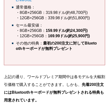
通常価格：
・8GB+256GB：319.98ドル(約48,700円)
・12GB+256GB：339.98ドル(約51,800円)
セール最安値：
・8GB+256GB：
159.99ドル(約24,300円)
・12GB+256GB：
169.99ドル(約25,900円)
その他の特典：
最初の200注文に対してBlueto
othキーボードが無料プレゼント
上記の通り、ワールドプレミア期間中は各モデルを大幅割
引価格で購入することができます。しかも、
先着200注文
にはBluetoothキーボードが無料プレゼントされる特典も
用意されています。