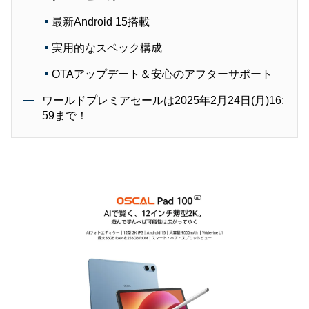
最新Android 15搭載
実用的なスペック構成
OTAアップデート＆安心のアフターサポート
ワールドプレミアセールは2025年2月24日(月)16:
59まで！