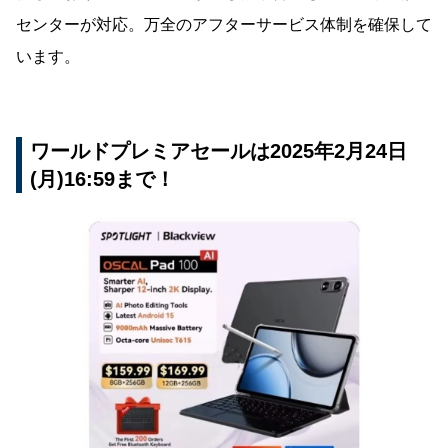
センターが対応。万全のアフターサービス体制を確保して
います。
ワールドプレミアセールは2025年2月24日
(月)16:59まで！