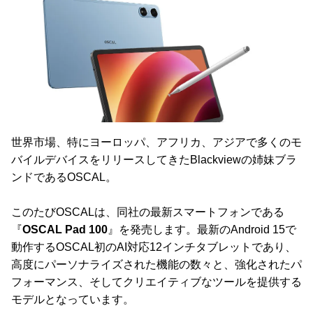
世界市場、特にヨーロッパ、アフリカ、アジアで多くのモ
バイルデバイスをリリースしてきたBlackviewの姉妹ブラ
ンドであるOSCAL。
このたびOSCALは、同社の最新スマートフォンである
『
OSCAL Pad 100
』を発売します。最新のAndroid 15で
動作するOSCAL初のAI対応12インチタブレットであり、
高度にパーソナライズされた機能の数々と、強化されたパ
フォーマンス、そしてクリエイティブなツールを提供する
モデルとなっています。