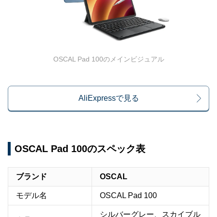
OSCAL Pad 100のメインビジュアル
AliExpressで見る
OSCAL Pad 100のスペック表
ブランド
OSCAL
モデル名
OSCAL Pad 100
シルバーグレー、スカイブル