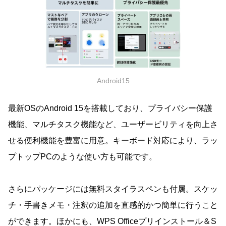
Android15
最新OSのAndroid 15を搭載しており、プライバシー保護
機能、マルチタスク機能など、ユーザービリティを向上さ
せる便利機能を豊富に用意。キーボード対応により、ラッ
プトップPCのような使い方も可能です。
さらにパッケージには無料スタイラスペンも付属。スケッ
チ・手書きメモ・注釈の追加を直感的かつ簡単に行うこと
ができます。ほかにも、WPS Officeプリインストール＆S