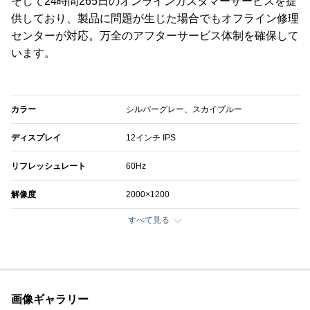
そして24時間265日のオンラインカスタマーサービスを提
供しており、製品に問題が生じた場合でもオフライン修理
センターが対応。万全のアフターサービス体制を確保して
います。
カラー
シルバーグレー、スカイブルー
ディスプレイ
12インチ IPS
リフレッシュレート
60Hz
解像度
2000×1200
すべて見る
画像ギャラリー