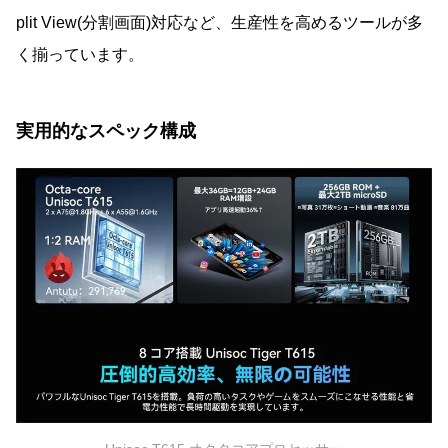
plit View(分割画面)対応など、生産性を高めるツールが多
く揃っています。
実用的なスペック構成