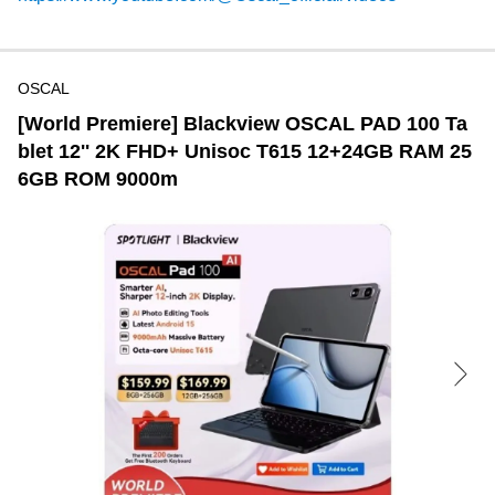
OSCAL
[World Premiere] Blackview OSCAL PAD 100 Ta
blet 12'' 2K FHD+ Unisoc T615 12+24GB RAM 25
6GB ROM 9000m