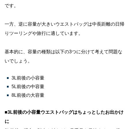
です。
一方、逆に容量が大きいウエストバッグは中長距離の日帰
りツーリングや旅行に適しています。
基本的に、容量の種類は以下の3つに分けて考えて問題な
いでしょう。
3L前後の小容量
5L前後の中容量
8L前後の大容量
■3L前後の小容量ウエストバッグはちょっとしたお出かけ
に