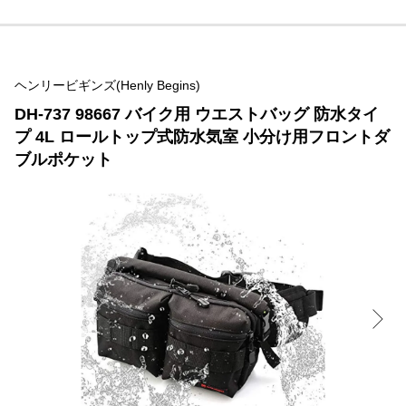
ヘンリービギンズ(Henly Begins)
DH-737 98667 バイク用 ウエストバッグ 防水タイ
プ 4L ロールトップ式防水気室 小分け用フロントダ
ブルポケット