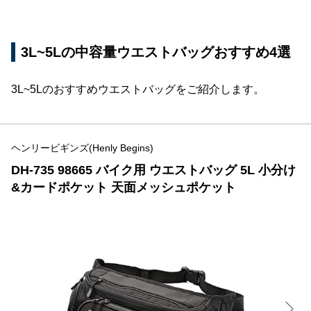
3L~5Lの中容量ウエストバッグおすすめ4選
3L~5Lのおすすめウエストバッグをご紹介します。
ヘンリービギンズ(Henly Begins)
DH-735 98665 バイク用 ウエストバッグ 5L 小分け
&カードポケット 天面メッシュポケット