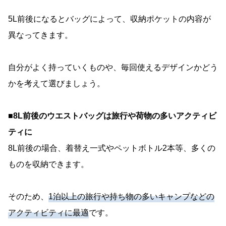
5L前後になるとバッグによって、収納ポケットの内容が
異なってきます。
自分がよく持っていくものや、毎回使えるデザインかどう
かを考えて選びましょう。
■8L前後のウエストバッグは旅行や荷物の多いアクティビ
ティに
8L前後の場合、着替え一式やペットボトル2本等、多くの
ものを収納できます。
そのため、
1泊以上の旅行や持ち物の多いキャンプなどの
アクティビティに最適
です。