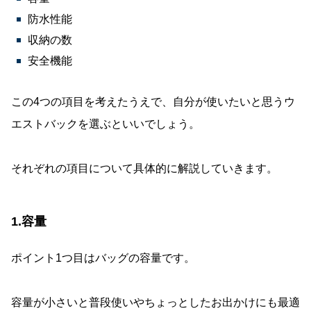
防水性能
収納の数
安全機能
この4つの項目を考えたうえで、自分が使いたいと思うウ
エストバックを選ぶといいでしょう。
それぞれの項目について具体的に解説していきます。
1.容量
ポイント1つ目はバッグの容量です。
容量が小さいと普段使いやちょっとしたお出かけにも最適