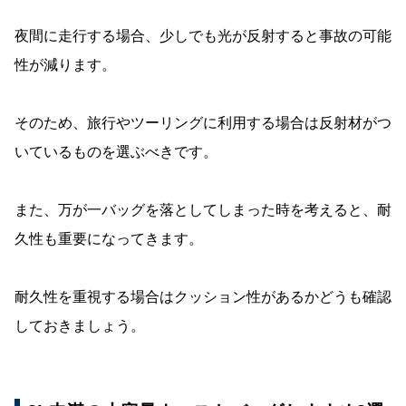
夜間に走行する場合、少しでも光が反射すると事故の可能
性が減ります。
そのため、旅行やツーリングに利用する場合は反射材がつ
いているものを選ぶべきです。
また、万が一バッグを落としてしまった時を考えると、耐
久性も重要になってきます。
耐久性を重視する場合はクッション性があるかどうも確認
しておきましょう。