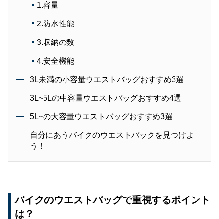
1.容量
2.防水性能
3.収納の数
4.安全機能
3L未満の小容量ウエストバッグおすすめ3選
3L~5Lの中容量ウエストバッグおすすめ4選
5L~の大容量ウエストバッグおすすめ3選
自分にあうバイクのウエストバックを見つけよ
う！
バイクのウエストバッグで重視するポイント
は？