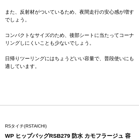
また、反射材がついているため、夜間走行の安心感が増す
でしょう。
コンパクトなサイズのため、後部シートに当たってコーナ
リングしにくいことも少ないでしょう。
日帰りツーリングにはちょうどいい容量で、普段使いにも
適しています。
RSタイチ(RSTAICHI)
WP ヒップバッグRSB279 防水 カモフラージュ 容