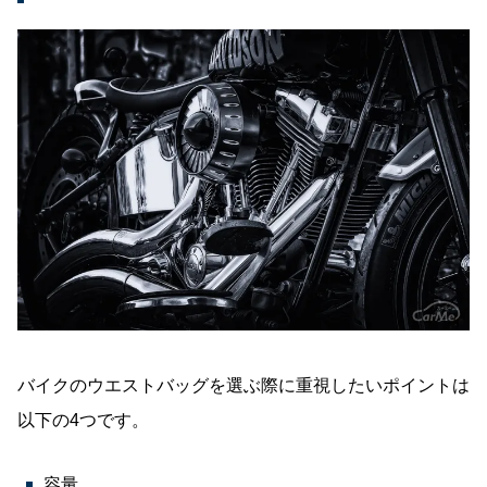
バイクのウエストバッグを選ぶ際に重視したいポイントは
以下の4つです。
容量