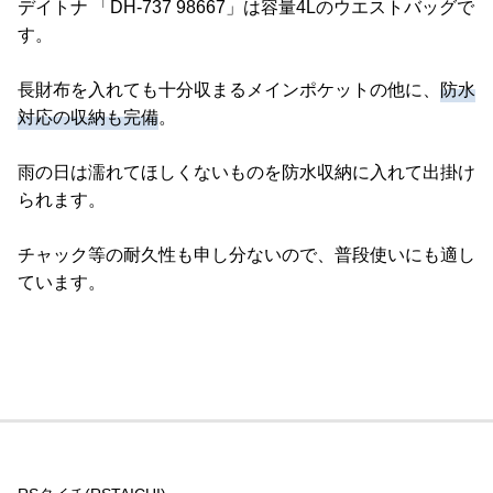
デイトナ 「DH-737 98667」は容量4Lのウエストバッグで
す。
長財布を入れても十分収まるメインポケットの他に、
防水
対応の収納も完備
。
雨の日は濡れてほしくないものを防水収納に入れて出掛け
られます。
チャック等の耐久性も申し分ないので、普段使いにも適し
ています。