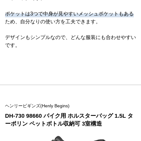
ポケットは3つで中身が見やすいメッシュポケットもある
ため、自分なりの使い方を工夫できます。
デザインもシンプルなので、どんな服装にも合わせやすい
です。
ヘンリービギンズ(Henly Begins)
DH-730 98660 バイク用 ホルスターバッグ 1.5L タ
ーポリン ペットボトル収納可 3室構造