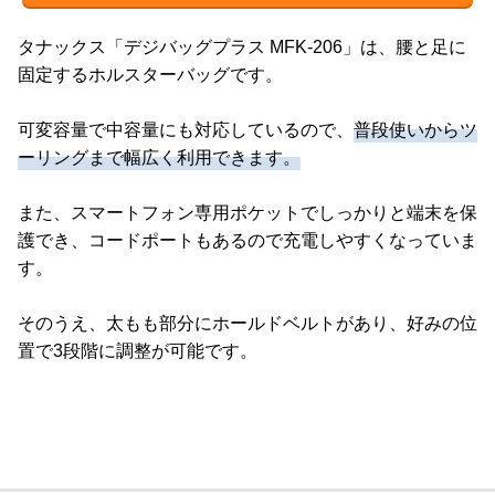
タナックス「デジバッグプラス MFK-206」は、腰と足に
固定するホルスターバッグです。
可変容量で中容量にも対応しているので、
普段使いからツ
ーリングまで幅広く利用できます。
また、スマートフォン専用ポケットでしっかりと端末を保
護でき、コードポートもあるので充電しやすくなっていま
す。
そのうえ、太もも部分にホールドベルトがあり、好みの位
置で3段階に調整が可能です。