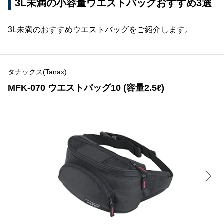
3L未満の小容量ウエストバッグおすすめ3選
3L未満のおすすめウエストバッグをご紹介します。
タナックス(Tanax)
MFK-070 ウエストバッグ10 (容量2.5ℓ)