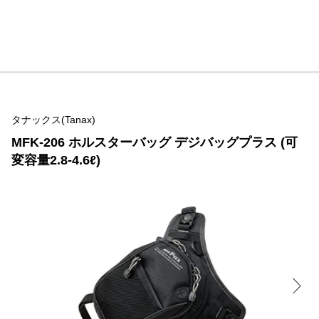
タナックス(Tanax)
MFK-206 ホルスターバッグ デジバッグプラス (可
変容量2.8-4.6ℓ)