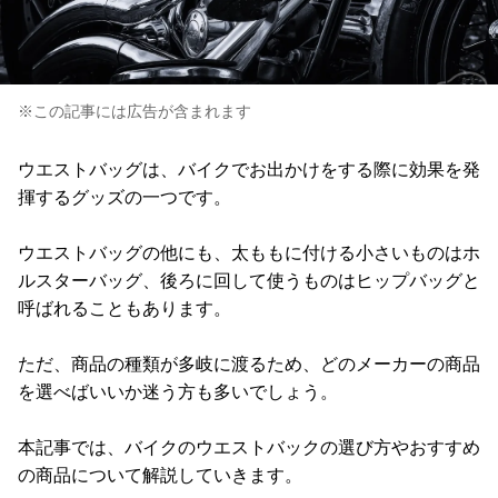
※この記事には広告が含まれます
ウエストバッグは、バイクでお出かけをする際に効果を発
揮するグッズの一つです。
ウエストバッグの他にも、太ももに付ける小さいものはホ
ルスターバッグ、後ろに回して使うものはヒップバッグと
呼ばれることもあります。
ただ、商品の種類が多岐に渡るため、どのメーカーの商品
を選べばいいか迷う方も多いでしょう。
本記事では、バイクのウエストバックの選び方やおすすめ
の商品について解説していきます。