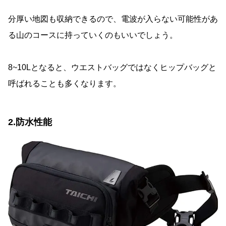
分厚い地図も収納できるので、電波が入らない可能性があ
る山のコースに持っていくのもいいでしょう。
8~10Lとなると、ウエストバッグではなくヒップバッグと
呼ばれることも多くなります。
2.防水性能