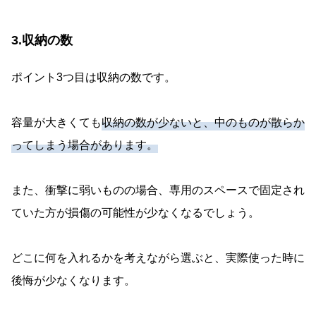
3.収納の数
ポイント3つ目は収納の数です。
容量が大きくても
収納の数が少ないと、中のものが散らか
ってしまう場合があります。
また、衝撃に弱いものの場合、専用のスペースで固定され
ていた方が損傷の可能性が少なくなるでしょう。
どこに何を入れるかを考えながら選ぶと、実際使った時に
後悔が少なくなります。