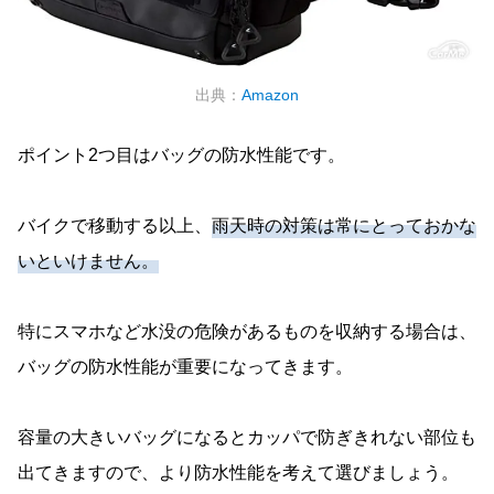
出典：
Amazon
ポイント2つ目はバッグの防水性能です。
バイクで移動する以上、
雨天時の対策は常にとっておかな
いといけません。
特にスマホなど水没の危険があるものを収納する場合は、
バッグの防水性能が重要になってきます。
容量の大きいバッグになるとカッパで防ぎきれない部位も
出てきますので、より防水性能を考えて選びましょう。