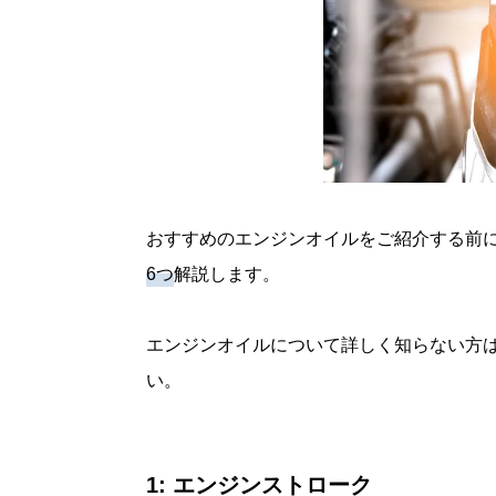
おすすめのエンジンオイルをご紹介する前
6つ
解説します。
エンジンオイルについて詳しく知らない方
い。
1: エンジンストローク