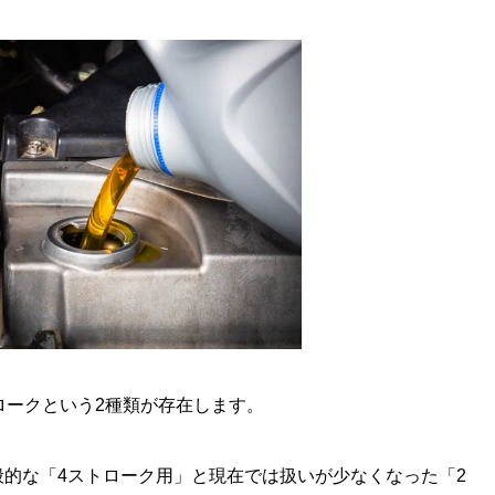
ロークという2種類が存在します。
的な「4ストローク用」と現在では扱いが少なくなった「2