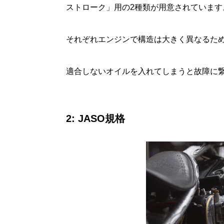
ストローク」用の2種類が用意されています
それぞれエンジンで構造は大きく異なるた
適合しないオイルを入れてしまうと故障に
2: JASO規格