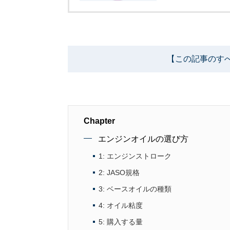
【この記事のす
Chapter
エンジンオイルの選び方
1: エンジンストローク
2: JASO規格
3: ベースオイルの種類
4: オイル粘度
5: 購入する量