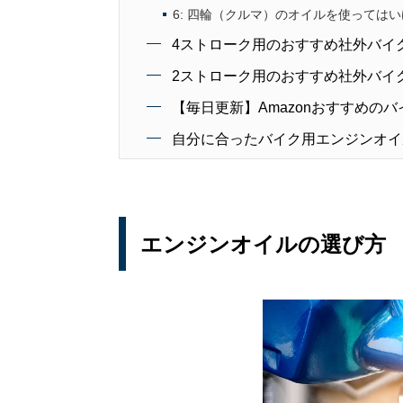
6: 四輪（クルマ）のオイルを使っては
4ストローク用のおすすめ社外バイ
2ストローク用のおすすめ社外バイ
【毎日更新】Amazonおすすめのバ
自分に合ったバイク用エンジンオイ
エンジンオイルの選び方