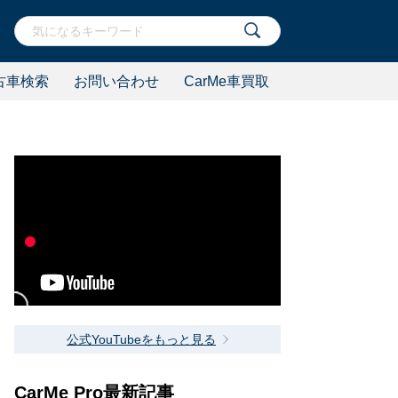
古車検索
お問い合わせ
CarMe車買取
公式YouTubeをもっと見る
CarMe Pro最新記事