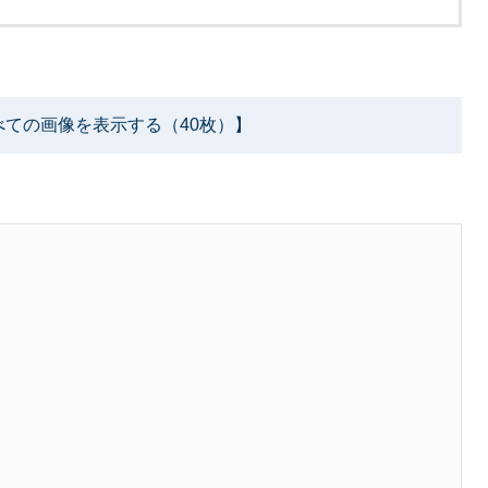
べての画像を表示する（40枚）】