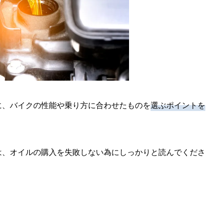
に、バイクの性能や乗り方に合わせたものを
選ぶポイントを
は、オイルの購入を失敗しない為にしっかりと読んでくださ