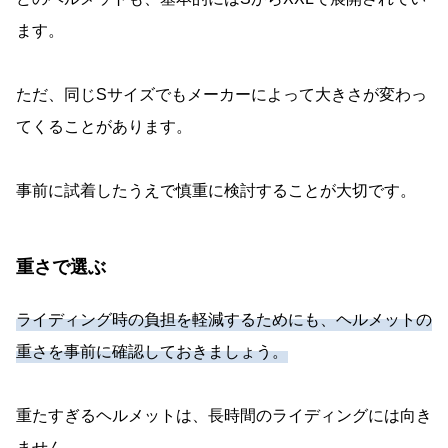
ます。
ただ、同じSサイズでもメーカーによって大きさが変わっ
てくることがあります。
事前に試着したうえで慎重に検討することが大切です。
重さで選ぶ
ライディング時の負担を軽減するためにも、ヘルメットの
重さを事前に確認しておきましょう。
重たすぎるヘルメットは、長時間のライディングには向き
ません。