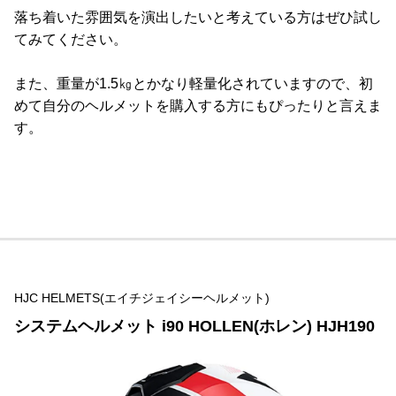
落ち着いた雰囲気を演出したいと考えている方はぜひ試し
てみてください。
また、重量が1.5㎏とかなり軽量化されていますので、初
めて自分のヘルメットを購入する方にもぴったりと言えま
す。
HJC HELMETS(エイチジェイシーヘルメット)
システムヘルメット i90 HOLLEN(ホレン) HJH190