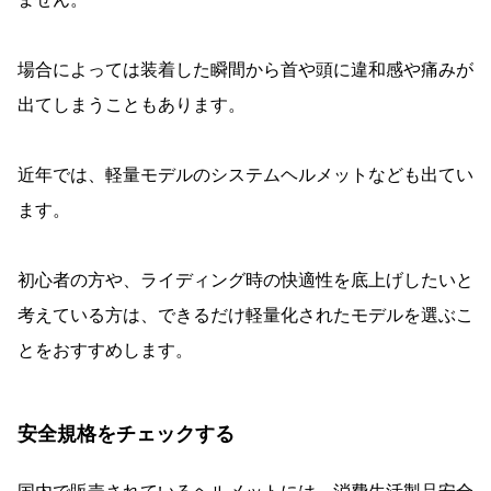
場合によっては装着した瞬間から首や頭に違和感や痛みが
出てしまうこともあります。
近年では、軽量モデルのシステムヘルメットなども出てい
ます。
初心者の方や、ライディング時の快適性を底上げしたいと
考えている方は、できるだけ軽量化されたモデルを選ぶこ
とをおすすめします。
安全規格をチェックする