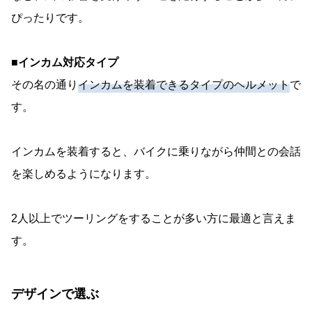
ぴったりです。
■インカム対応タイプ
その名の通り
インカムを装着できるタイプのヘルメット
で
す。
インカムを装着すると、バイクに乗りながら仲間との会話
を楽しめるようになります。
2人以上でツーリングをすることが多い方に最適と言えま
す。
デザインで選ぶ