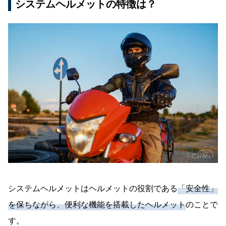
システムヘルメットの特徴は？
システムヘルメットはヘルメットの役割である
「安全性」
を保ちながら、便利な機能を搭載したヘルメット
のことで
す。