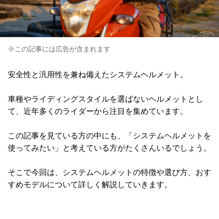
※この記事には広告が含まれます
安全性と汎用性を兼ね備えたシステムヘルメット。
車種やライディングスタイルを選ばないヘルメットとし
て、近年多くのライダーから注目を集めています。
この記事を見ている方の中にも、「システムヘルメットを
使ってみたい」と考えている方がたくさんいるでしょう。
そこで今回は、システムヘルメットの特徴や選び方、おす
すめモデルについて詳しく解説していきます。