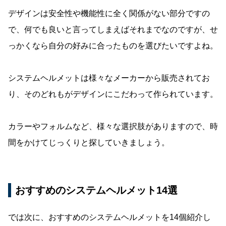
デザインは安全性や機能性に全く関係がない部分ですの
で、何でも良いと言ってしまえばそれまでなのですが、せ
っかくなら自分の好みに合ったものを選びたいですよね。
システムヘルメットは様々なメーカーから販売されてお
り、そのどれもがデザインにこだわって作られています。
カラーやフォルムなど、様々な選択肢がありますので、時
間をかけてじっくりと探していきましょう。
おすすめのシステムヘルメット14選
では次に、おすすめのシステムヘルメットを14個紹介し