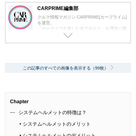
CARPRIME編集部
クルマ情報マガジン CARPRIME[カープライム]
を運営。
「カーライフを楽しむ全ての人に」を理念に掲
げ、編集に取り組んでいます。
この記事のすべての画像を表示する（99枚）
Chapter
システムヘルメットの特徴は？
システムヘルメットのメリット
システムヘルメットのデメリット