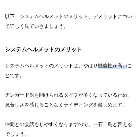
以下、システムヘルメットのメリット、デメリットについ
て詳しく見ていきましょう。
システムヘルメットのメリット
システムヘルメットのメリットは、やはり
機能性が高い
こ
とです。
チンガード※を開けられるタイプが多くなっているため、
息苦しさを感じることなくライディングを楽しめます。
仲間との会話もしやすくなりますので、一石二鳥と言える
でしょう。