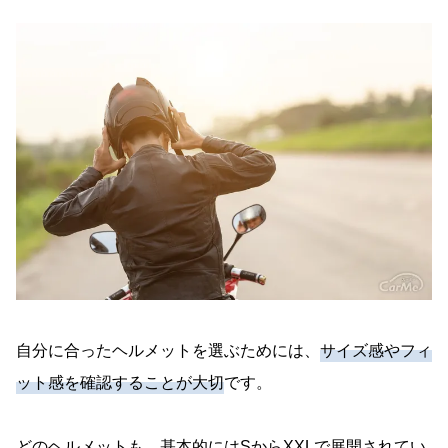
自分に合ったヘルメットを選ぶためには、
サイズ感やフィ
ット感を確認することが大切
です。
どのヘルメットも、基本的にはSからXXLで展開されてい