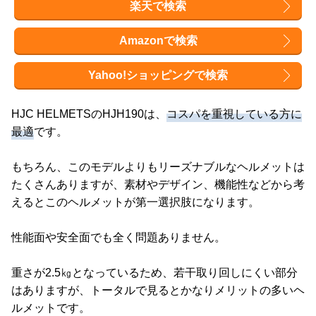
楽天で検索
Amazonで検索
Yahoo!ショッピングで検索
HJC HELMETSのHJH190は、
コスパを重視している方に
最適
です。
もちろん、このモデルよりもリーズナブルなヘルメットは
たくさんありますが、素材やデザイン、機能性などから考
えるとこのヘルメットが第一選択肢になります。
性能面や安全面でも全く問題ありません。
重さが2.5㎏となっているため、若干取り回しにくい部分
はありますが、トータルで見るとかなりメリットの多いヘ
ルメットです。