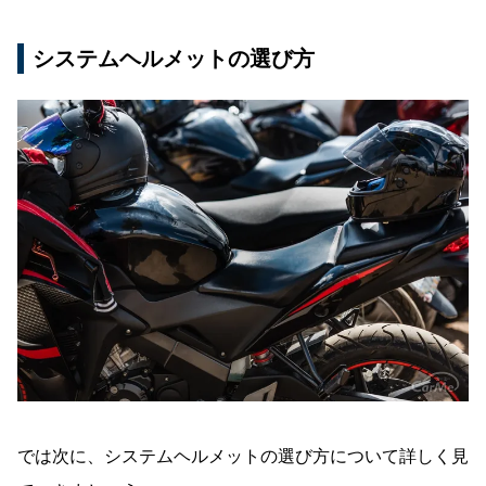
システムヘルメットの選び方
では次に、システムヘルメットの選び方について詳しく見