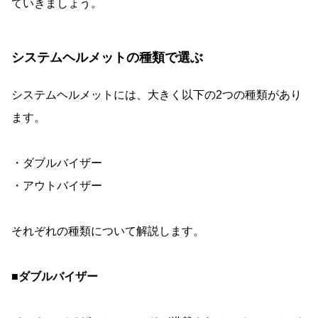
ていきましょう。
システムヘルメットの種類で選ぶ
システムヘルメットには、大きく以下の2つの種類があり
ます。
・ダブルバイザー
・アウトバイザー
それぞれの種類について解説します。
■ダブルバイザー