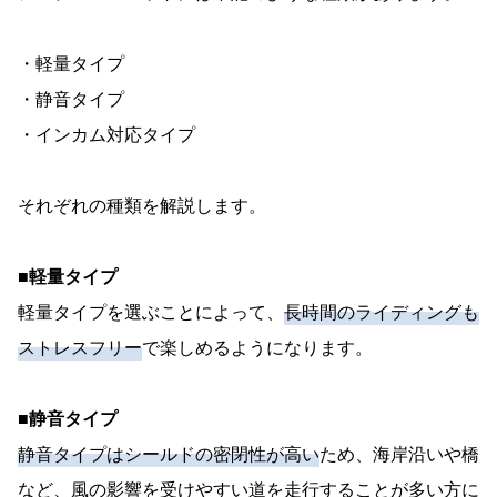
・軽量タイプ
・静音タイプ
・インカム対応タイプ
それぞれの種類を解説します。
■軽量タイプ
軽量タイプを選ぶことによって、
長時間のライディングも
ストレスフリー
で楽しめるようになります。
■静音タイプ
静音タイプはシールドの密閉性が高い
ため、海岸沿いや橋
など、風の影響を受けやすい道を走行することが多い方に