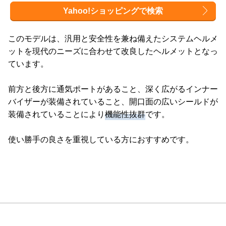
Yahoo!ショッピングで検索
このモデルは、汎用と安全性を兼ね備えたシステムヘルメ
ットを現代のニーズに合わせて改良したヘルメットとなっ
ています。
前方と後方に通気ポートがあること、深く広がるインナー
バイザーが装備されていること、開口面の広いシールドが
装備されていることにより
機能性抜群
です。
使い勝手の良さを重視している方におすすめです。