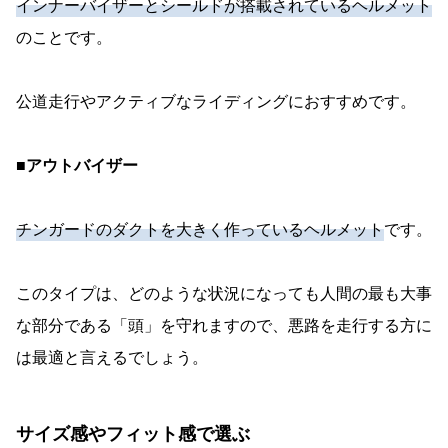
インナーバイザーとシールドが搭載されているヘルメット
のことです。
公道走行やアクティブなライディングにおすすめです。
■アウトバイザー
チンガードのダクトを大きく作っているヘルメット
です。
このタイプは、どのような状況になっても人間の最も大事
な部分である「頭」を守れますので、悪路を走行する方に
は最適と言えるでしょう。
サイズ感やフィット感で選ぶ