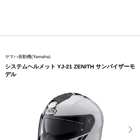
ヤマハ発動機(Yamaha)
システムヘルメット YJ-21 ZENITH サンバイザーモ
デル