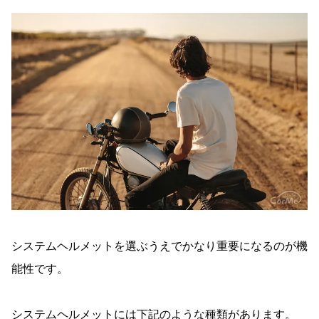
システムヘルメットを選ぶうえでかなり重要になるのが機
能性です。
システムヘルメットには下記のような種類があります。