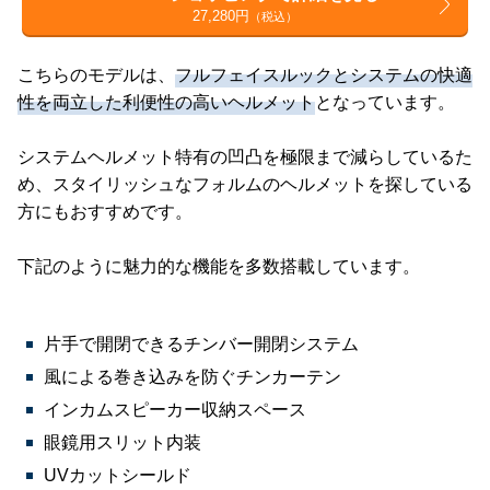
27,280円
（税込）
こちらのモデルは、
フルフェイスルックとシステムの快適
性を両立した利便性の高いヘルメット
となっています。
システムヘルメット特有の凹凸を極限まで減らしているた
め、スタイリッシュなフォルムのヘルメットを探している
方にもおすすめです。
下記のように魅力的な機能を多数搭載しています。
片手で開閉できるチンバー開閉システム
風による巻き込みを防ぐチンカーテン
インカムスピーカー収納スペース
眼鏡用スリット内装
UVカットシールド