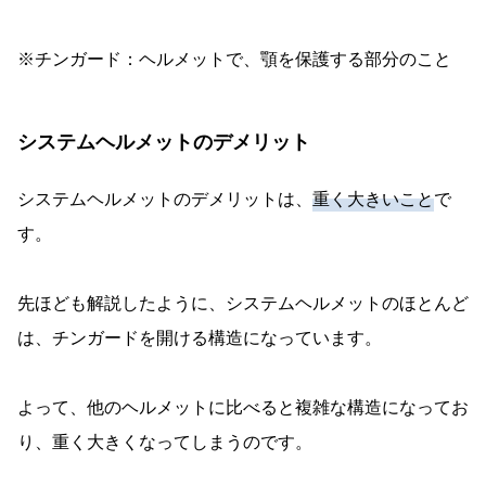
※チンガード：ヘルメットで、顎を保護する部分のこと
システムヘルメットのデメリット
システムヘルメットのデメリットは、
重く大きいこと
で
す。
先ほども解説したように、システムヘルメットのほとんど
は、チンガードを開ける構造になっています。
よって、他のヘルメットに比べると複雑な構造になってお
り、重く大きくなってしまうのです。