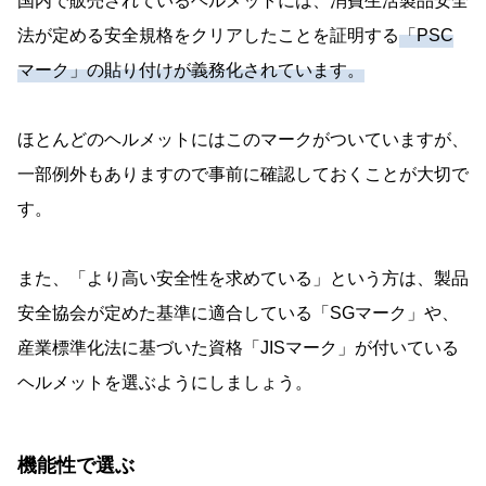
国内で販売されているヘルメットには、消費生活製品安全
法が定める安全規格をクリアしたことを証明する
「PSC
マーク」の貼り付けが義務化されています。
ほとんどのヘルメットにはこのマークがついていますが、
一部例外もありますので事前に確認しておくことが大切で
す。
また、「より高い安全性を求めている」という方は、製品
安全協会が定めた基準に適合している「SGマーク」や、
産業標準化法に基づいた資格「JISマーク」が付いている
ヘルメットを選ぶようにしましょう。
機能性で選ぶ