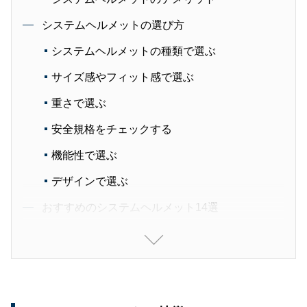
システムヘルメットの選び方
システムヘルメットの種類で選ぶ
サイズ感やフィット感で選ぶ
重さで選ぶ
安全規格をチェックする
機能性で選ぶ
デザインで選ぶ
おすすめのシステムヘルメット14選
自分に合ったシステムヘルメットを見つけよう