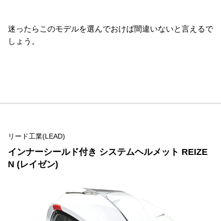
迷ったらこのモデルを選んでおけば間違いないと言えるで
しょう。
リード工業(LEAD)
インナーシールド付き システムヘルメット REIZE
N (レイゼン)