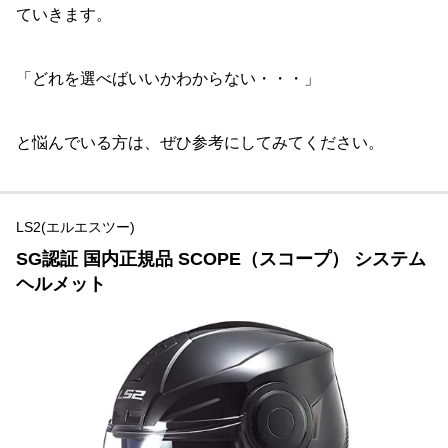
ていきます。
「どれを選べばいいかわからない・・・」
と悩んでいる方は、ぜひ参考にしてみてください。
LS2(エルエスツー)
SG認証 国内正規品 SCOPE（スコープ） システム
ヘルメット