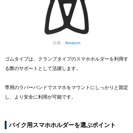
出典：
Amazon
ゴムタイプは、クランプタイプのスマホホルダーを利用す
る際のサポートとして活躍します。
専用のラバーバンドでスマホをマウントにしっかりと固定
し、より安全に利用が可能です。
バイク用スマホホルダーを選ぶポイント