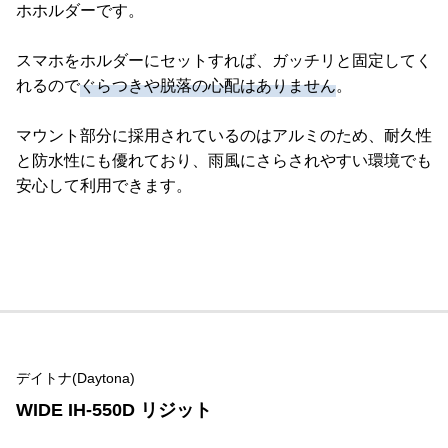
ホホルダーです。
スマホをホルダーにセットすれば、ガッチリと固定してく
れるので
ぐらつきや脱落の心配はありません
。
マウント部分に採用されているのはアルミのため、耐久性
と防水性にも優れており、雨風にさらされやすい環境でも
安心して利用できます。
デイトナ(Daytona)
WIDE IH-550D リジット