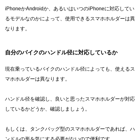
iPhoneかAndroidか、あるいはいつのiPhoneに対応してい
るモデルなのかによって、使用できるスマホホルダーは異
なります。
自分のバイクのハンドル径に対応しているか
現在乗っているバイクのハンドル径によっても、使えるス
マホホルダーは異なります。
ハンドル径を確認し、良いと思ったスマホホルダーが対応
しているかどうか、確認しましょう。
もしくは、タンクバッグ型のスマホホルダーであれば、ハ
ンドルの形を気にする必要がないので便利です。