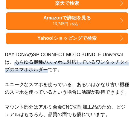
楽天で検索
Amazonで詳細を見る
13,745円
（税込）
Yahoo!ショッピングで検索
DAYTONAのSP CONNECT MOTO BUNDLE Universal
は、
あらゆる機種のスマホに対応しているワンタッチタイ
プのスマホホルダー
です。
ユニークなスマホを使っている、あるいはかなり古い機種
のスマホを使っているという場合に活躍が期待できます。
マウント部分はアルミ合金CNC切削加工品のため、ビジ
ュアルはもちろん、品質の面でも優れています。