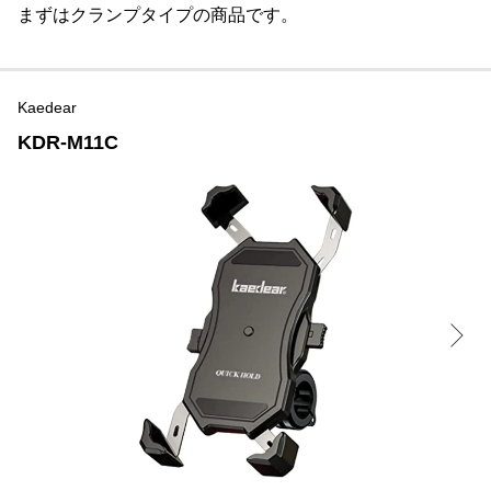
まずはクランプタイプの商品です。
Kaedear
KDR-M11C