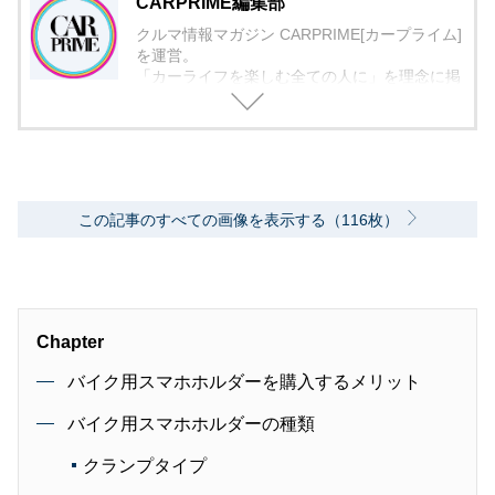
CARPRIME編集部
クルマ情報マガジン CARPRIME[カープライム]
を運営。
「カーライフを楽しむ全ての人に」を理念に掲
げ、編集に取り組んでいます。
この記事のすべての画像を表示する（116枚）
Chapter
バイク用スマホホルダーを購入するメリット
バイク用スマホホルダーの種類
クランプタイプ