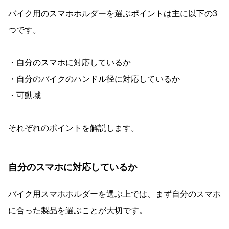
バイク用のスマホホルダーを選ぶポイントは主に以下の3
つです。
・自分のスマホに対応しているか
・自分のバイクのハンドル径に対応しているか
・可動域
それぞれのポイントを解説します。
自分のスマホに対応しているか
バイク用スマホホルダーを選ぶ上では、まず自分のスマホ
に合った製品を選ぶことが大切です。