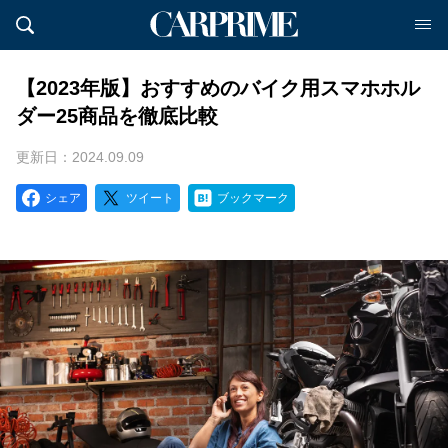
【2023年版】おすすめのバイク用スマホホル
ダー25商品を徹底比較
更新日：2024.09.09
シェア
ツイート
ブックマーク