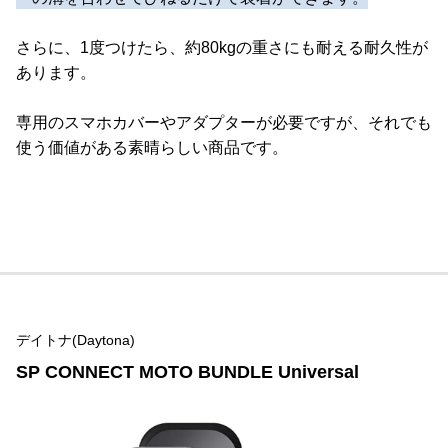
さらに、1度つけたら、約80kgの重さにも耐える耐久性が
あります。
専用のスマホカバーやアダプターが必要ですが、それでも
使う価値がある素晴らしい商品です。
デイトナ(Daytona)
SP CONNECT MOTO BUNDLE Universal