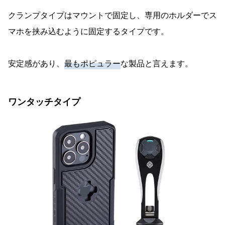
クランプタイプはマウントで固定し、専用のホルダーでス
マホを挟み込むように固定するタイプです。
安定感があり、
最もポピュラー
な製品と言えます。
ワンタッチタイプ