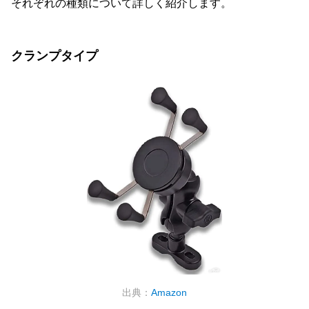
それぞれの種類について詳しく紹介します。
クランプタイプ
出典：
Amazon