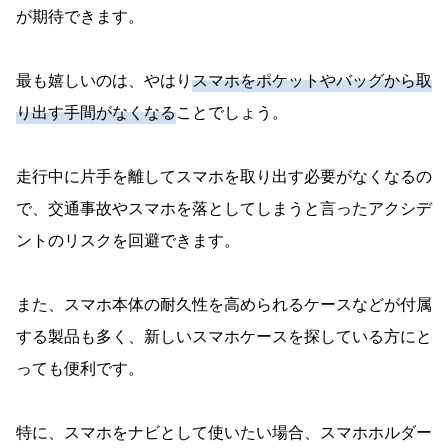
が期待できます。
最も嬉しいのは、やはり
スマホをポケットやバッグから取
り出す手間がなくなる
ことでしょう。
走行中に片手を離してスマホを取り出す必要がなくなるの
で、交通事故やスマホを落としてしまうと言ったアクシデ
ントのリスクを回避できます。
また、スマホ本体の耐久性を高められるケースなどが付属
する製品も多く、新しいスマホケースを探している方にと
っても便利です。
特に、スマホをナビとして使いたい場合、スマホホルダー