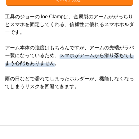
工具のジョーのJoe Clampは、金属製のアームががっちり
とスマホを固定してくれる、信頼性に優れるスマホホルダ
ーです。
アーム本体の強度はもちろんですが、アームの先端がラバ
ー製になっているため、
スマホがアームから滑り落ちてし
まう心配もありません
。
雨の日などで濡れてしまったホルダーが、機能しなくなっ
てしまうリスクを回避できます。