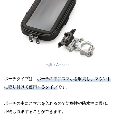
出典：
Amazon
ポーチタイプは、
ポーチの中にスマホを収納し、マウント
に取り付けて使用するタイプ
です。
ポーチの中にスマホを入れるので防塵性や防水性に優れ、
小物も収納することができます。