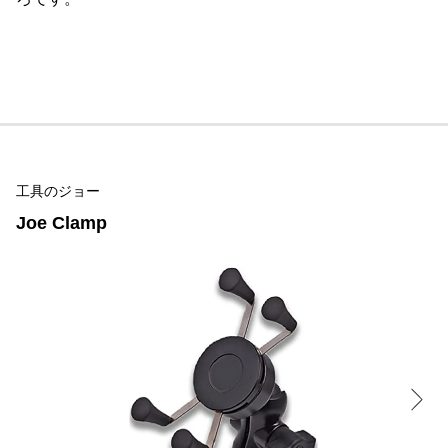
工具のジョー
Joe Clamp