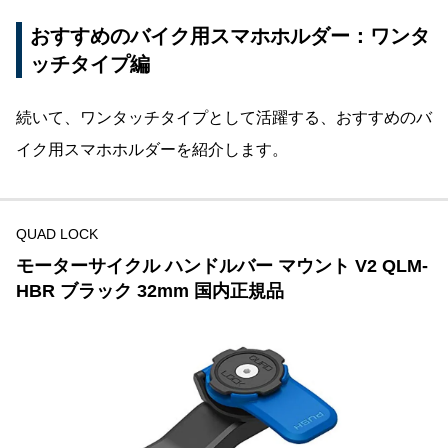
おすすめのバイク用スマホホルダー：ワンタ
ッチタイプ編
続いて、ワンタッチタイプとして活躍する、おすすめのバ
イク用スマホホルダーを紹介します。
QUAD LOCK
モーターサイクル ハンドルバー マウント V2 QLM-
HBR ブラック 32mm 国内正規品