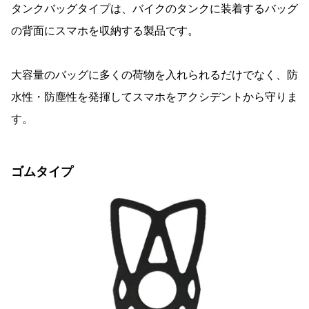
タンクバッグタイプは、バイクのタンクに装着するバッグ
の背面にスマホを収納する製品です。
大容量のバッグに多くの荷物を入れられるだけでなく、防
水性・防塵性を発揮してスマホをアクシデントから守りま
す。
ゴムタイプ