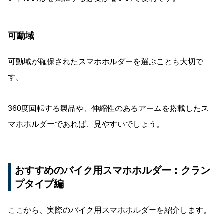
可動域
可動域が確保されたスマホホルダーを選ぶことも大切で
す。
360度回転する製品や、伸縮性のあるアームを搭載したス
マホホルダーであれば、見やすいでしょう。
おすすめのバイク用スマホホルダー：クラン
プタイプ編
ここから、実際のバイク用スマホホルダーを紹介します。