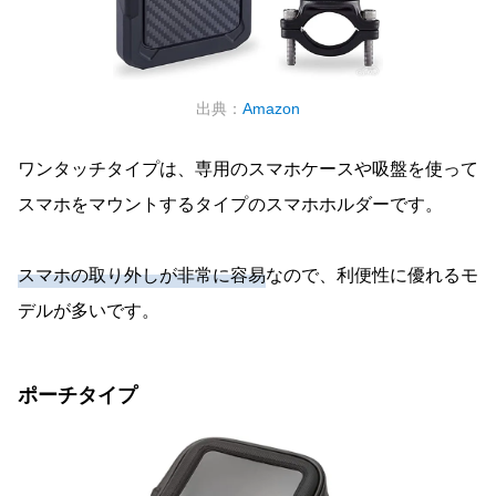
出典：
Amazon
ワンタッチタイプは、専用のスマホケースや吸盤を使って
スマホをマウントするタイプのスマホホルダーです。
スマホの取り外しが非常に容易
なので、利便性に優れるモ
デルが多いです。
ポーチタイプ