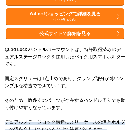
Yahoo!ショッピングで詳細を見る
7,800円
（税込）
公式サイトで詳細を見る
Quad Lock ハンドルバーマウントは、特許取得済みのデ
ュアルステージロックを採用したバイク用スマホホルダー
です。
固定スクリューは1点止めであり、クランプ部分が薄いシ
ンプルな構造でできています。
そのため、数多くのパーツが存在するハンドル周りでも取
り付けやすくなっています。
デュアルステージロック構造により、ケースの溝とホルダ
ーの溝を合わせてひねるだけで装着ができます。