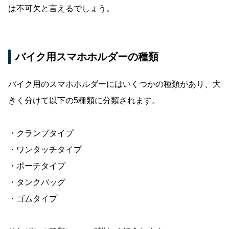
は不可欠と言えるでしょう。
バイク用スマホホルダーの種類
バイク用のスマホホルダーにはいくつかの種類があり、大
きく分けて以下の5種類に分類されます。
・クランプタイプ
・ワンタッチタイプ
・ポーチタイプ
・タンクバッグ
・ゴムタイプ