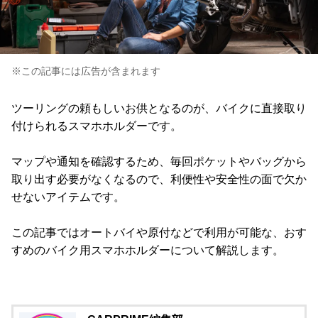
※この記事には広告が含まれます
ツーリングの頼もしいお供となるのが、バイクに直接取り
付けられるスマホホルダーです。
マップや通知を確認するため、毎回ポケットやバッグから
取り出す必要がなくなるので、利便性や安全性の面で欠か
せないアイテムです。
この記事ではオートバイや原付などで利用が可能な、おす
すめのバイク用スマホホルダーについて解説します。