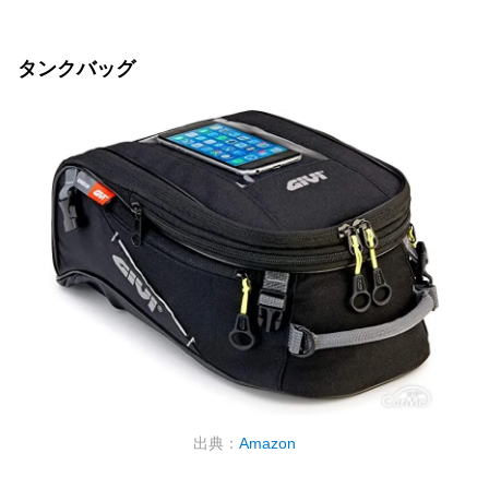
タンクバッグ
出典：
Amazon