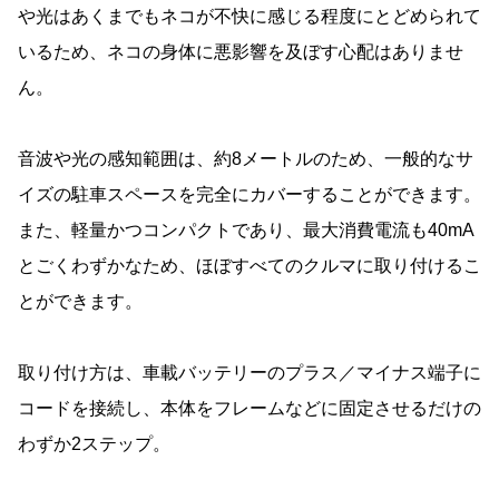
や光はあくまでもネコが不快に感じる程度にとどめられて
いるため、ネコの身体に悪影響を及ぼす心配はありませ
ん。
音波や光の感知範囲は、約8メートルのため、一般的なサ
イズの駐車スペースを完全にカバーすることができます。
また、軽量かつコンパクトであり、最大消費電流も40mA
とごくわずかなため、ほぼすべてのクルマに取り付けるこ
とができます。
取り付け方は、車載バッテリーのプラス／マイナス端子に
コードを接続し、本体をフレームなどに固定させるだけの
わずか2ステップ。