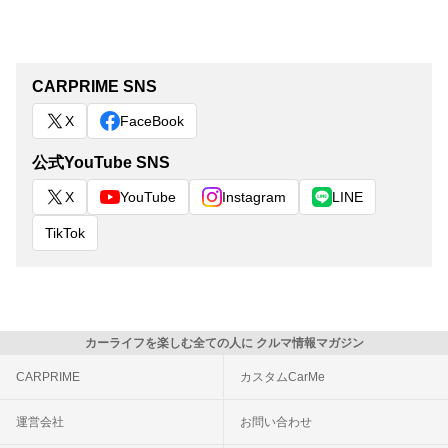
CARPRIME SNS
X
FaceBook
公式YouTube SNS
X
YouTube
Instagram
LINE
TikTok
カーライフを楽しむ全ての人に クルマ情報マガジン
CARPRIME
カスタムCarMe
運営会社
お問い合わせ