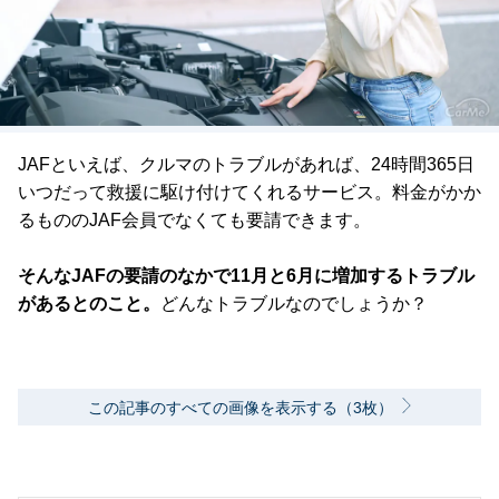
JAFといえば、クルマのトラブルがあれば、24時間365日
いつだって救援に駆け付けてくれるサービス。料金がかか
るもののJAF会員でなくても要請できます。
そんなJAFの要請のなかで11月と6月に増加するトラブル
があるとのこと。
どんなトラブルなのでしょうか？
この記事のすべての画像を表示する（3枚）