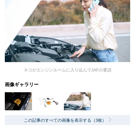
ネコがエンジンルームに入り込んでJAFの要請
画像ギャラリー
この記事のすべての画像を表示する（3枚）