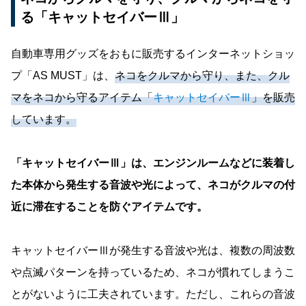
る「キャットセイバーⅢ」
自動車専用グッズをおもに販売するインターネットショッ
プ「AS MUST」は、
ネコをクルマから守り、また、クル
マをネコから守るアイテム「
キャットセイバーⅢ
」を販売
しています。
「キャットセイバーⅢ」は、エンジンルームなどに装着し
た本体から発生する音波や光によって、ネコがクルマの付
近に滞在することを防ぐアイテムです。
キャットセイバーⅢが発生する音波や光は、複数の周波数
や点滅パターンを持っているため、ネコが慣れてしまうこ
とがないように工夫されています。ただし、これらの音波