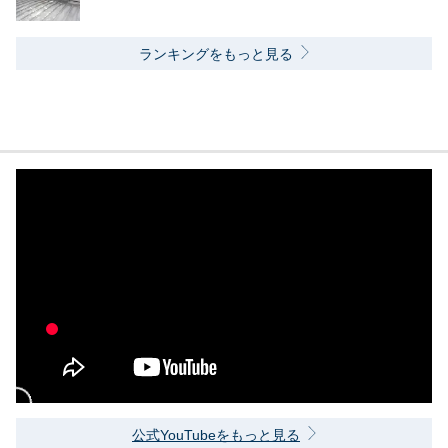
ランキングをもっと見る
公式YouTubeをもっと見る