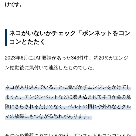
けです。
ネコがいないかチェック「ボンネットをコン
コンとたたく」
2023年6月にJAF要請があった343件中、約20％がエンジ
ン始動後に気付いて連絡したものでした。
ネコが入り込んでいることに気づかずエンジンをかけてし
まうと、エンジンベルトなどに巻き込まれてネコが命の危
険にさらされるだけでなく、ベルトの切れや外れなどクル
マの故障にもつながる恐れがあります。
そのため推奨されているのが、ボンネットをコンコンとた