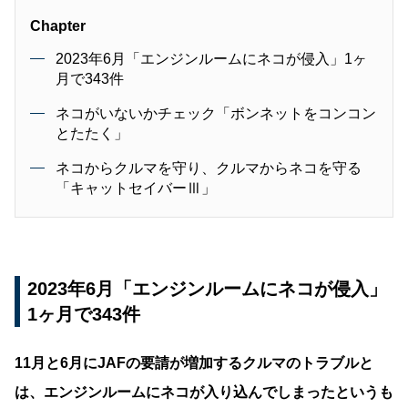
Chapter
2023年6月「エンジンルームにネコが侵入」1ヶ
月で343件
ネコがいないかチェック「ボンネットをコンコン
とたたく」
ネコからクルマを守り、クルマからネコを守る
「キャットセイバーⅢ」
2023年6月「エンジンルームにネコが侵入」
1ヶ月で343件
11月と6月にJAFの要請が増加するクルマのトラブルと
は、エンジンルームにネコが入り込んでしまったというも