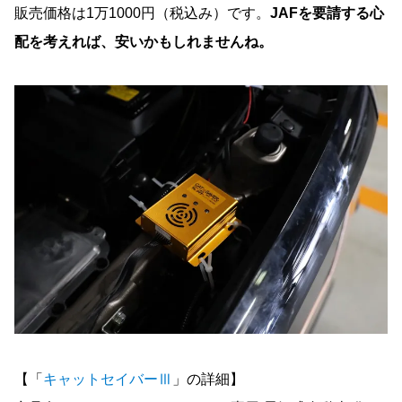
販売価格は1万1000円（税込み）です。
JAFを要請する心
配を考えれば、安いかもしれませんね。
【「
キャットセイバーⅢ
」の詳細】