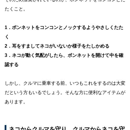
たくこと。
1．ボンネットをコンコンとノックするようやさしくたた
く
2．耳をすましてネコがいないか様子をたしかめる
3．ネコが動く気配がしたら、ボンネットを開けて中を確
認する
しかし、クルマに乗車する前、いつもこれをするのは大変
だという方もいるでしょう。そんな方に便利なアイテムが
あります。
ネコからクルマを守り、クルマからネコを守