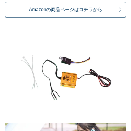
Amazonの商品ページはコチラから