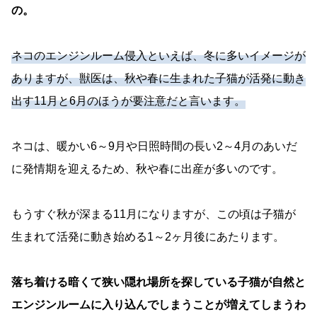
の。
ネコのエンジンルーム侵入といえば、冬に多いイメージが
ありますが、獣医は、秋や春に生まれた子猫が活発に動き
出す11月と6月のほうが要注意だと言います。
ネコは、暖かい6～9月や日照時間の長い2～4月のあいだ
に発情期を迎えるため、秋や春に出産が多いのです。
もうすぐ秋が深まる11月になりますが、この頃は子猫が
生まれて活発に動き始める1～2ヶ月後にあたります。
落ち着ける暗くて狭い隠れ場所を探している子猫が自然と
エンジンルームに入り込んでしまうことが増えてしまうわ