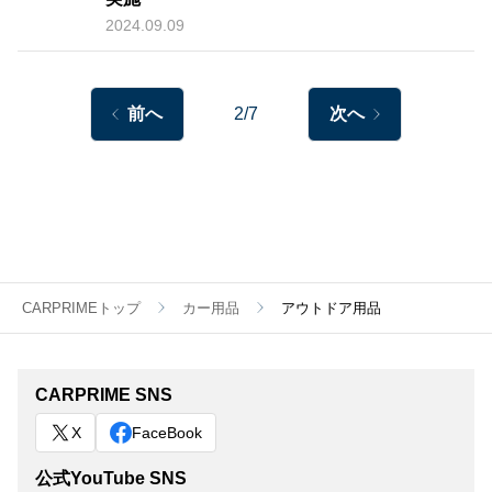
2024.09.09
前へ
2/7
次へ
CARPRIMEトップ
カー用品
アウトドア用品
CARPRIME SNS
X
FaceBook
公式YouTube SNS