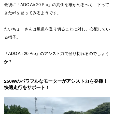
最後に「ADO Air 20 Pro」の真価を確かめるべく、下って
きた峠を登ってみるようです。
たいちょーさんは坂道を登り切ることに対し、心配してい
る様子。
「ADO Air 20 Pro」のアシスト力で登り切れるのでしょう
か？
250Wのパワフルなモーターがアシスト力を発揮！
快適走行をサポート！