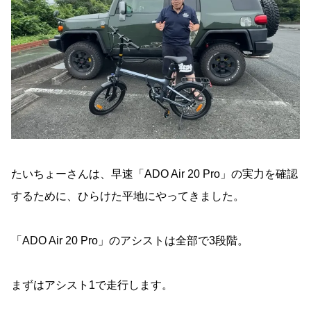
たいちょーさんは、早速「ADO Air 20 Pro」の実力を確認
するために、ひらけた平地にやってきました。
「ADO Air 20 Pro」のアシストは全部で3段階。
まずはアシスト1で走行します。