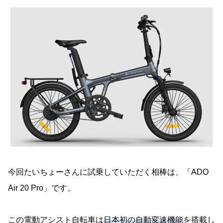
今回たいちょーさんに試乗していただく相棒は、「ADO
Air 20 Pro」です。
この電動アシスト自転車は
日本初の自動変速機能
を搭載し