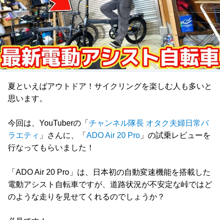
夏といえばアウトドア！サイクリングを楽しむ人も多いと
思います。
今回は、YouTuberの「
チャンネル隊長 オタク夫婦日常バ
ラエティ
」さんに、「
ADO Air 20 Pro
」の試乗レビューを
行なってもらいました！
「ADO Air 20 Pro」は、日本初の自動変速機能を搭載した
電動アシスト自転車ですが、道路状況が不安定な峠ではど
のような走りを見せてくれるのでしょうか？