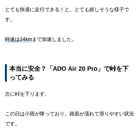
とても快適に走行できる！と、とても嬉しそうな様子で
す。
時速は24km
まで加速しました。
本当に安全？「ADO Air 20 Pro」で峠を下
ってみる
次に峠を下ります。
この日は小雨が降っており、路面が濡れて滑りやすい状況
です。