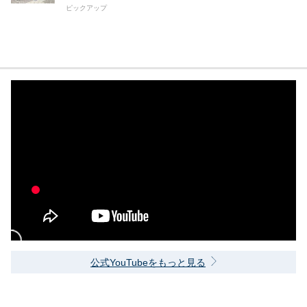
ピックアップ
公式YouTubeをもっと見る