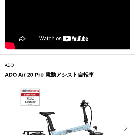
ADO
ADO Air 20 Pro 電動アシスト自転車