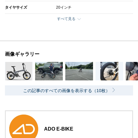
タイヤサイズ
20インチ
すべて見る
画像ギャラリー
この記事のすべての画像を表示する（10枚）
ADO E-BIKE