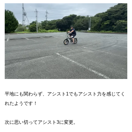
平地にも関わらず、アシスト1でもアシスト力を感じてく
れたようです！
次に思い切ってアシスト3に変更。