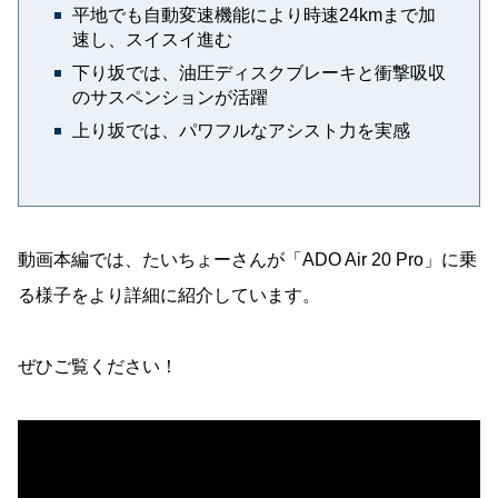
平地でも自動変速機能により時速24kmまで加
速し、スイスイ進む
下り坂では、油圧ディスクブレーキと衝撃吸収
のサスペンションが活躍
上り坂では、パワフルなアシスト力を実感
動画本編では、たいちょーさんが「ADO Air 20 Pro」に乗
る様子をより詳細に紹介しています。
ぜひご覧ください！