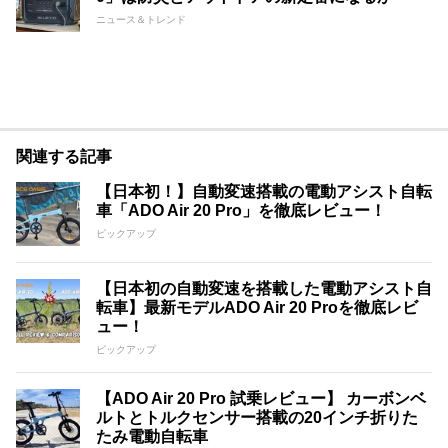
ニュース＆トレンド
関連する記事
【日本初！】自動変速搭載の電動アシスト自転
車「ADO Air 20 Pro」を徹底レビュー！
ピックアップ
【日本初の自動変速を搭載した電動アシスト自
転車】最新モデルADO Air 20 Proを徹底レビ
ュー！
ピックアップ
【ADO Air 20 Pro 試乗レビュー】 カーボンベ
ルトとトルクセンサー搭載の20インチ折りた
たみ電動自転車