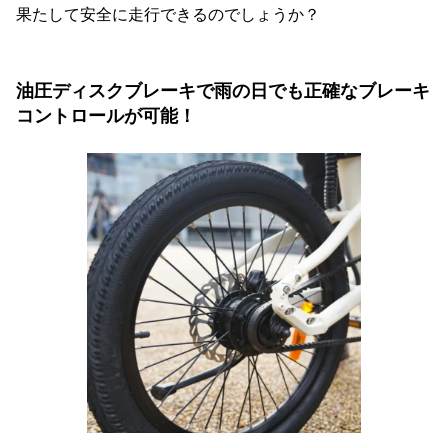
果たして安全に走行できるのでしょうか？
油圧ディスクブレーキで雨の日でも正確なブレーキ
コントロールが可能！