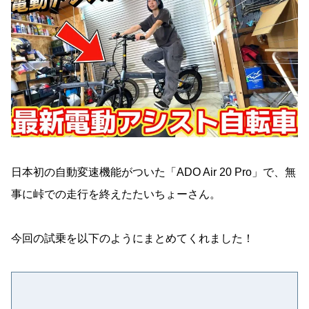
日本初の自動変速機能がついた「ADO Air 20 Pro」で、無
事に峠での走行を終えたたいちょーさん。
今回の試乗を以下のようにまとめてくれました！