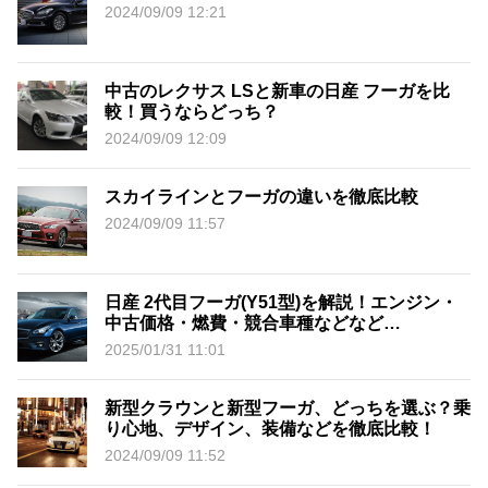
2024/09/09 12:21
中古のレクサス LSと新車の日産 フーガを比
較！買うならどっち？
2024/09/09 12:09
スカイラインとフーガの違いを徹底比較
2024/09/09 11:57
日産 2代目フーガ(Y51型)を解説！エンジン・
中古価格・燃費・競合車種などなど…
2025/01/31 11:01
新型クラウンと新型フーガ、どっちを選ぶ？乗
り心地、デザイン、装備などを徹底比較！
2024/09/09 11:52