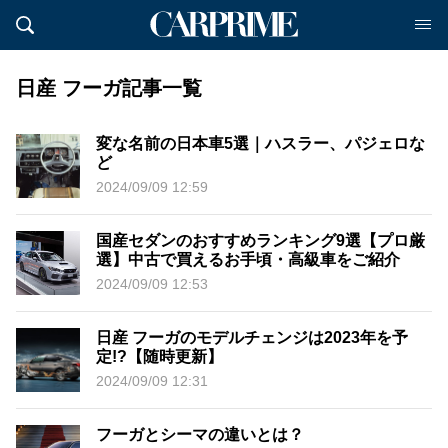
日産 フーガ記事一覧
変な名前の日本車5選｜ハスラー、パジェロな
ど
2024/09/09 12:59
国産セダンのおすすめランキング9選【プロ厳
選】中古で買えるお手頃・高級車をご紹介
2024/09/09 12:53
日産 フーガのモデルチェンジは2023年を予
定!?【随時更新】
2024/09/09 12:31
フーガとシーマの違いとは？