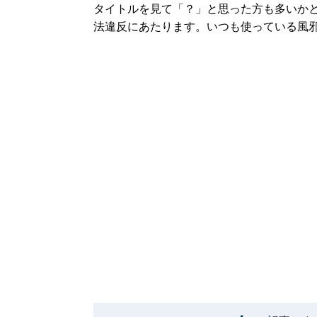
タイトルを見て「？」と思った方も多いか
法違反にあたります。いつも使っている風