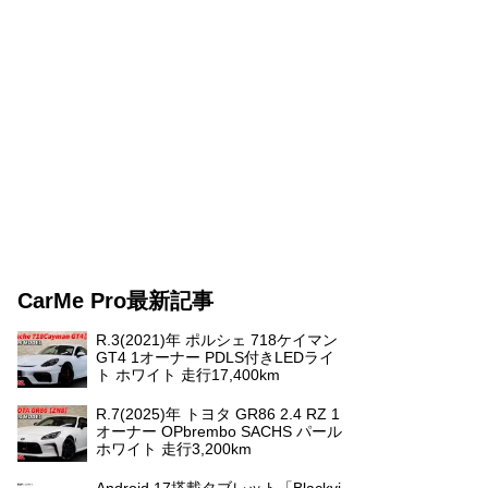
CarMe Pro最新記事
R.3(2021)年 ポルシェ 718ケイマン
GT4 1オーナー PDLS付きLEDライ
ト ホワイト 走行17,400km
R.7(2025)年 トヨタ GR86 2.4 RZ 1
オーナー OPbrembo SACHS パール
ホワイト 走行3,200km