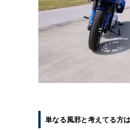
単なる風邪と考えてる方