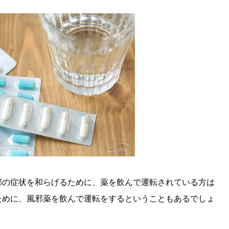
邪の症状を和らげるために、薬を飲んで運転されている方は
ために、風邪薬を飲んで運転をするということもあるでしょ