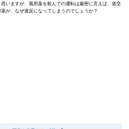
と思いますが、風邪薬を飲んでの運転は厳密に言えば、道交
邪薬が、なぜ違反になってしまうのでしょうか？