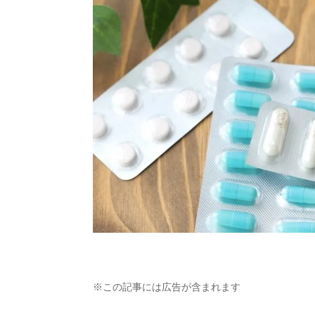
※この記事には広告が含まれます