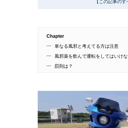
【この記事のす
Chapter
単なる風邪と考えてる方は注意
風邪薬を飲んで運転をしてはいけな
罰則は？