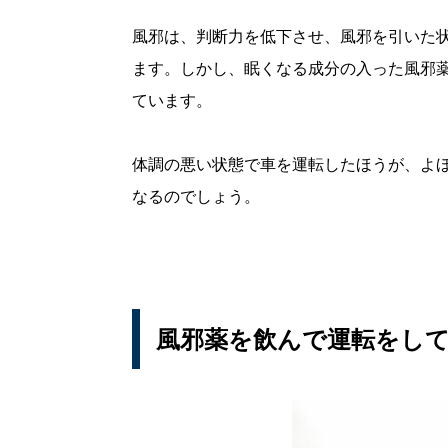
風邪は、判断力を低下させ、風邪を引いた
ます。しかし、眠くなる成分の入った風邪
ています。
体調の悪い状態で車を運転したほうが、よ
なるのでしょう。
風邪薬を飲んで運転をし