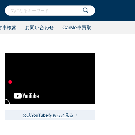
古車検索
お問い合わせ
CarMe車買取
公式YouTubeをもっと見る