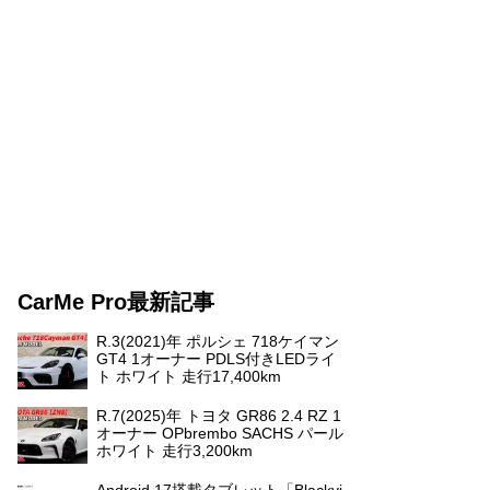
CarMe Pro最新記事
R.3(2021)年 ポルシェ 718ケイマン
GT4 1オーナー PDLS付きLEDライ
ト ホワイト 走行17,400km
R.7(2025)年 トヨタ GR86 2.4 RZ 1
オーナー OPbrembo SACHS パール
ホワイト 走行3,200km