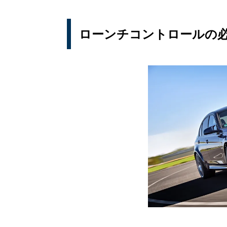
ローンチコントロールの