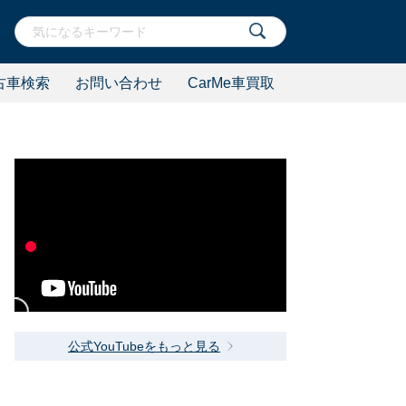
古車検索
お問い合わせ
CarMe車買取
公式YouTubeをもっと見る