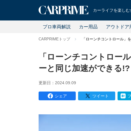
カーライフを楽しむ全
プロ車両解説
カー用品
アウトドア
CARPRIMEトップ
「ローンチコントロール」を
「ローンチコントロール
ーと同じ加速ができる!?
更新日：2024.09.09
シェア
ツイート