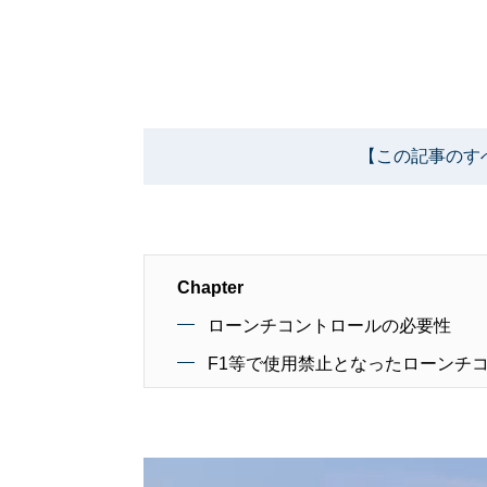
【この記事のす
Chapter
ローンチコントロールの必要性
F1等で使用禁止となったローンチ