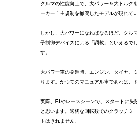
クルマの性能向上で、大パワー＆大トルク
ーカー自主規制を撤廃したモデルが現れて
しかし、大パワーになればなるほど、クル
子制御デバイスによる「調教」といえるで
す。
大パワー車の発進時、エンジン、タイヤ、
ります。かつてのマニュアル車であれば、
実際、F1やレースシーンで、スタートに失
と思います。適切な回転数でのクラッチミ
トはきれません。