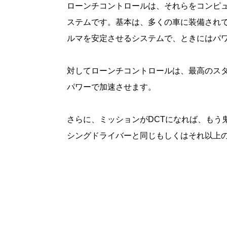
ローンチコントロールは、それらをコンピ
ステムです。基本は、多くの車に装備され
ルマを安定させるシステムで、ときにはパ
対してローンチコントロールは、最高のス
パワーで加速させます。
さらに、ミッションがDCTになれば、もう
シングドライバーと同じもしくはそれ以上