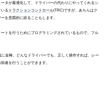
ュータが最適化して、ドライバーの代わりにやってくれるシ
ている
トラクションコントロール
(TRC)ですが、あちらはク
ワーを意図的に絞ることもします。
タートを行うためにプログラミングされているもので、フル
鬼に金棒。どんなドライバーでも、正しく操作すれば、レー
の加速を行うことができます。