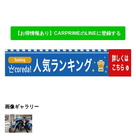
【お得情報あり】CARPRIMEのLINEに登録する
画像ギャラリー