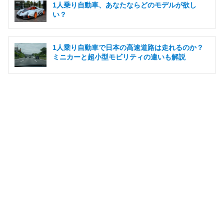
1人乗り自動車、あなたならどのモデルが欲し
い？
1人乗り自動車で日本の高速道路は走れるのか？
ミニカーと超小型モビリティの違いも解説