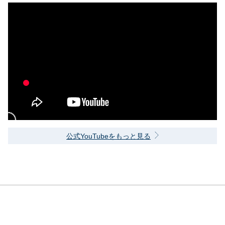
公式YouTubeをもっと見る