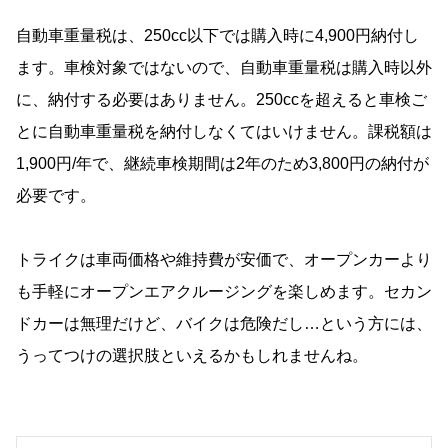
自動車重量税は、250cc以下では購入時に4,900円納付し
ます。車検対象ではないので、自動車重量税は購入時以外
に、納付する必要はありません。250ccを超えると車検ご
とに自動車重量税を納付しなくてはいけません。課税額は
1,900円/年で、継続車検期間は2年のため3,800円の納付が
必要です。
トライクは車両価格や維持費が安価で、オープンカーより
も手軽にオープンエアクルージングを楽しめます。セカン
ドカーは無理だけど、バイクは危険だし…という方には、
うってつけの選択肢といえるかもしれませんね。