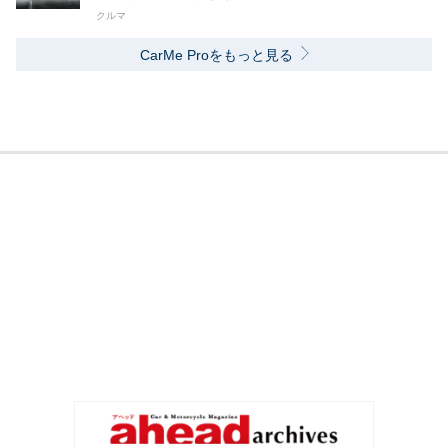
クルマ
CarMe Proをもっと見る