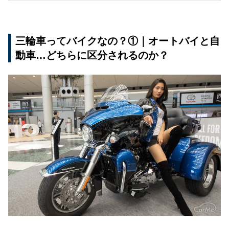
三輪車ってバイクなの？①｜オートバイと自
動車…どちらに区分されるのか？