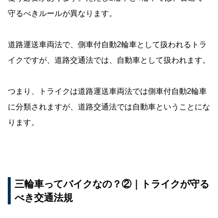
守るべきルールが異なります。
道路運送車両法で、側車付自動2輪車として扱われるトラ
イクですが、道路交通法では、自動車として扱われます。
つまり、トライクは道路運送車両法では側車付自動2輪車
に分類されますが、道路交通法では自動車ということにな
ります。
三輪車ってバイクなの？②｜トライクが守る
べき交通法規