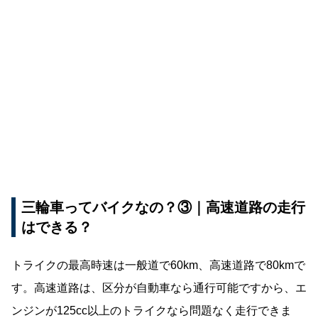
三輪車ってバイクなの？③｜高速道路の走行
はできる？
トライクの最高時速は一般道で60km、高速道路で80kmで
す。高速道路は、区分が自動車なら通行可能ですから、エ
ンジンが125cc以上のトライクなら問題なく走行できま