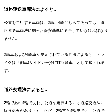
道路運送車両法によると…
公道を走行する車両は、2輪、4輪どちらであっても、道
路運送車両法に則った保安基準に適合していなければなり
ません。
2輪車および4輪車が規定されている同法によると、トラ
イクは「側車(サイドカー)付自動2輪車」として扱われま
す。
道路交通法によると…
2輪であれ4輪であれ、公道を走行するには道路交通法に
従う必要があります。ただし2輪車と4輪車では、公道で