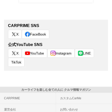
CARPRIME SNS
X
FaceBook
公式YouTube SNS
X
YouTube
Instagram
LINE
TikTok
カーライフを楽しむ全ての人に クルマ情報マガジン
CARPRIME
カスタムCarMe
運営会社
お問い合わせ