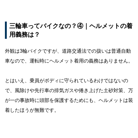
三輪車ってバイクなの？④｜ヘルメットの着
用義務は？
外観は3輪バイクですが、道路交通法での扱いは普通自動
車なので、運転時にヘルメット着用の義務はありません。
とはいえ、乗員がボディに守られているわけではないの
で、風除けや先行車の排気ガスや捲き上げた土砂対策、万
が一の事故時に頭部を保護するためにも、ヘルメットは装
着したほうが無難です。