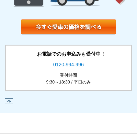
お電話でのお申込みも受付中！
0120-994-996
受付時間
9:30～18:30 / 平日のみ
PR