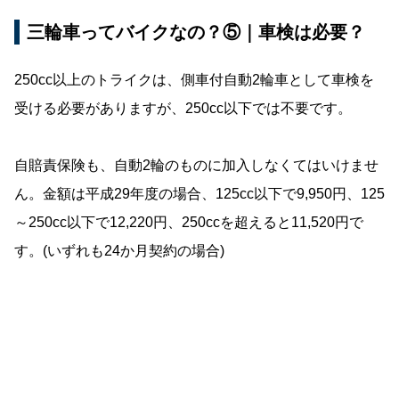
三輪車ってバイクなの？⑤｜車検は必要？
250cc以上のトライクは、側車付自動2輪車として車検を
受ける必要がありますが、250cc以下では不要です。
自賠責保険も、自動2輪のものに加入しなくてはいけませ
ん。金額は平成29年度の場合、125cc以下で9,950円、125
～250cc以下で12,220円、250ccを超えると11,520円で
す。(いずれも24か月契約の場合)