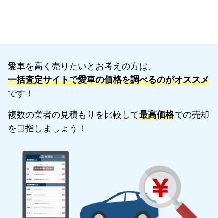
愛車を高く売りたいとお考えの方は、
一括査定サイトで愛車の価格を調べるのがオススメ
です！
複数の業者の見積もりを比較して
最高価格
での売却
を目指しましょう！