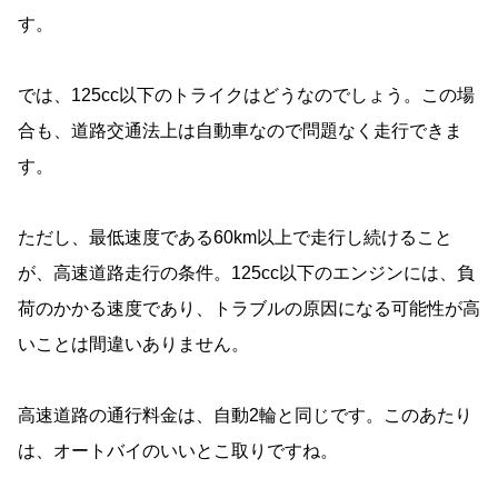
す。
では、125cc以下のトライクはどうなのでしょう。この場
合も、道路交通法上は自動車なので問題なく走行できま
す。
ただし、最低速度である60km以上で走行し続けること
が、高速道路走行の条件。125cc以下のエンジンには、負
荷のかかる速度であり、トラブルの原因になる可能性が高
いことは間違いありません。
高速道路の通行料金は、自動2輪と同じです。このあたり
は、オートバイのいいとこ取りですね。