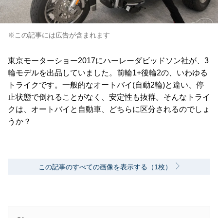
※この記事には広告が含まれます
東京モーターショー2017にハーレーダビッドソン社が、3
輪モデルを出品していました。前輪1+後輪2の、いわゆる
トライクです。一般的なオートバイ(自動2輪)と違い、停
止状態で倒れることがなく、安定性も抜群。そんなトライ
クは、オートバイと自動車、どちらに区分されるのでしょ
うか？
この記事のすべての画像を表示する（1枚）