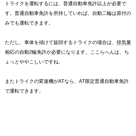
トライクを運転するには、普通自動車免許以上が必要で
す。普通自動車免許を所持していれば、自動二輪は原付の
みでも運転できます。
ただし、車体を傾けて旋回するトライクの場合は、
排気量
相応の自動2輪免許が必要になります。ここらへんは、ち
ょっとややこしいですね。
またトライクの変速機がATなら、AT限定普通自動車免許
で運転できます。