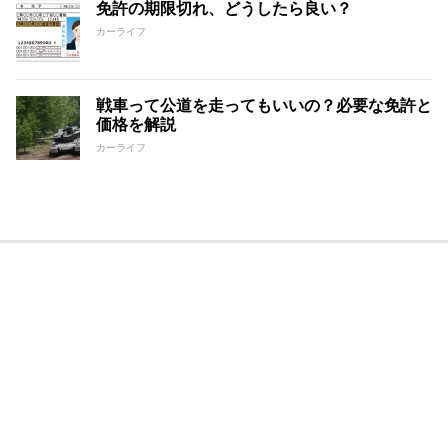
免許の期限切れ、どうしたら良い？
カーライフ
戦車って公道を走ってもいいの？必要な免許と
価格を解説
カーライフ