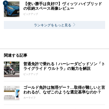
【使い勝手は良好!?】ヴィッツ ハイブリッド
の収納スペース画像レビュー
ピックアップ
ランキングをもっと見る
関連する記事
普通免許で乗れる！ハーレーダビッドソン「ト
ライグライド ウルトラ」の魅力を解説
ピックアップ
ゴールド免許は無理ゲー？…取得が難しいと言
われるが、なぜこのような選定基準なのか？
カーライフ