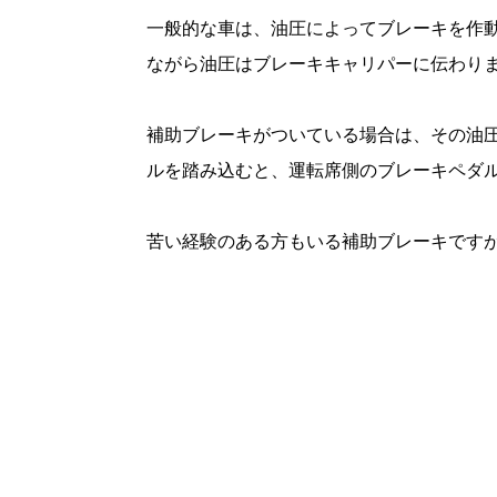
一般的な車は、油圧によってブレーキを作
ながら油圧はブレーキキャリパーに伝わり
補助ブレーキがついている場合は、その油
ルを踏み込むと、運転席側のブレーキペダ
苦い経験のある方もいる補助ブレーキです