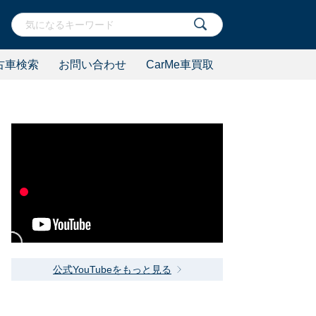
古車検索
お問い合わせ
CarMe車買取
公式YouTubeをもっと見る