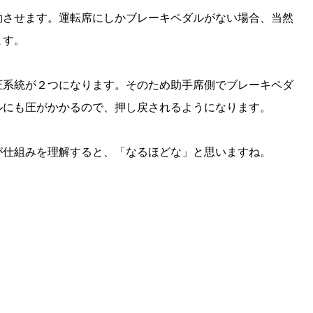
動させます。運転席にしかブレーキペダルがない場合、当然
ます。
圧系統が２つになります。そのため助手席側でブレーキペダ
ルにも圧がかかるので、押し戻されるようになります。
が仕組みを理解すると、「なるほどな」と思いますね。