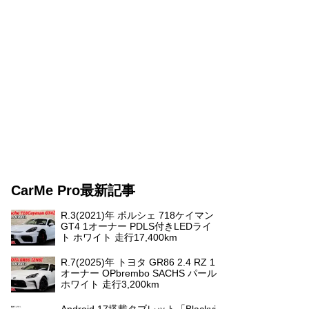
CarMe Pro最新記事
R.3(2021)年 ポルシェ 718ケイマン
GT4 1オーナー PDLS付きLEDライ
ト ホワイト 走行17,400km
R.7(2025)年 トヨタ GR86 2.4 RZ 1
オーナー OPbrembo SACHS パール
ホワイト 走行3,200km