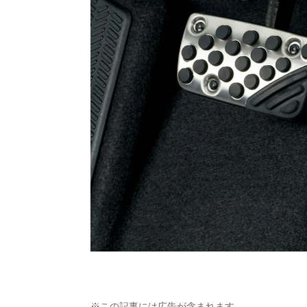
※この記事には広告が含まれます