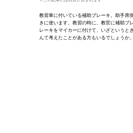
教習車に付いている補助ブレーキ。助手席
きに使います。教習の時に、教官に補助ブ
レーキをマイカーに付けて、いざというと
んて考えたことがある方もいるでしょうか