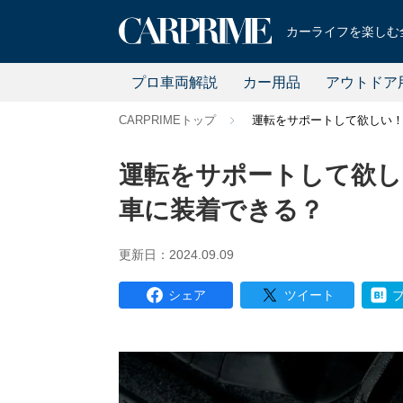
カーライフを楽しむ全
プロ車両解説
カー用品
アウトドア
CARPRIMEトップ
運転をサポートして欲しい
運転をサポートして欲し
車に装着できる？
更新日：2024.09.09
シェア
ツイート