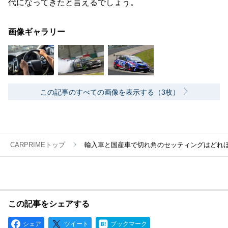
代になってきたと言えるでしょう。
画像ギャラリー
この記事のすべての画像を表示する（3枚）
CARPRIMEトップ
輸入車と国産車で切れ角のセッティングはどれ
この記事をシェアする
シェア
ツイート
ブックマーク