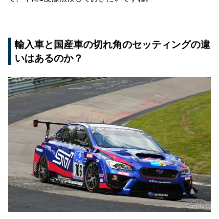
輸入車と国産車の切れ角のセッティングの違
いはあるのか？