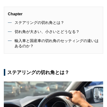
Chapter
ステアリングの切れ角とは？
切れ角が大きい、小さいとどうなる？
輸入車と国産車の切れ角のセッティングの違いは
あるのか？
ステアリングの切れ角とは？