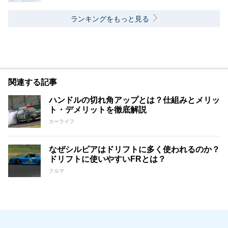
ランキングをもっと見る
関連する記事
ハンドルの切れ角アップとは？仕組みとメリッ
ト・デメリットを徹底解説
カーライフ
なぜシルビアはドリフトに多く使われるのか？
ドリフトに使いやすいFRとは？
クルマ