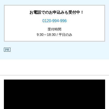
お電話でのお申込みも受付中！
0120-994-996
受付時間
9:30～18:30 / 平日のみ
PR