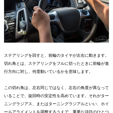
ステアリングを回すと、前輪のタイヤが左右に動きます。
切れ角とは、ステアリングをフルに切ったときに前輪が進
行方向に対し、何度動いているかを意味します。
この切れ角は、左右同じではなく、左右の角度が異なって
いることで、旋回時の安定性を高めています。それがター
ニングラジアス、またはターニングラジアルといい、ホイ
ールアライメントを調整するうえで、重要な項目のひとつ