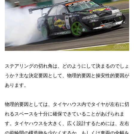
ステアリングの切れ角は、どのようにして決まるのでしょ
うか？主な決定要因として、物理的要因と操安性的要因が
あります。
物理的要因としては、タイヤハウス内でタイヤが左右に切
れるスペースを十分に確保できていることがあげられま
す。タイヤハウスを大きく、広く設計するためには、左右
の前輪間の構造物を少なくするか、もしくは車両の全幅を