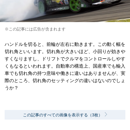
※この記事には広告が含まれます
ハンドルを切ると、前輪が左右に動きます。この動く幅を
切れ角といいます。切れ角が大きいほど、小回りが効きや
すくなりますし、ドリフトでクルマをコントロールしやす
くもなるといわれます。自動車の構造上、国産車でも輸入
車でも切れ角の持つ意味や働きに違いはありませんが、実
際のところ、切れ角のセッティングの違いはないのでしょ
うか？
この記事のすべての画像を表示する（3枚）