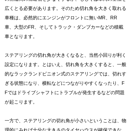
広くとる必要があります。そのため切れ角を大きく取れる
車種は、必然的にエンジンがフロントに無いMR、RR
車、大型のFR、そしてトラック・ダンプカーなどの積載
車となります。
ステアリングの切れ角が大きくなると、当然小回りが利く
設定になります。とはいえ、切れ角を大きくすると、一般
的なラックランドピニオン式のステアリングでは、切れす
ぎる状態になり、横転などにつながりやすくなったり、F
Fではドライブシャフトにトラブルが発生するなどの問題
が起こります。
一方で、ステアリングの切れ角が小さいということは、物
理的にみれば十分な大きさのタイヤハウスが確保できな