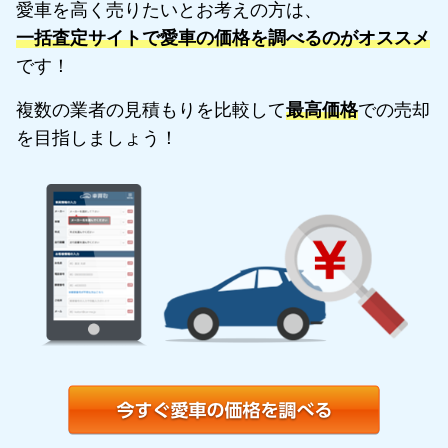
愛車を高く売りたいとお考えの方は、
一括査定サイトで愛車の価格を調べるのがオススメ
です！
複数の業者の見積もりを比較して
最高価格
での売却
を目指しましょう！