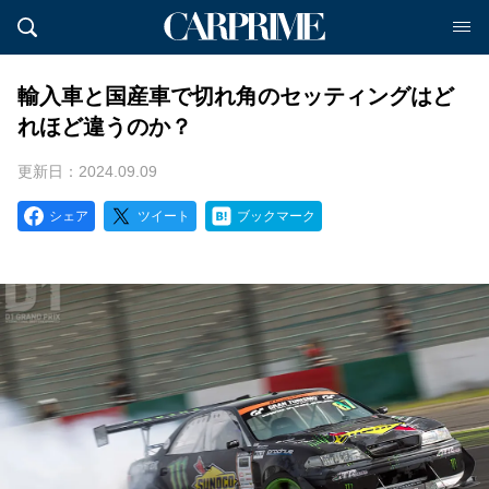
輸入車と国産車で切れ角のセッティングはど
れほど違うのか？
更新日：2024.09.09
シェア
ツイート
ブックマーク