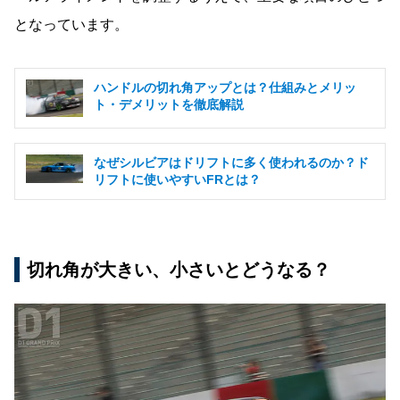
となっています。
ハンドルの切れ角アップとは？仕組みとメリッ
ト・デメリットを徹底解説
なぜシルビアはドリフトに多く使われるのか？ド
リフトに使いやすいFRとは？
切れ角が大きい、小さいとどうなる？