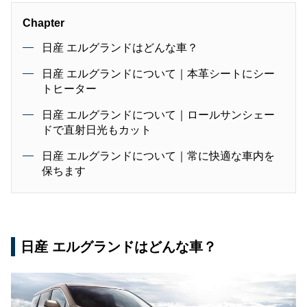
Chapter
日産 エルグランドはどんな車？
日産 エルグランドについて｜本革シートにシー
トヒーター
日産 エルグランドについて｜ロールサンシェー
ドで直射日光もカット
日産 エルグランドについて｜常に快適な車内を
保ちます
日産 エルグランドはどんな車？