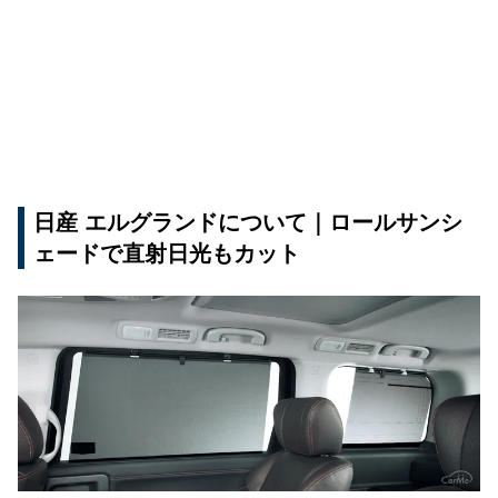
日産 エルグランドについて｜ロールサンシ
ェードで直射日光もカット