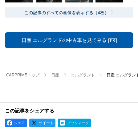
この記事のすべての画像を表示する（4枚）
日産 エルグランドの中古車を見てみる
PR
CARPRIMEトップ
日産
エルグランド
日産 エルグラン
この記事をシェアする
シェア
ツイート
ブックマーク