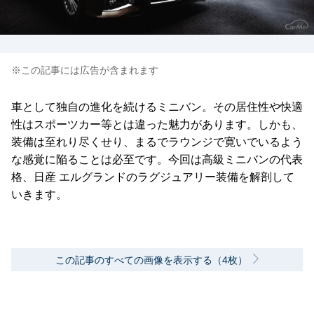
※この記事には広告が含まれます
車として独自の進化を続けるミニバン。その居住性や快適
性はスポーツカー等とは違った魅力があります。しかも、
装備は至れり尽くせり、まるでラウンジで寛いでいるよう
な感覚に陥ることは必至です。今回は高級ミニバンの代表
格、日産 エルグランドのラグジュアリー装備を解剖して
いきます。
この記事のすべての画像を表示する（4枚）