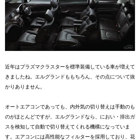
近年はプラズマクラスターを標準装備している車が増えて
きましたね。エルグランドももちろん、その点について抜
かりありません。
オートエアコンであっても、内外気の切り替えは手動のも
のがほとんどですが、エルグランドなら、におい・排出ガ
スを検知して自動で切り替えてくれる機構になっていま
す。エアコンには高性能なフィルターを採用しており、花