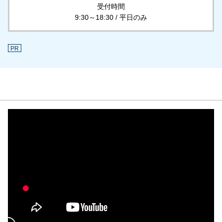
受付時間
9:30～18:30 / 平日のみ
PR