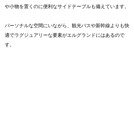
や小物を置くのに便利なサイドテーブルも備えています。
パーソナルな空間にいながら、観光バスや新幹線よりも快
適でラグジュアリーな要素がエルグランドにはあるので
す。