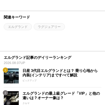
関連キーワード
エルグランド
ラグジュアリー
エルグランド記事のデイリーランキング
2026.08.07UP
日産 3代目エルグランドとは？ 乗り心地から
内装(インテリア)まですべて解説
ピックアップ
エルグランドの最上級グレード「VIP」と他の
違いは？オーナー像は？
クルマ