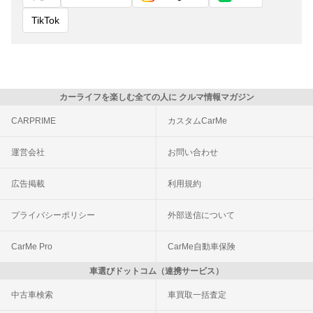
TikTok
カーライフを楽しむ全ての人に クルマ情報マガジン
CARPRIME
カスタムCarMe
運営会社
お問い合わせ
広告掲載
利用規約
プライバシーポリシー
外部送信について
CarMe Pro
CarMe自動車保険
車選びドットコム（連携サービス）
中古車検索
車買取一括査定