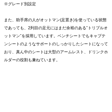
※グレード別設定
また、助手席の人がオットマン(足置き)を使っている状態
であっても、2列目の足元にはまだ余裕のある"トリプルオ
ットマン"を採用しています。ベンチシートでもキャプテ
ンシートのようなサポートのしっかりしたシートになって
おり、真ん中のシートは大型のアームレスト、ドリンクホ
ルダーの役割も兼ねています。