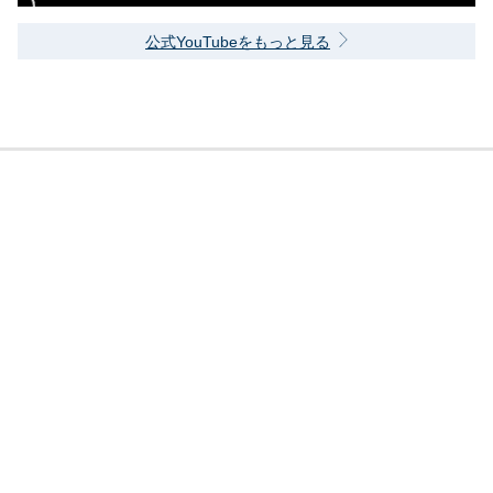
公式YouTubeをもっと見る