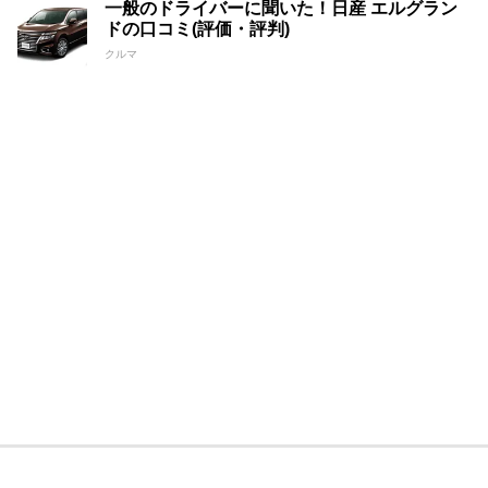
一般のドライバーに聞いた！日産 エルグラン
ドの口コミ(評価・評判)
クルマ