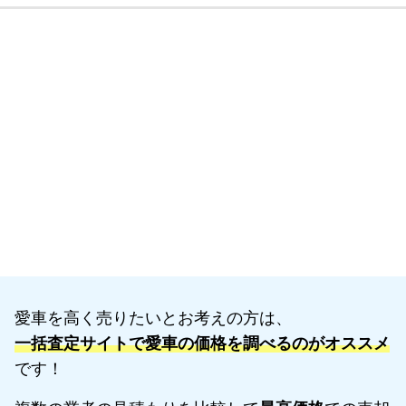
愛車を高く売りたいとお考えの方は、
一括査定サイトで愛車の価格を調べるのがオススメ
です！