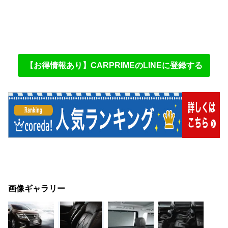
【お得情報あり】CARPRIMEのLINEに登録する
画像ギャラリー