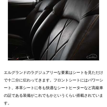
エルグランドのラグジュアリーな要素はシートを見ただけ
で十二分に伝わってきます。フロントシートにはパワーシ
ート、本革シートに冬も快適なシートヒーターなど高級車
の証である装備がこれでもかというくらい搭載されていま
す。