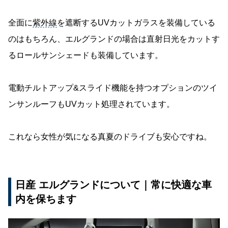
全面に
紫外線
を遮断するUVカットガラスを装備している
のはもちろん、エルグランドの場合は直射日光をカットす
るロールサンシェードも装備しています。
電動チルトアップ&スライド機能を持つオプションのツイ
ンサンルーフもUVカット処理されています。
これなら女性が気になる真夏のドライブも安心ですね。
日産 エルグランドについて｜常に快適な車
内を保ちます