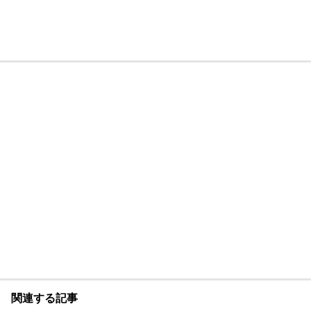
関連する記事