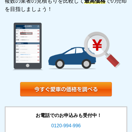
複数の業者の見積もりを比較して
最高価格
での売却
を目指しましょう！
お電話でのお申込みも受付中！
0120-994-996