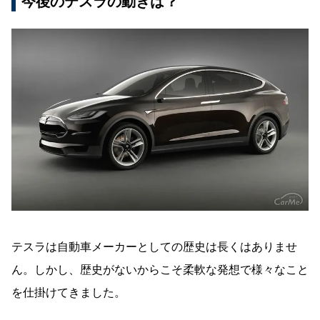
今後のテスラの動きは？
テスラは自動車メーカーとしての歴史は長くはありませ
ん。しかし、歴史がないからこそ柔軟な発想で様々なこと
を仕掛けてきました。