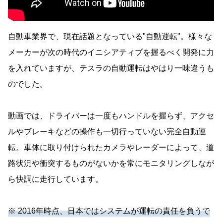
自動車業界で、現在話題となっている"自動運転"。様々な
メーカーが次の時代のイニシアティブを握るべく開発に力
を入れていますが、テスラの自動運転はやはり一味違うも
のでした。
動画では、ドライバーは一度もハンドルを握らず、アクセ
ルやブレーキなどの操作も一切行っていない完全自動運
転。車体に取り付けられたカメラやレーダーによって、道
路状況や衝突するものがないかを常にモニタリングしなが
ら快調に走行しています。
※ 2016年時点、日本ではシステムが運転の責任を負うで