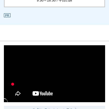
9:30～18:30 / 平日のみ
PR