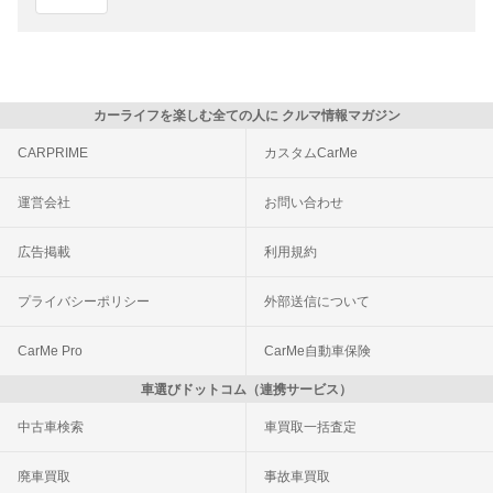
カーライフを楽しむ全ての人に クルマ情報マガジン
CARPRIME
カスタムCarMe
運営会社
お問い合わせ
広告掲載
利用規約
プライバシーポリシー
外部送信について
CarMe Pro
CarMe自動車保険
車選びドットコム（連携サービス）
中古車検索
車買取一括査定
廃車買取
事故車買取