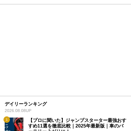
デイリーランキング
2026.08.08UP
【プロに聞いた】ジャンプスターター最強おす
すめ11選を徹底比較｜2025年最新版｜車のバ