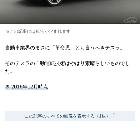
※この記事には広告が含まれます
自動車業界のまさに「革命児」とも言うべきテスラ。
そのテスラの自動運転技術はやはり素晴らしいものでし
た。
※ 2016年12月時点
この記事のすべての画像を表示する（1枚）