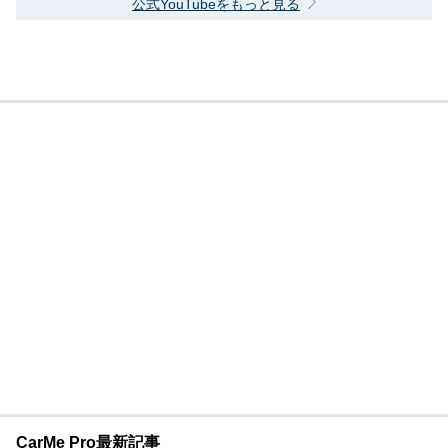
公式YouTubeをもっと見る
CarMe Pro最新記事