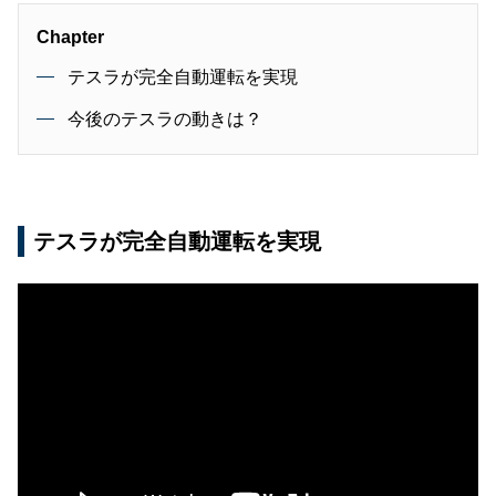
Chapter
テスラが完全自動運転を実現
今後のテスラの動きは？
テスラが完全自動運転を実現