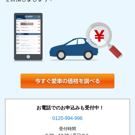
お電話でのお申込みも受付中！
0120-994-996
受付時間