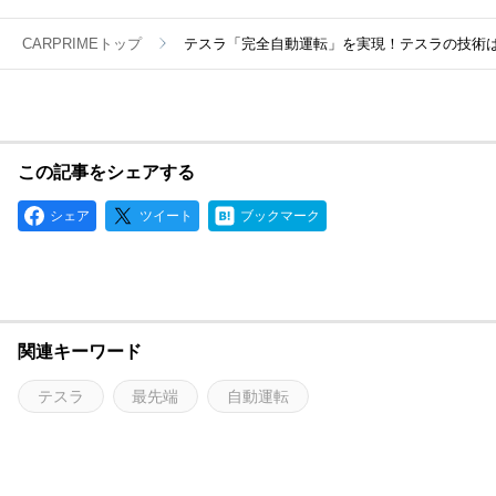
CARPRIMEトップ
テスラ「完全自動運転」を実現！テスラの技術
この記事をシェアする
シェア
ツイート
ブックマーク
関連キーワード
テスラ
最先端
自動運転