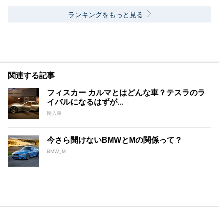
ランキングをもっと見る
関連する記事
フィスカー カルマとはどんな車？テスラのラ
イバルになるはずが...
輸入車
今さら聞けないBMWとMの関係って？
BMW_M