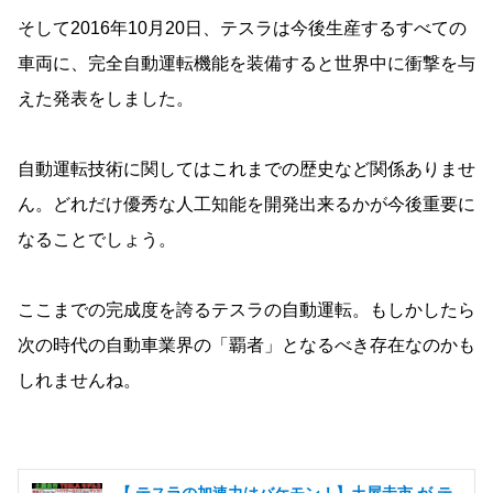
そして2016年10月20日、テスラは今後生産するすべての
車両に、完全自動運転機能を装備すると世界中に衝撃を与
えた発表をしました。
自動運転技術に関してはこれまでの歴史など関係ありませ
ん。どれだけ優秀な人工知能を開発出来るかが今後重要に
なることでしょう。
ここまでの完成度を誇るテスラの自動運転。もしかしたら
次の時代の自動車業界の「覇者」となるべき存在なのかも
しれませんね。
【 テスラの加速力はバケモン！】土屋圭市 が テ