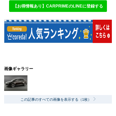
【お得情報あり】CARPRIMEのLINEに登録する
画像ギャラリー
この記事のすべての画像を表示する（1枚）