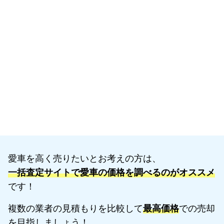
愛車を高く売りたいとお考えの方は、
一括査定サイトで愛車の価格を調べるのがオススメ
です！
複数の業者の見積もりを比較して
最高価格
での売却
を目指しましょう！