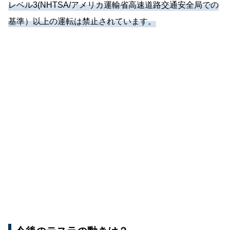
レベル3(NHTSA/アメリカ運輸省高速道路交通安全局での
基準）以上の運転は禁止されています。