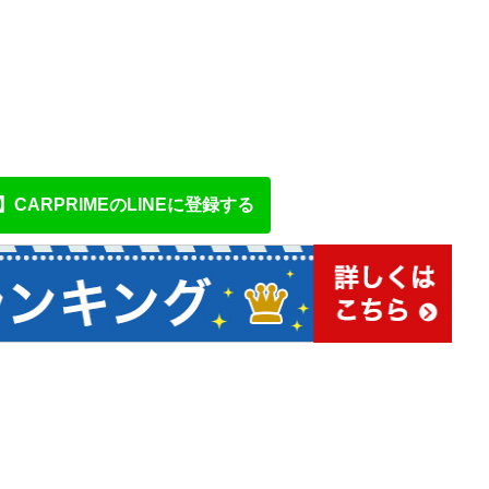
CARPRIMEのLINEに登録する