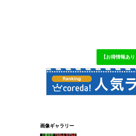
【お得情報あり】
画像ギャラリー