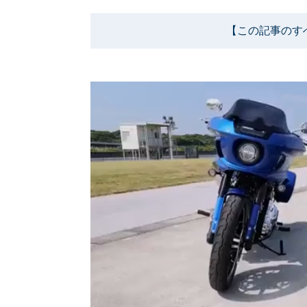
【この記事のす