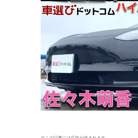
※この記事には広告が含まれます