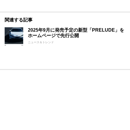
関連する記事
2025年9月に発売予定の新型「PRELUDE」を
ホームページで先行公開
ニュース＆トレンド