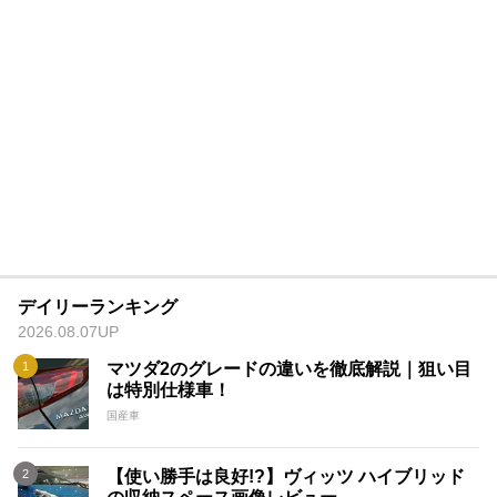
デイリーランキング
2026.08.07UP
マツダ2のグレードの違いを徹底解説｜狙い目
は特別仕様車！
国産車
【使い勝手は良好!?】ヴィッツ ハイブリッド