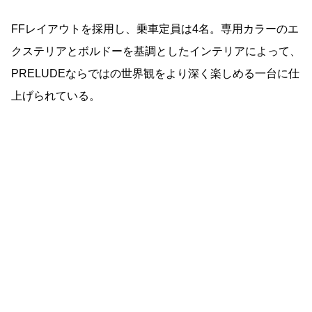
FFレイアウトを採用し、乗車定員は4名。専用カラーのエ
クステリアとボルドーを基調としたインテリアによって、
PRELUDEならではの世界観をより深く楽しめる一台に仕
上げられている。