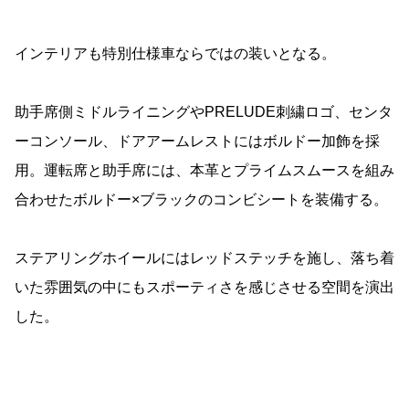
インテリアも特別仕様車ならではの装いとなる。
助手席側ミドルライニングやPRELUDE刺繍ロゴ、センタ
ーコンソール、ドアアームレストにはボルドー加飾を採
用。運転席と助手席には、本革とプライムスムースを組み
合わせたボルドー×ブラックのコンビシートを装備する。
ステアリングホイールにはレッドステッチを施し、落ち着
いた雰囲気の中にもスポーティさを感じさせる空間を演出
した。