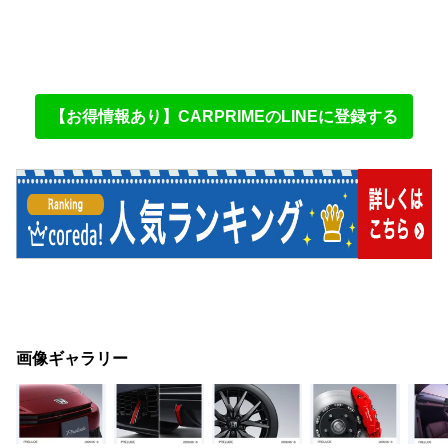
【お得情報あり】CARPRIMEのLINEに登録する
画像ギャラリー