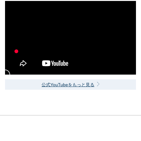
公式YouTubeをもっと見る