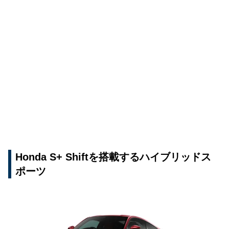
Honda S+ Shiftを搭載するハイブリッドス
ポーツ