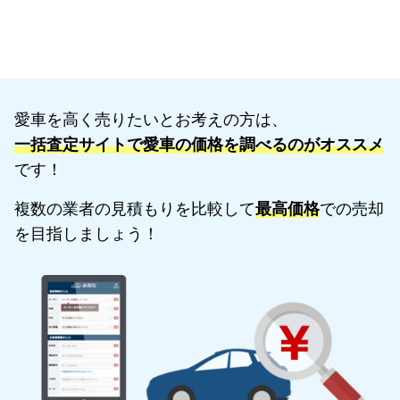
愛車を高く売りたいとお考えの方は、
一括査定サイトで愛車の価格を調べるのがオススメ
です！
複数の業者の見積もりを比較して
最高価格
での売却
を目指しましょう！