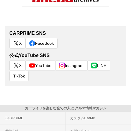
CARPRIME SNS
X
FaceBook
公式YouTube SNS
X
YouTube
Instagram
LINE
TikTok
カーライフを楽しむ全ての人に クルマ情報マガジン
CARPRIME
カスタムCarMe