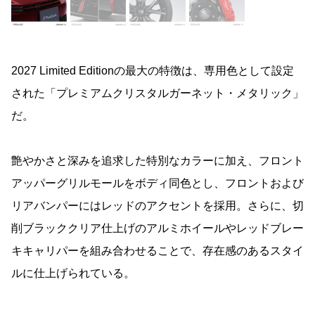
2027 Limited Editionの最大の特徴は、専用色として設定
された「プレミアムクリスタルガーネット・メタリック」
だ。
艶やかさと深みを追求した特別なカラーに加え、フロント
アッパーグリルモールをボディ同色とし、フロントおよび
リアバンパーにはレッドのアクセントを採用。さらに、切
削ブラッククリア仕上げのアルミホイールやレッドブレー
キキャリパーを組み合わせることで、存在感のあるスタイ
ルに仕上げられている。