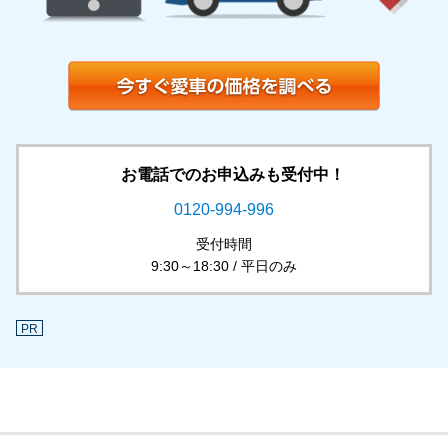
お電話でのお申込みも受付中！
0120-994-996
受付時間
9:30～18:30 / 平日のみ
PR