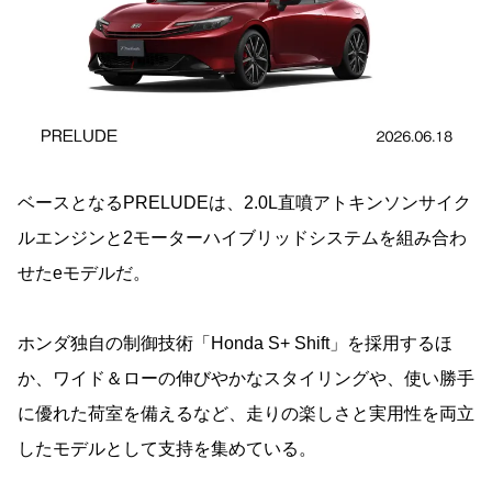
ベースとなるPRELUDEは、2.0L直噴アトキンソンサイク
ルエンジンと2モーターハイブリッドシステムを組み合わ
せたeモデルだ。
ホンダ独自の制御技術「Honda S+ Shift」を採用するほ
か、ワイド＆ローの伸びやかなスタイリングや、使い勝手
に優れた荷室を備えるなど、走りの楽しさと実用性を両立
したモデルとして支持を集めている。