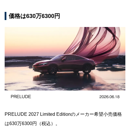
価格は630万6300円
PRELUDE 2027 Limited Editionのメーカー希望小売価格
は630万6300円（税込）。