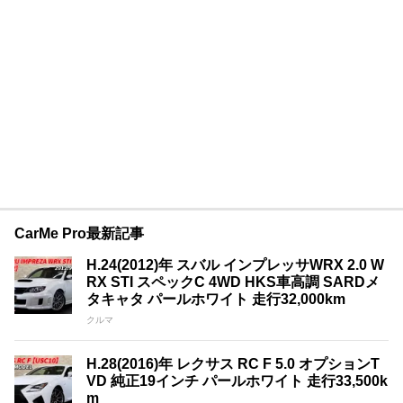
CarMe Pro最新記事
H.24(2012)年 スバル インプレッサWRX 2.0 W
RX STI スペックC 4WD HKS車高調 SARDメ
タキャタ パールホワイト 走行32,000km
クルマ
H.28(2016)年 レクサス RC F 5.0 オプションT
VD 純正19インチ パールホワイト 走行33,500k
m