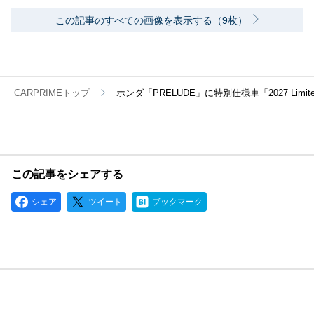
この記事のすべての画像を表示する（9枚）
CARPRIMEトップ
ホンダ「PRELUDE」に特別仕様車「2027 Limi
この記事をシェアする
シェア
ツイート
ブックマーク