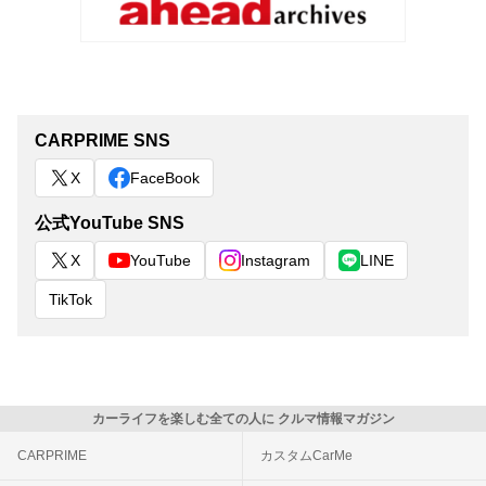
CARPRIME SNS
X
FaceBook
公式YouTube SNS
X
YouTube
Instagram
LINE
TikTok
カーライフを楽しむ全ての人に クルマ情報マガジン
CARPRIME
カスタムCarMe