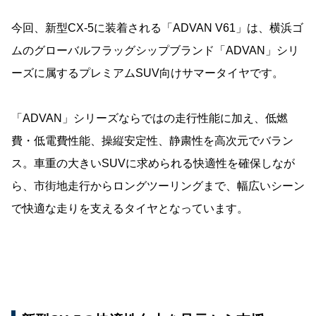
今回、新型CX-5に装着される「ADVAN V61」は、横浜ゴ
ムのグローバルフラッグシップブランド「ADVAN」シリ
ーズに属するプレミアムSUV向けサマータイヤです。
「ADVAN」シリーズならではの走行性能に加え、低燃
費・低電費性能、操縦安定性、静粛性を高次元でバラン
ス。車重の大きいSUVに求められる快適性を確保しなが
ら、市街地走行からロングツーリングまで、幅広いシーン
で快適な走りを支えるタイヤとなっています。