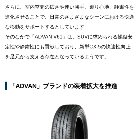
さらに、室内空間の広さや使い勝手、乗り心地、静粛性を
進化させることで、日常のさまざまなシーンにおける快適
な移動をサポートするとしています。
そのなかで「ADVAN V61」は、SUVに求められる操縦安
定性や静粛性にも貢献しており、新型CX-5の快適性向上
を足元から支える存在となっているようです。
「ADVAN」ブランドの装着拡大を推進