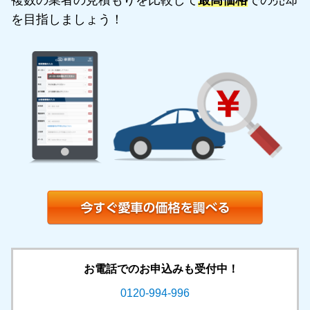
複数の業者の見積もりを比較して
最高価格
での売却
を目指しましょう！
お電話でのお申込みも受付中！
0120-994-996