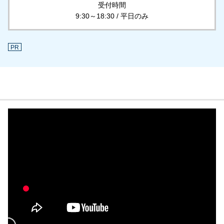
受付時間
9:30～18:30 / 平日のみ
PR