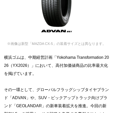
※画像は新型「MAZDA CX-5」の装着サイズとは異なります。
横浜ゴムは、中期経営計画「Yokohama Transformation 20
26（YX2026）」において、高付加価値商品の比率最大化
を掲げています。
その一環として、グローバルフラッグシップタイヤブラン
ド「ADVAN」や、SUV・ピックアップトラック向けブラ
ンド「GEOLANDAR」の新車装着拡大を推進。今回の新