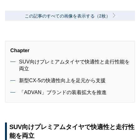
この記事のすべての画像を表示する（2枚）
Chapter
SUV向けプレミアムタイヤで快適性と走行性能を
両立
新型CX-5の快適性向上を足元から支援
「ADVAN」ブランドの装着拡大を推進
SUV向けプレミアムタイヤで快適性と走行性
能を両立