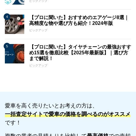
ピックアップ
【プロに聞いた】おすすめのエアゲージ8選｜
高精度な物や選び方も紹介！2024年版
ピックアップ
【プロに聞いた】タイヤチェーンの最強おすす
め15選を徹底比較【2025年最新版】｜選び方
まで解説！
ピックアップ
愛車を高く売りたいとお考えの方は、
一括査定サイトで愛車の価格を調べるのがオススメ
です！