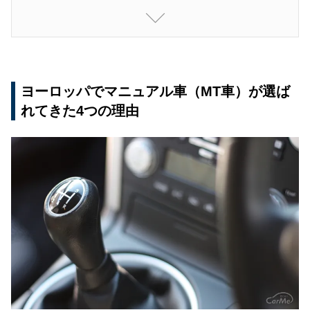
コツ
ヨーロッパでマニュアル車（MT車）が選ば
れてきた4つの理由