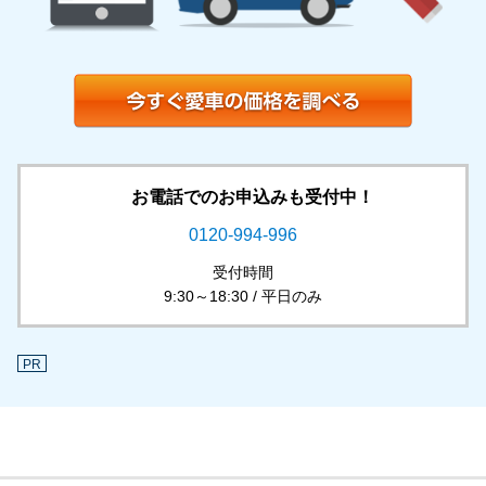
お電話でのお申込みも受付中！
0120-994-996
受付時間
9:30～18:30 / 平日のみ
PR