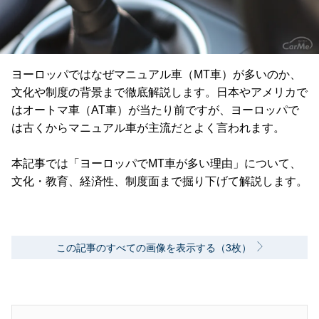
ヨーロッパではなぜマニュアル車（MT車）が多いのか、
文化や制度の背景まで徹底解説します。日本やアメリカで
はオートマ車（AT車）が当たり前ですが、ヨーロッパで
は古くからマニュアル車が主流だとよく言われます。
本記事では「ヨーロッパでMT車が多い理由」について、
文化・教育、経済性、制度面まで掘り下げて解説します。
この記事のすべての画像を表示する（3枚）