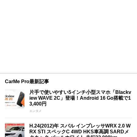
CarMe Pro最新記事
片手で使いやすい5インチ小型スマホ「Blackv
iew WAVE 2C」登場！Android 16 Go搭載で1
3,400円
エンタメ
H.24(2012)年 スバル インプレッサWRX 2.0 W
RX STI スペックC 4WD HKS車高調 SARDメ