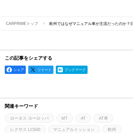
CARPRIMEトップ
欧州ではなぜマニュアル車が主流だったのか？
この記事をシェアする
シェア
ツイート
ブックマーク
関連キーワード
ロータス ヨーロッパ
MT
AT
AT車
レクサス LC500
マニュアルミッション
欧州