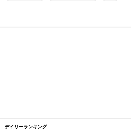
デイリーランキング