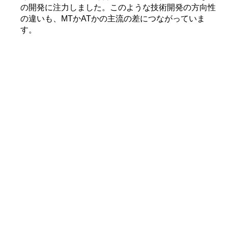
の開発に注力しました。このような技術開発の方向性
の違いも、MTかATかの主流の差につながっていま
す。