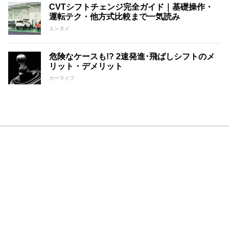
CVTシフトチェンジ完全ガイド｜基礎操作・
運転テク・他方式比較まで一気読み
エンタメ
危険なケースも!? 2速発進･飛ばしシフトのメ
リット・デメリット
カーライフ