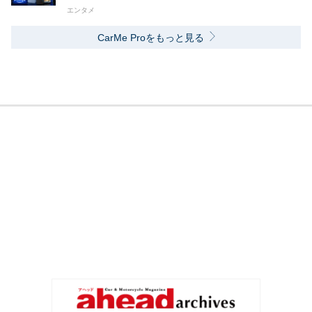
エンタメ
CarMe Proをもっと見る