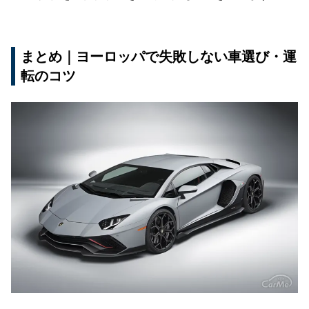
まとめ｜ヨーロッパで失敗しない車選び・運
転のコツ