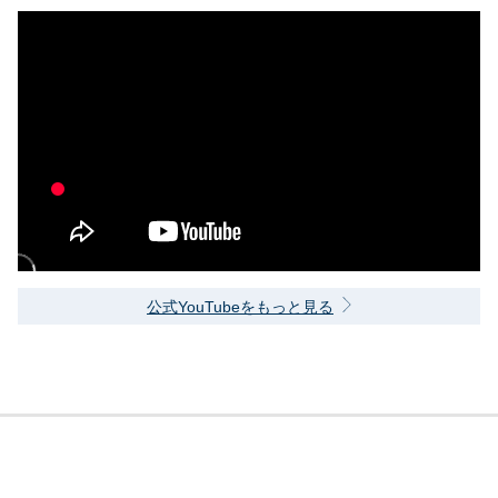
公式YouTubeをもっと見る