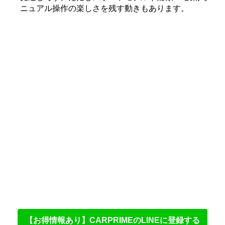
ニュアル操作の楽しさを残す動きもあります。
【お得情報あり】CARPRIMEのLINEに登録する