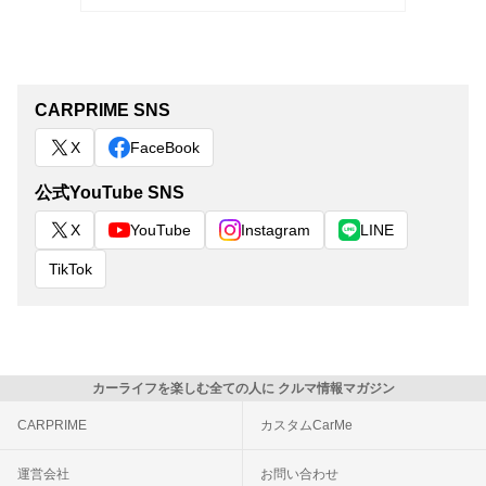
CARPRIME SNS
X
FaceBook
公式YouTube SNS
X
YouTube
Instagram
LINE
TikTok
カーライフを楽しむ全ての人に クルマ情報マガジン
CARPRIME
カスタムCarMe
運営会社
お問い合わせ