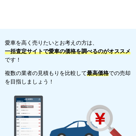
愛車を高く売りたいとお考えの方は、
一括査定サイトで愛車の価格を調べるのがオススメ
です！
複数の業者の見積もりを比較して
最高価格
での売却
を目指しましょう！