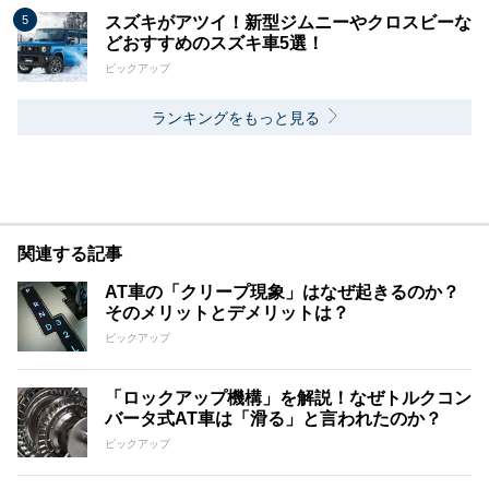
スズキがアツイ！新型ジムニーやクロスビーな
どおすすめのスズキ車5選！
ピックアップ
ランキングをもっと見る
関連する記事
AT車の「クリープ現象」はなぜ起きるのか？
そのメリットとデメリットは？
ピックアップ
「ロックアップ機構」を解説！なぜトルクコン
バータ式AT車は「滑る」と言われたのか？
ピックアップ