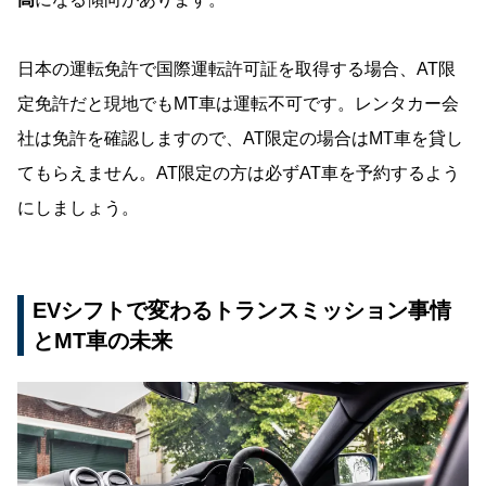
日本の運転免許で国際運転許可証を取得する場合、AT限
定免許だと現地でもMT車は運転不可です。レンタカー会
社は免許を確認しますので、AT限定の場合はMT車を貸し
てもらえません。AT限定の方は必ずAT車を予約するよう
にしましょう。
EVシフトで変わるトランスミッション事情
とMT車の未来