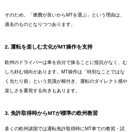
そのため、「燃費が良いからMTを選ぶ」という理由は、
過去のものとなりつつあります。
2. 運転を楽しむ文化がMT操作を支持
欧州のドライバーは車を自分で操ることに抵抗がなく、む
しろ好む傾向があります。MT操作は「特別なことではな
く当たり前」という意識が根付き、運転のダイレクト感や
楽しさを重視する向きもあります。
3. 免許取得時からMTが標準の欧州教習
多くの欧州諸国では運転免許取得時にMT車での教習・試