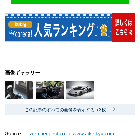
画像ギャラリー
この記事のすべての画像を表示する（3枚）
Source：
web.peugeot.co.jp
www.aikeikyo.com