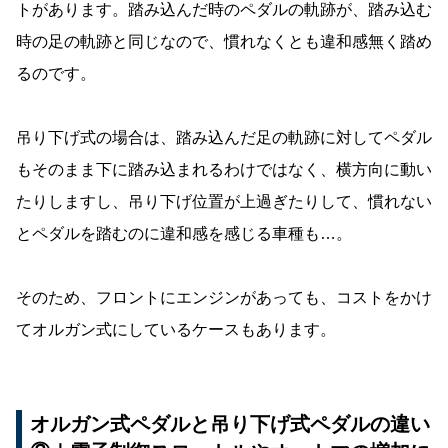
トがあります。踏み込んだ時のペダルの軌跡が、踏み込む
時の足の軌跡と同じなので、慣れなくとも違和感無く踏め
るのです。
吊り下げ式の場合は、踏み込んだ足の軌跡に対してペダル
もそのまま下に踏み込まれるわけではなく、横方向に動い
たりしますし、吊り下げ位置が上過ぎたりして、慣れない
とペダルを踏むのに違和感を感じる車種も…。
そのため、フロントにエンジンがあっても、コストをかけ
てオルガン式にしているケースもあります。
オルガン式ペダルと吊り下げ式ペダルの違い