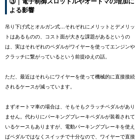
③｜電子制御スロットルやオートマの増加に
よる影響
吊り下げ式とオルガン式…それぞれにメリットとデメリッ
トはあるものの、コスト面が大きな課題があるというの
は、実はそれぞれのペダルがワイヤーを使ってエンジンや
クラッチに繋がっているという前提ゆえの話。
ただ、最近はそれらにワイヤーを使って機械的に直接接続
されるケースが減っています。
まずオートマ車の場合は、そもそもクラッチペダルがあり
ません。代わりにパーキングブレーキペダルが装着されて
いるケースもありますが、電動パーキングブレーキを使え
ばペダルではなくスイッチで十分なので、ワイヤーで直接