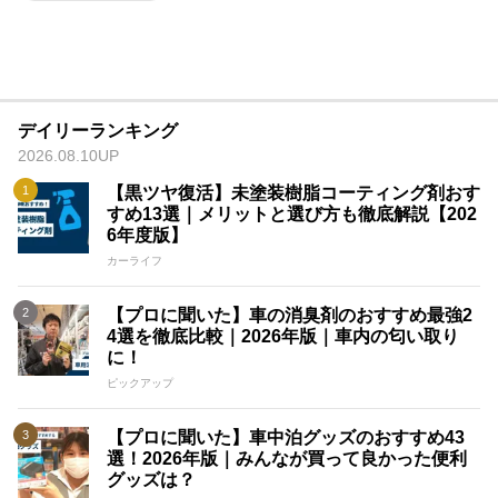
デイリーランキング
2026.08.10UP
【黒ツヤ復活】未塗装樹脂コーティング剤おす
すめ13選｜メリットと選び方も徹底解説【202
6年度版】
カーライフ
【プロに聞いた】車の消臭剤のおすすめ最強2
4選を徹底比較｜2026年版｜車内の匂い取り
に！
ピックアップ
【プロに聞いた】車中泊グッズのおすすめ43
選！2026年版｜みんなが買って良かった便利
グッズは？