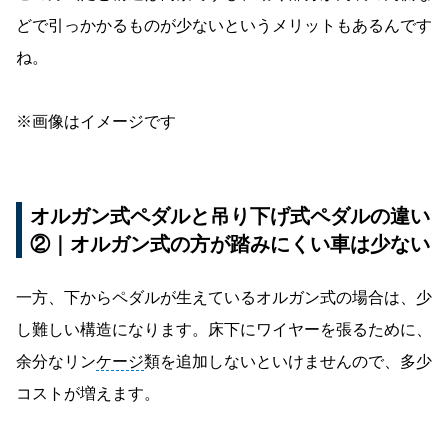
どで引っかかるものが少ないというメリットもあるんです
ね。
※画像はイメージです
オルガン式ペダルと吊り下げ式ペダルの違い
②｜オルガン式の方が踏みにくい車は少ない
一方、下からペダルが生えているオルガン式の場合は、少
し難しい構造になります。床下にワイヤーを張るために、
余分なリン
ケージ
類を追加しないといけませんので、多少
コストが増えます。