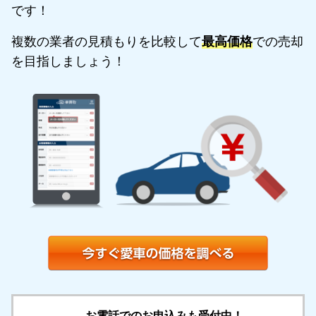
です！
複数の業者の見積もりを比較して
最高価格
での売却
を目指しましょう！
お電話でのお申込みも受付中！