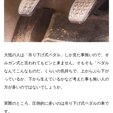
大抵の人は「吊り下げ式ペダル」しか見た事無いので、オ
ルガン式と言われてもピンと来ません。そもそも「ペダル
なんてこんなものだ」くらいの気持ちで、上からぶら下が
っているか、下から生えているかなど考えた事も無い人の
方が多いのではないでしょうか。
実際のところ、圧倒的に多いのは吊り下げ式ペダルの車で
す。