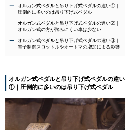
オルガン式ペダルと吊り下げ式ペダルの違い①｜
圧倒的に多いのは吊り下げ式ペダル
オルガン式ペダルと吊り下げ式ペダルの違い②｜
オルガン式の方が踏みにくい車は少ない
オルガン式ペダルと吊り下げ式ペダルの違い③｜
電子制御スロットルやオートマの増加による影響
オルガン式ペダルと吊り下げ式ペダルの違い
①｜圧倒的に多いのは吊り下げ式ペダル