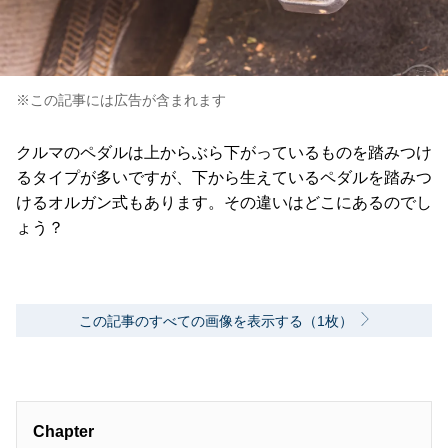
※この記事には広告が含まれます
クルマのペダルは上からぶら下がっているものを踏みつけ
るタイプが多いですが、下から生えているペダルを踏みつ
けるオルガン式もあります。その違いはどこにあるのでし
ょう？
この記事のすべての画像を表示する（1枚）
Chapter