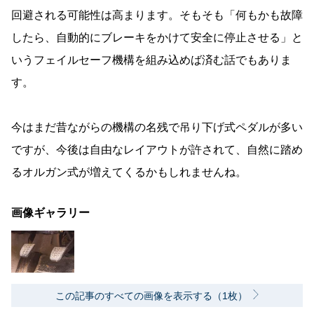
回避される可能性は高まります。そもそも「何もかも故障
したら、自動的にブレーキをかけて安全に停止させる」と
いうフェイルセーフ機構を組み込めば済む話でもありま
す。
今はまだ昔ながらの機構の名残で吊り下げ式ペダルが多い
ですが、今後は自由なレイアウトが許されて、自然に踏め
るオルガン式が増えてくるかもしれませんね。
画像ギャラリー
この記事のすべての画像を表示する（1枚）