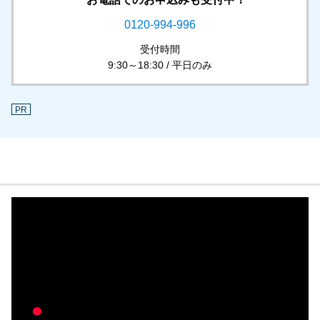
0120-994-996
受付時間
9:30～18:30 / 平日のみ
PR