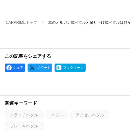
CARPRIMEトップ
車のオルガン式ペダルと吊り下げ式ペダルは何
この記事をシェアする
シェア
ツイート
ブックマーク
関連キーワード
クラッチペダル
ペダル
アクセルペダル
プレーキペダル