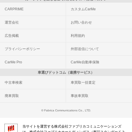
CARPRIME
カスタムCarMe
運営会社
お問い合わせ
広告掲載
利用規約
プライバシーポリシー
外部送信について
CarMe Pro
CarMe自動車保険
車選びドットコム（連携サービス）
中古車検索
車買取一括査定
廃車買取
事故車買取
© Fabrica Communications Co., LTD.
当サイトを運営する株式会社ファブリカコミュニケーションズ