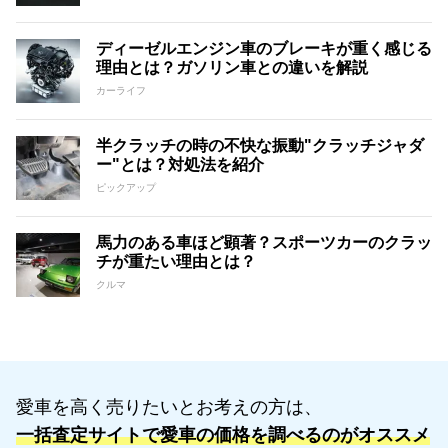
ディーゼルエンジン車のブレーキが重く感じる
理由とは？ガソリン車との違いを解説
カーライフ
半クラッチの時の不快な振動"クラッチジャダ
ー"とは？対処法を紹介
ピックアップ
馬力のある車ほど顕著？スポーツカーのクラッ
チが重たい理由とは？
クルマ
愛車を高く売りたいとお考えの方は、
一括査定サイトで愛車の価格を調べるのがオススメ