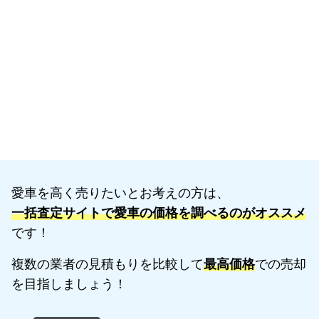
愛車を高く売りたいとお考えの方は、
一括査定サイトで愛車の価格を調べるのがオススメ
です！
複数の業者の見積もりを比較して
最高価格
での売却
を目指しましょう！