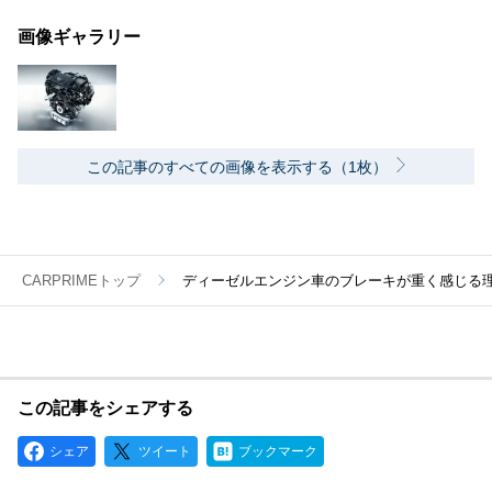
画像ギャラリー
この記事のすべての画像を表示する（1枚）
CARPRIMEトップ
ディーゼルエンジン車のブレーキが重く感じる
この記事をシェアする
シェア
ツイート
ブックマーク