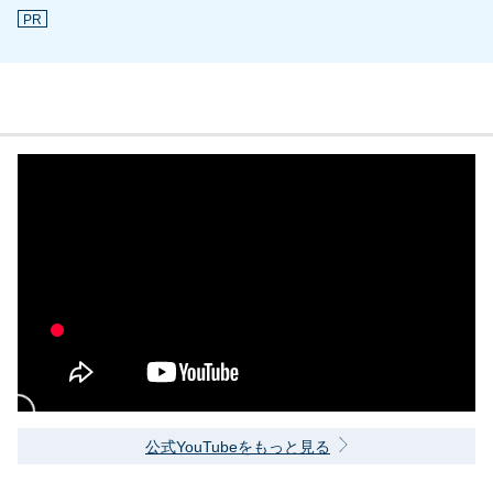
PR
公式YouTubeをもっと見る