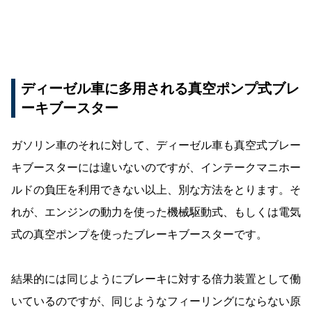
ディーゼル車に多用される真空ポンプ式ブレ
ーキブースター
ガソリン車のそれに対して、ディーゼル車も真空式ブレー
キブースターには違いないのですが、インテークマニホー
ルドの負圧を利用できない以上、別な方法をとります。そ
れが、エンジンの動力を使った機械駆動式、もしくは電気
式の真空ポンプを使ったブレーキブースターです。
結果的には同じようにブレーキに対する倍力装置として働
いているのですが、同じようなフィーリングにならない原