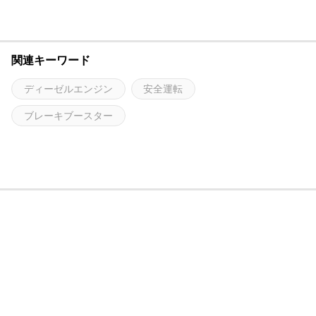
関連キーワード
ディーゼルエンジン
安全運転
ブレーキブースター