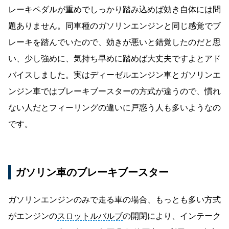
レーキペダルが重めでしっかり踏み込めば効き自体には問
題ありません。同車種のガソリンエンジンと同じ感覚でブ
レーキを踏んでいたので、効きが悪いと錯覚したのだと思
い、少し強めに、気持ち早めに踏めば大丈夫ですよとアド
バイスしました。実はディーゼルエンジン車とガソリンエ
ンジン車ではブレーキブースターの方式が違うので、慣れ
ない人だとフィーリングの違いに戸惑う人も多いようなの
です。
ガソリン車のブレーキブースター
ガソリンエンジンのみで走る車の場合、もっとも多い方式
がエンジンの
スロットルバルブ
の開閉により、インテーク