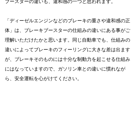
ブースターの違いも、違和感の一つと思われます。
「ディーゼルエンジンなどのブレーキの重さや違和感の正
体」は、ブレーキブースターの仕組みの違いにある事がご
理解いただけたかと思います。同じ自動車でも、仕組みの
違いによってブレーキのフィーリングに大きな差は出ます
が、ブレーキそのものには十分な制動力を起こせる仕組み
にはなっていますので、ガソリン車との違いに慣れなが
ら、安全運転を心がけてください。