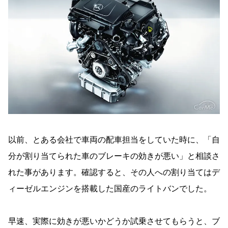
以前、とある会社で車両の配車担当をしていた時に、「自
分が割り当てられた車のブレーキの効きが悪い」と相談さ
れた事があります。確認すると、その人への割り当てはデ
ィーゼルエンジンを搭載した国産のライトバンでした。
早速、実際に効きが悪いかどうか試乗させてもらうと、ブ