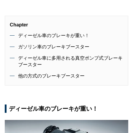
Chapter
ディーゼル車のブレーキが重い！
ガソリン車のブレーキブースター
ディーゼル車に多用される真空ポンプ式ブレーキ
ブースター
他の方式のブレーキブースター
ディーゼル車のブレーキが重い！