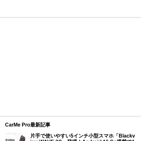
CarMe Pro最新記事
片手で使いやすい5インチ小型スマホ「Blackv