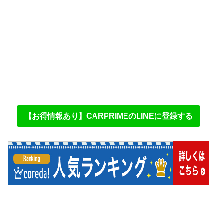
【お得情報あり】CARPRIMEのLINEに登録する