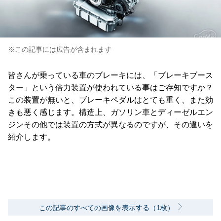
※この記事には広告が含まれます
皆さんが乗っている車のブレーキには、「ブレーキブース
ター」という倍力装置が使われている事はご存知ですか？
この装置が無いと、ブレーキペダルはとても重く、また効
きも悪く感じます。構造上、ガソリン車とディーゼルエン
ジンその他では装置の方式が異なるのですが、その違いを
紹介します。
この記事のすべての画像を表示する（1枚）