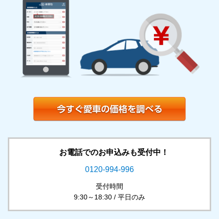
お電話でのお申込みも受付中！
0120-994-996
受付時間
9:30～18:30 / 平日のみ