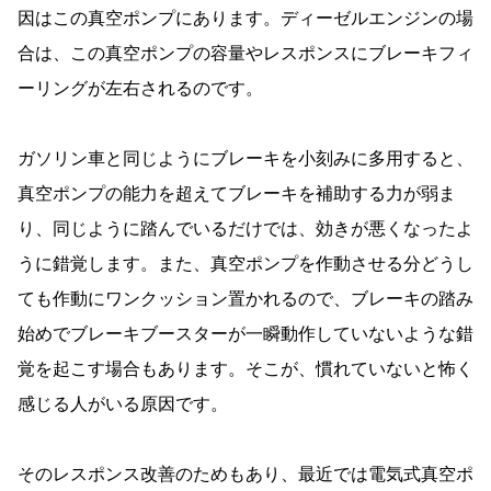
因はこの真空ポンプにあります。ディーゼルエンジンの場
合は、この真空ポンプの容量やレスポンスにブレーキフィ
ーリングが左右されるのです。
ガソリン車と同じようにブレーキを小刻みに多用すると、
真空ポンプの能力を超えてブレーキを補助する力が弱ま
り、同じように踏んでいるだけでは、効きが悪くなったよ
うに錯覚します。また、真空ポンプを作動させる分どうし
ても作動にワンクッション置かれるので、ブレーキの踏み
始めでブレーキブースターが一瞬動作していないような錯
覚を起こす場合もあります。そこが、慣れていないと怖く
感じる人がいる原因です。
そのレスポンス改善のためもあり、最近では電気式真空ポ