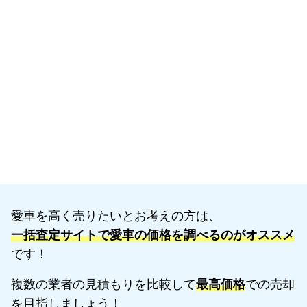
愛車を高く売りたいとお考えの方は、
一括査定サイトで愛車の価格を調べるのがオススメ
です！
複数の業者の見積もりを比較して
最高価格
での売却
を目指しましょう！