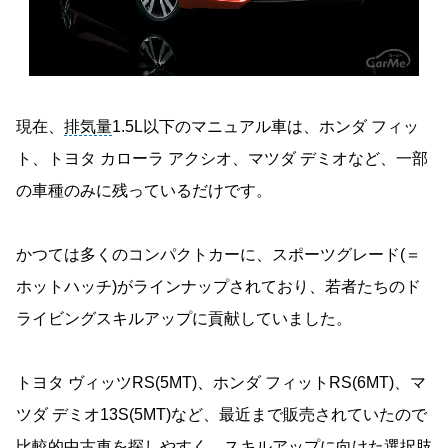
現在、
排気量
1.5L以下のマニュアル車は、ホンダ フィッ
ト、トヨタ カローラ アクシオ、マツダ デミオなど、一部
の車種のみに残っているだけです。
かつては多くのコンパクトカーに、スポーツグレード(＝
ホットハッチ)がラインナップされており、若者たちのド
ライビングスキルアップに貢献していました。
トヨタ ヴィッツRS(5MT)、ホンダ フィットRS(6MT)、マ
ツダ デミオ13S(5MT)など、最近まで販売されていたので
比較的中古車を探しやすく、スキルアップに向けた選択肢