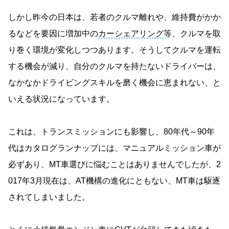
しかし昨今の日本は、若者のクルマ離れや、維持費がかか
るなどを要因に増加中の
カーシェアリング
等、クルマを取
り巻く環境が変化しつつあります。そうしてクルマを運転
する機会が減り、自分のクルマを持たないドライバーは、
なかなかドライビングスキルを磨く機会に恵まれない、と
いえる状況になっています。
これは、トランスミッションにも影響し、80年代～90年
代はカタログランナップには、マニュアルミッション車が
必ずあり、MT車選びに悩むことはありませんでしたが、2
017年3月現在は、AT機構の進化にともない、MT車は駆逐
されてしまいました。