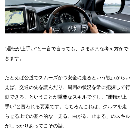
”運転が上手い”と一言で言っても、さまざまな考え方がで
きます。
たとえば公道でスムーズかつ安全に走るという観点からい
えば、交通の先を読んだり、周囲の状況を常に把握して行
動できる、ということが重要なスキルですし、”運転が上
手い”と言われる要素です。もちろんこれは、クルマを走
らせる上での基本的な「走る、曲がる、止まる」のスキル
がしっかりあってこその話。