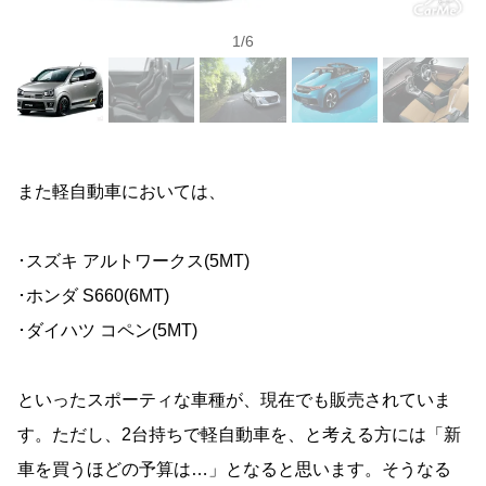
1
/
6
また軽自動車においては、
･スズキ アルトワークス(5MT)
･ホンダ S660(6MT)
･ダイハツ コペン(5MT)
といったスポーティな車種が、現在でも販売されていま
す。ただし、2台持ちで軽自動車を、と考える方には「新
車を買うほどの予算は…」となると思います。そうなる