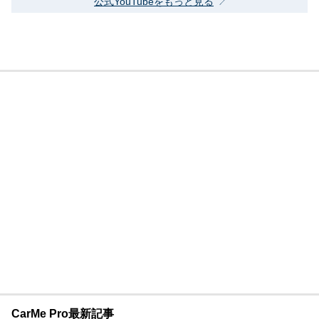
公式YouTubeをもっと見る
CarMe Pro最新記事