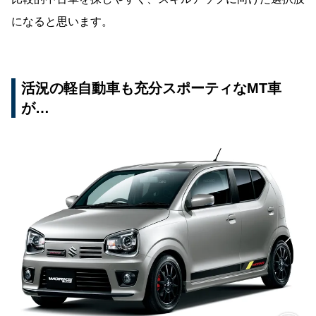
になると思います。
活況の軽自動車も充分スポーティなMT車
が…