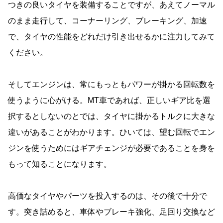
つきの良いタイヤを装備することですが、あえてノーマル
のまま走行して、コーナーリング、ブレーキング、加速
で、タイヤの性能をどれだけ引き出せるかに注力してみて
ください。
そしてエンジンは、常にもっともパワーが掛かる回転数を
使うように心がける。MT車であれば、正しいギア比を選
択するとしないのとでは、タイヤに掛かるトルクに大きな
違いがあることがわかります。ひいては、望む回転でエン
ジンを使うためにはギアチェンジが必要であることを身を
もって知ることになります。
高価なタイヤやパーツを投入するのは、その後で十分で
す。突き詰めると、車体やブレーキ強化、足回り交換など