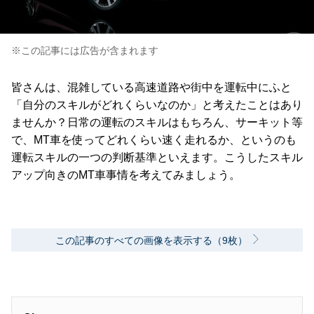
※この記事には広告が含まれます
皆さんは、混雑している高速道路や街中を運転中にふと
「自分のスキルがどれくらいなのか」と考えたことはあり
ませんか？日常の運転のスキルはもちろん、サーキット等
で、MT車を使ってどれくらい速く走れるか、というのも
運転スキルの一つの判断基準といえます。こうしたスキル
アップ向きのMT車事情を考えてみましょう。
この記事のすべての画像を表示する（9枚）