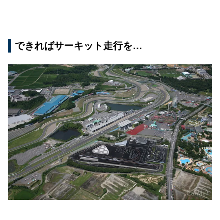
できればサーキット走行を…