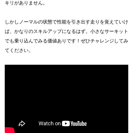
キリがありません。
しかしノーマルの状態で性能を引き出す走りを覚えていけ
ば、かなりのスキルアップになるはず。小さなサーキット
でも乗り込んでみる価値ありです！ぜひチャレンジしてみ
てください。