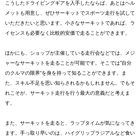
こうしたドライビングギアを入手したならば、あとはヘル
メットも用意し、ぜひサーキットでスポーツ走行を試して
いただきたいと思います。小さなサーキットであれば、ラ
イセンスも必要なく比較的安価で走ることができます。
ほかにも、ショップが主催している走行会などでは、メジ
ャーなサーキットを走ることが可能です。そこでは”自分
のクルマの限界“を身を持って知ることができます。ま
た、スキル不足を思い知らされるかもしれません。でもそ
れこそが、サーキット走行を行う最大の意義だと考えま
す。
また、サーキットを走ると、ラップタイムが気になってき
ます。手っ取り早いのは、ハイグリップラジアルなど食い