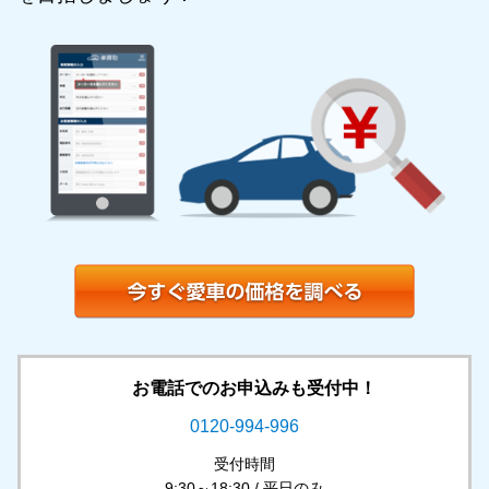
お電話でのお申込みも受付中！
0120-994-996
受付時間
9:30～18:30 / 平日のみ