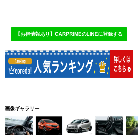
【お得情報あり】CARPRIMEのLINEに登録する
画像ギャラリー