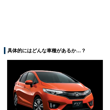
具体的にはどんな車種があるか…？