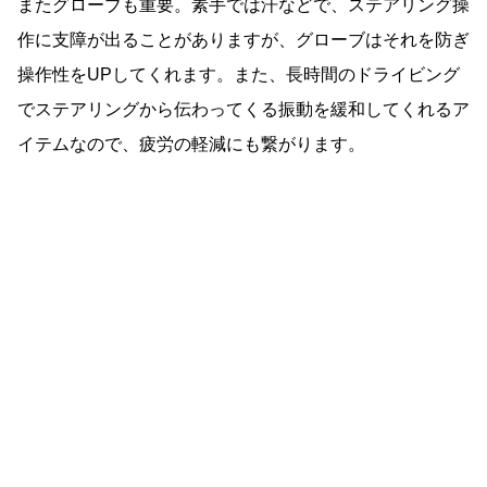
またグローブも重要。素手では汗などで、ステアリング操
作に支障が出ることがありますが、グローブはそれを防ぎ
操作性をUPしてくれます。また、長時間のドライビング
でステアリングから伝わってくる振動を緩和してくれるア
イテムなので、疲労の軽減にも繋がります。