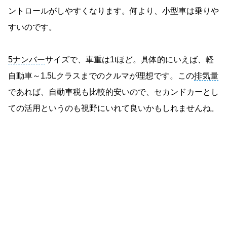
ントロールがしやすくなります。何より、小型車は乗りや
すいのです。
5ナンバー
サイズで、車重は1tほど。具体的にいえば、軽
自動車～1.5Lクラスまでのクルマが理想です。この
排気量
であれば、自動車税も比較的安いので、セカンドカーとし
ての活用というのも視野にいれて良いかもしれませんね。