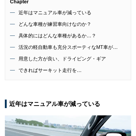
Chapter
近年はマニュアル車が減っている
どんな車種が練習車向けなのか？
具体的にはどんな車種があるか…？
活況の軽自動車も充分スポーティなMT車が…
用意した方が良い、ドライビング・ギア
できればサーキット走行を…
近年はマニュアル車が減っている