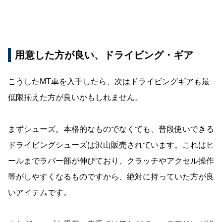
用意した方が良い、ドライビング・ギア
こうしたMT車を入手したら、次はドライビングギアも最
低限揃えた方が良いかもしれません。
まずシューズ。本格的なものでなくても、普段使いできる
ドライビングシューズは沢山販売されています。これはヒ
ールまでラバー部が伸びており、クラッチやアクセル操作
等がしやすくなるものですから、絶対に持っていた方が良
いアイテムです。