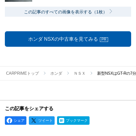
この記事のすべての画像を表示する（1枚）
ホンダ NSXの中古車を見てみる
PR
CARPRIMEトップ
ホンダ
ＮＳＸ
新型NSXはGT-R
この記事をシェアする
シェア
ツイート
ブックマーク