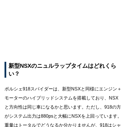
新型NSXのニュルラップタイムはどれくら
い？
ポルシェ918スパイダーは、新型NSXと同様にエンジン＋
モーターのハイブリッドシステムを搭載しており、NSX
と方向性は同じ車になるかと思います。ただし、918の方
がシステム出力は880psと大幅にNSXを上回っています。
重量はトータルでどうなるか分かりませんが、918はシャ