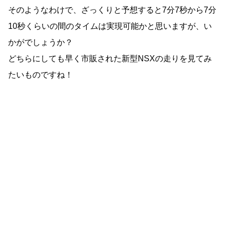
そのようなわけで、ざっくりと予想すると7分7秒から7分
10秒くらいの間のタイムは実現可能かと思いますが、い
かがでしょうか？
どちらにしても早く市販された新型NSXの走りを見てみ
たいものですね！