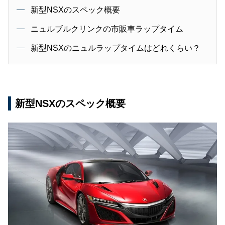
新型NSXのスペック概要
ニュルブルクリンクの市販車ラップタイム
新型NSXのニュルラップタイムはどれくらい？
新型NSXのスペック概要