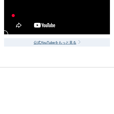
公式YouTubeをもっと見る