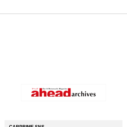
CARPRIME SNS