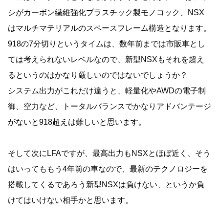
シがカーボン繊維強化プラスチック製モノコック、NSX
はマルチマテリアルのスペースフレーム構造となります。
918の7分切りというタイムは、数年前までは市販車とし
ては考えられないレベルなので、新型NSXもそれを超え
るというのはかなり厳しいのではないでしょうか？
システム出力がこれだけ違うと、軽量化やAWDの電子制
御、空力など、トータルバランスでかなりアドバンテージ
がないと918超えは難しいと思います。
そして次にLFAですが、最高出力もNSXとほぼ近く、そう
はいってももう4年前の車なので、最新のテクノロジーを
搭載してくるであろう新型NSXは負けない、というか負
けてはいけない相手かと思います。