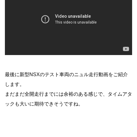
最後に新型NSXのテスト車両のニュル走行動画をご紹介
します。
まだまだ全開走行までには余裕のある感じで、タイムアタ
ックも大いに期待できそうですね。