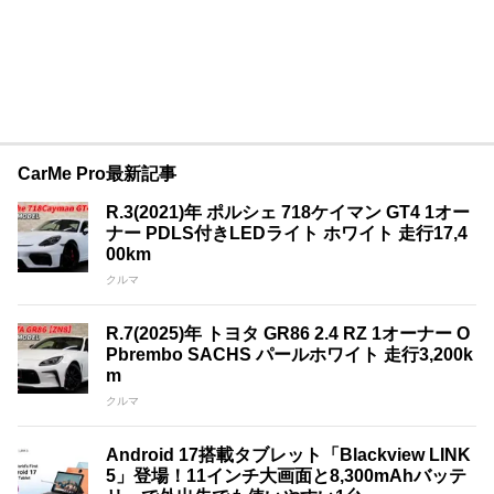
CarMe Pro最新記事
R.3(2021)年 ポルシェ 718ケイマン GT4 1オー
ナー PDLS付きLEDライト ホワイト 走行17,4
00km
クルマ
R.7(2025)年 トヨタ GR86 2.4 RZ 1オーナー O
Pbrembo SACHS パールホワイト 走行3,200k
m
クルマ
Android 17搭載タブレット「Blackview LINK
5」登場！11インチ大画面と8,300mAhバッテ