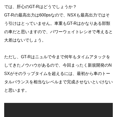
では、肝心のGT-Rはどうでしょうか？
GT-Rの最高出力は600psなので、NSXも最高出力ではそ
う引けはとっていません。車重もGT-Rはかなりある部類
の車だと思いますので、パワーウェイトレシオで考えると
大差はないでしょう。
ただし、GT-Rはニュルで今まで何年もタイムアタックを
してきたノウハウがあるので、今回まったく新規開発のN
SXがそのラップタイムを超えるには、最初から車のトー
タルバランスを相当なレベルまで完成させないといけない
と思います。