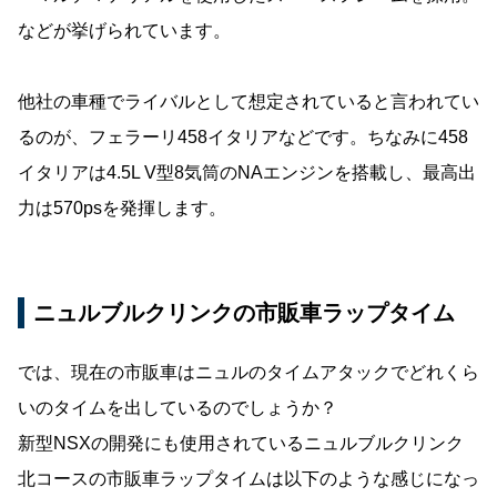
などが挙げられています。
他社の車種でライバルとして想定されていると言われてい
るのが、フェラーリ458イタリアなどです。ちなみに458
イタリアは4.5L V型8気筒のNAエンジンを搭載し、最高出
力は570psを発揮します。
ニュルブルクリンクの市販車ラップタイム
では、現在の市販車はニュルのタイムアタックでどれくら
いのタイムを出しているのでしょうか？
新型NSXの開発にも使用されているニュルブルクリンク
北コースの市販車ラップタイムは以下のような感じになっ