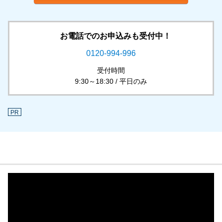
お電話でのお申込みも受付中！
0120-994-996
受付時間
9:30～18:30 / 平日のみ
PR