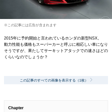
※この記事には広告が含まれます
2015年に予約開始と言われているホンダの新型NSX。
動力性能も価格もスーパーカーと呼ぶに相応しい車になり
そうですが、果たしてサーキットアタックでの速さはどの
くらいなのでしょうか？
この記事のすべての画像を表示する（1枚）
Chapter