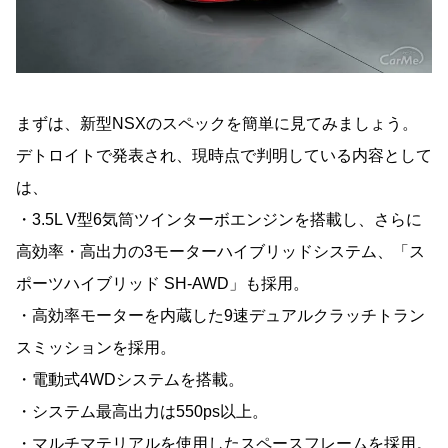
まずは、新型NSXのスペックを簡単に見てみましょう。
デトロイトで発表され、現時点で判明している内容として
は、
・3.5L V型6気筒ツインターボエンジンを搭載し、さらに
高効率・高出力の3モーターハイブリッドシステム、「ス
ポーツハイブリッド SH-AWD」も採用。
・高効率モーターを内蔵した9速デュアルクラッチトラン
スミッションを採用。
・電動式4WDシステムを搭載。
・システム最高出力は550ps以上。
・マルチマテリアルを使用したスペースフレームを採用。