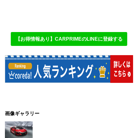
【お得情報あり】CARPRIMEのLINEに登録する
画像ギャラリー