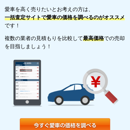
愛車を高く売りたいとお考えの方は、
一括査定サイトで愛車の価格を調べるのがオススメ
です！
複数の業者の見積もりを比較して
最高価格
での売却
を目指しましょう！