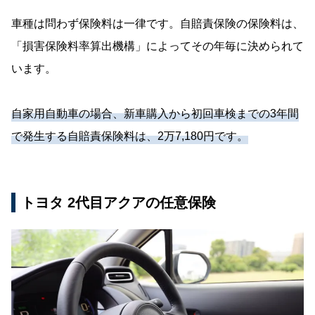
車種は問わず保険料は一律です。自賠責保険の保険料は、
「損害保険料率算出機構」によってその年毎に決められて
います。
自家用自動車の場合、新車購入から初回車検までの3年間
で発生する自賠責保険料は、2万7,180円です。
トヨタ 2代目アクアの任意保険