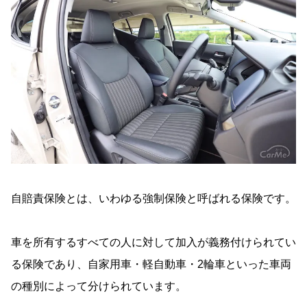
自賠責保険とは、いわゆる強制保険と呼ばれる保険です。
車を所有するすべての人に対して加入が義務付けられてい
る保険であり、自家用車・軽自動車・2輪車といった車両
の種別によって分けられています。