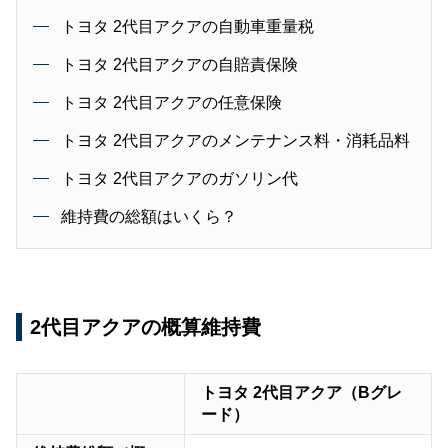
トヨタ 2代目アクアの自動車重量税
トヨタ 2代目アクアの自賠責保険
トヨタ 2代目アクアの任意保険
トヨタ 2代目アクアのメンテナンス料・消耗品料
トヨタ 2代目アクアのガソリン代
維持費の総額はいくら？
2代目アクアの概算維持費
トヨタ 2代目アクア（Bグレ
ード）