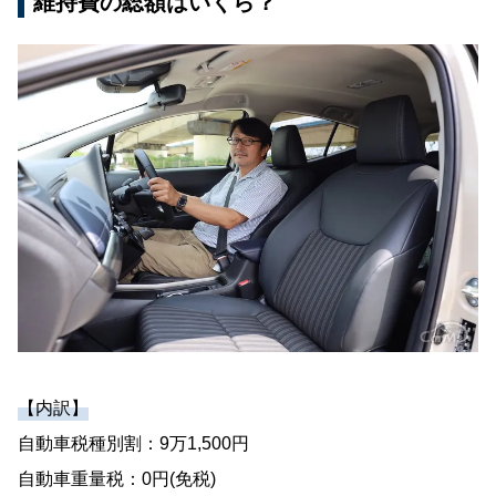
維持費の総額はいくら？
【内訳】
自動車税種別割：9万1,500円
自動車重量税：0円(免税)