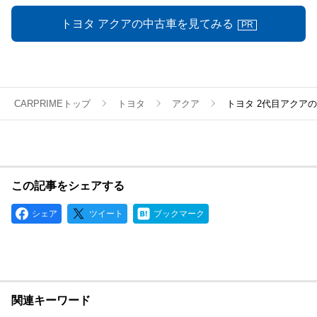
トヨタ アクアの中古車を見てみる
PR
CARPRIMEトップ
トヨタ
アクア
トヨタ 2代目アクア
この記事をシェアする
シェア
ツイート
ブックマーク
関連キーワード