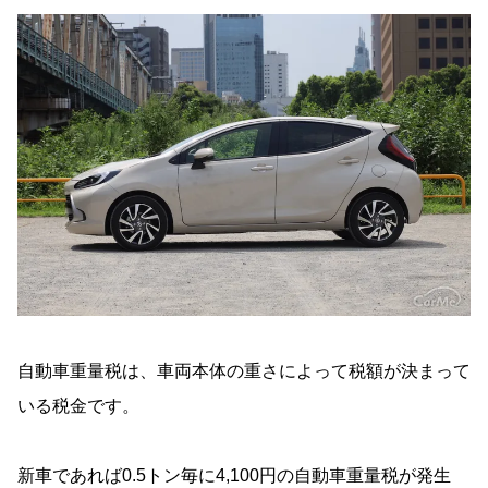
自動車重量税は、車両本体の重さによって税額が決まって
いる税金です。
新車であれば0.5トン毎に4,100円の自動車重量税が発生