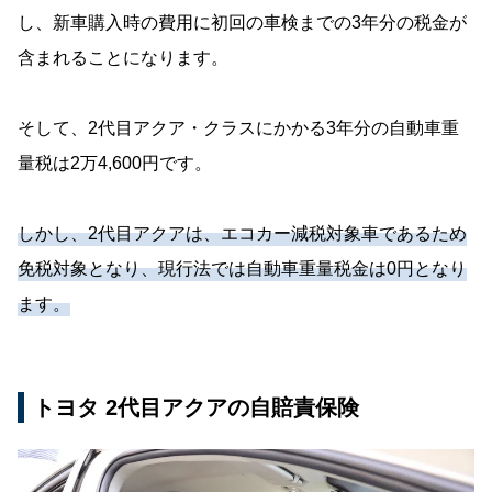
し、新車購入時の費用に初回の車検までの3年分の税金が
含まれることになります。
そして、2代目アクア・クラスにかかる3年分の自動車重
量税は2万4,600円です。
しかし、2代目アクアは、エコカー減税対象車であるため
免税対象となり、現行法では自動車重量税金は0円となり
ます。
トヨタ 2代目アクアの自賠責保険