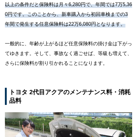
以上の条件だと保険料は月々6,280円で、年間では7万5,36
0円です。このことから、新車購入から初回車検までの3
年間で発生する任意保険料は22万6,080円となります。
一般的に、年齢が上がるほど任意保険料の掛け金は下がっ
てゆきます。そして、事故なく過ごせば、等級も増えて、
さらに保険料が割り引かれることになります。
トヨタ 2代目アクアのメンテナンス料・消耗
品料