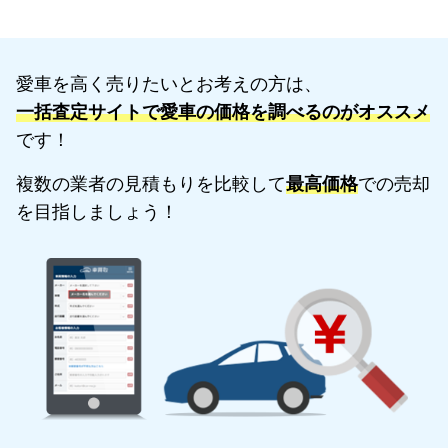
愛車を高く売りたいとお考えの方は、
一括査定サイトで愛車の価格を調べるのがオススメ
です！
複数の業者の見積もりを比較して
最高価格
での売却
を目指しましょう！