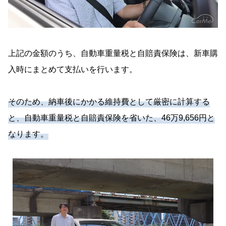
上記の金額のうち、自動車重量税と自賠責保険は、新車購
入時にまとめて支払いを行います。
そのため、納車後にかかる維持費として厳密に計算する
と、自動車重量税と自賠責保険を省いた、46万9,656円と
なります。