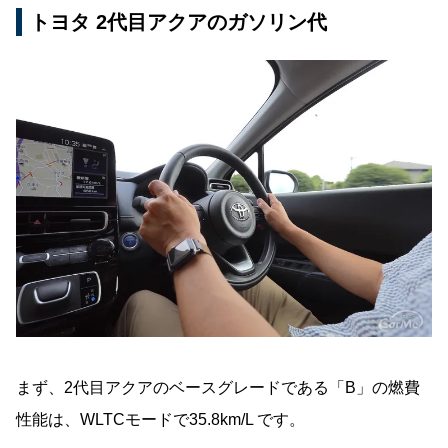
トヨタ 2代目アクアのガソリン代
まず、2代目アクアのベースグレードである「B」の燃費
性能は、WLTCモードで35.8km/L です。