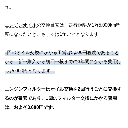
う。
エンジンオイル
の交換目安は、走行距離が1万5,000km程
度になったとき、もしくは1年ごととなります。
1回のオイル交換にかかる工賃は5,000円程度であること
から、新車購入から初回車検までの3年間にかかる費用は
1万5,000円となります。
エンジンフィルターはオイル交換を2回行うごとに交換す
るのが目安であり、1回のフィルター交換にかかる費用
は、およそ3,000円です。