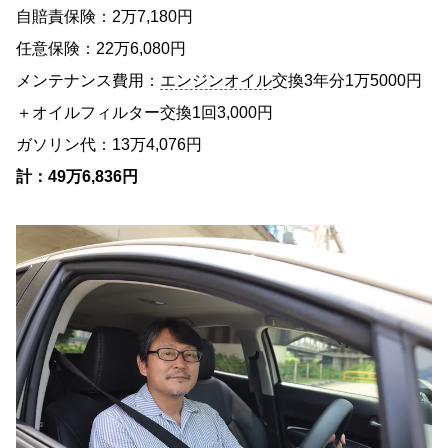
自賠責保険：2万7,180円
任意保険：22万6,080円
メンテナンス費用：
エンジンオイル
交換3年分1万5000円
＋オイルフィルター交換1回3,000円
ガソリン代：13万4,076円
計：49万6,836円