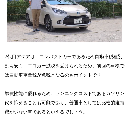
2代目アクアは、コンパクトカーであるため自動車税種別
割も安く、エコカー減税を受けられるため、初回の車検で
は自動車重量税が免税となるのもポイントです。
燃費性能に優れるため、ランニングコストであるガソリン
代を抑えることも可能であり、普通車としては比較的維持
費が少ない車であるといえるでしょう。