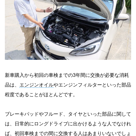
新車購入から初回の車検までの3年間に交換が必要な消耗
品は、
エンジンオイル
やエンジンフィルターといった部品
程度であることがほとんどです。
ブレーキパッドやフルード、タイヤといった部品に関して
は、日常的にロングドライブに出かけるような人でなけれ
ば、初回車検までの間に交換する人はあまりいないでしょ