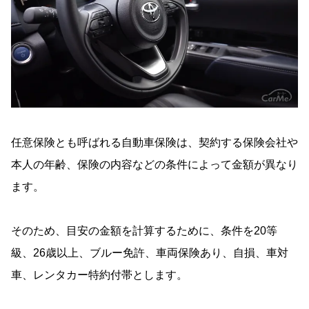
任意保険とも呼ばれる自動車保険は、契約する保険会社や
本人の年齢、保険の内容などの条件によって金額が異なり
ます。
そのため、目安の金額を計算するために、条件を20等
級、26歳以上、ブルー免許、車両保険あり、自損、車対
車、レンタカー特約付帯とします。