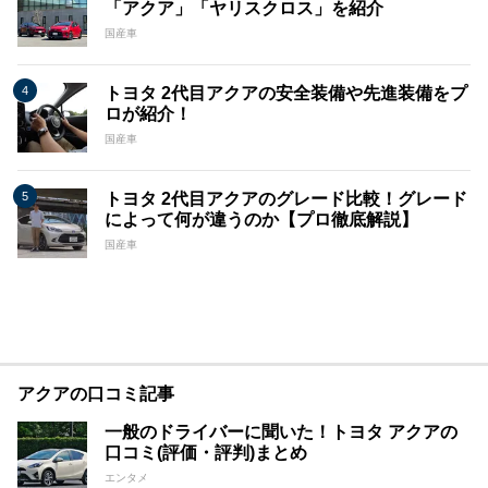
「アクア」「ヤリスクロス」を紹介
国産車
トヨタ 2代目アクアの安全装備や先進装備をプ
ロが紹介！
国産車
トヨタ 2代目アクアのグレード比較！グレード
によって何が違うのか【プロ徹底解説】
国産車
アクアの口コミ記事
一般のドライバーに聞いた！トヨタ アクアの
口コミ(評価・評判)まとめ
エンタメ