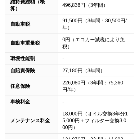
維持費総額（概
496,836円（3年間）
算）
91,500円（3年間：30,500円/
自動車税
年）
0円（エコカー減税により免
自動車重量税
税）
環境性能割
-
自賠責保険
27,180円（3年間）
226,080円（3年間：75,360
任意保険
円/年）
車検料金
-
18,000円（オイル交換3年分1
メンテナンス料金
5,000円＋フィルター交換3,0
00円）