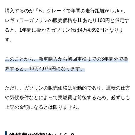
購入するのが「B」グレードで年間の走行距離が1万km、
レギュラーガソリンの販売価格を1Lあたり160円と仮定す
ると、1年間に掛かるガソリン代は4万4,692円となりま
す。
このことから、新車購入から初回車検までの3年間分で換
算すると、13万4,076円になります。
ただし、ガソリンの販売価格は流動的であり、運転の仕方
や気候条件などによって実燃費は前後するため、必ずしも
上記の金額になるとは限りません。