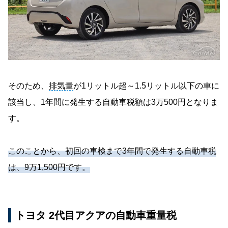
そのため、
排気量
が1リットル超～1.5リットル以下の車に
該当し、1年間に発生する自動車税額は3万500円となりま
す。
このことから、初回の車検まで3年間で発生する自動車税
は、9万1,500円です。
トヨタ 2代目アクアの自動車重量税