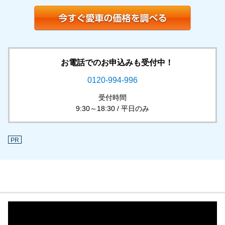
お電話でのお申込みも受付中！
0120-994-996
受付時間
9:30～18:30 / 平日のみ
PR