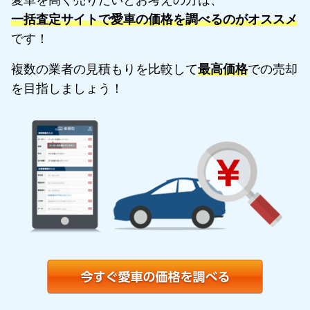
一括査定サイトで愛車の価格を調べるのがオススメ
です！
複数の業者の見積もりを比較して
最高価格
での売却
を目指しましょう！