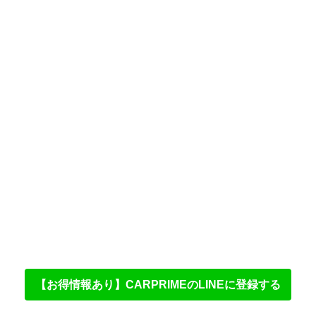
【お得情報あり】CARPRIMEのLINEに登録する