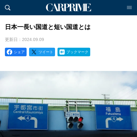
日本一長い国道と短い国道とは
更新日：2024.09.09
シェア
ツイート
ブックマーク