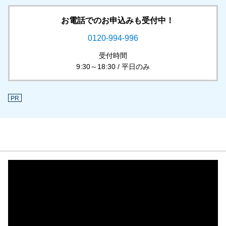
お電話でのお申込みも受付中！
0120-994-996
受付時間
9:30～18:30 / 平日のみ
PR