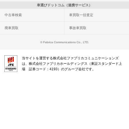
車選びドットコム（連携サービス）
中古車検索
車買取一括査定
廃車買取
事故車買取
© Fabrica Communications Co., LTD.
当サイトを運営する株式会社ファブリカコミュニケーションズ
は、株式会社ファブリカホールディングス（東証スタンダード上
場 証券コード：4193）のグループ会社です。