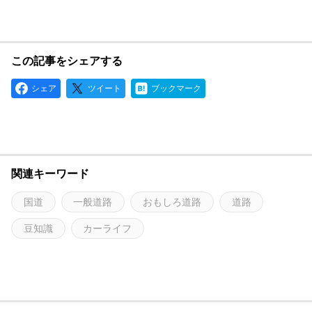
この記事をシェアする
シェア
ツイート
ブックマーク
関連キーワード
国道
一般道路
おもしろ道路
道路
豆知識
カーライフ