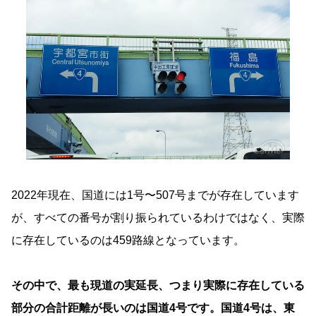
2022年現在、国道には1号〜507号までが存在しています
が、すべての番号が割り振られているわけではなく、実際
に存在しているのは459路線となっています。
その中で、最も現道の実延長、つまり実際に存在している
部分の合計距離が長いのは国道4号です。国道4号は、東