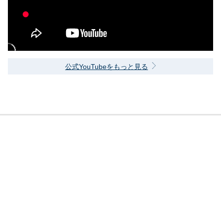
公式YouTubeをもっと見る