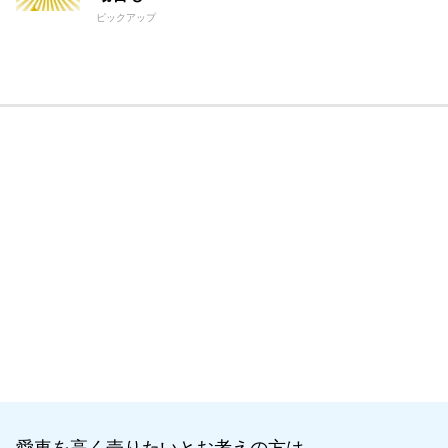
ピックアップ
愛車を高く売りたいとお考えの方は、