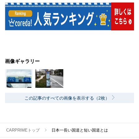
画像ギャラリー
この記事のすべての画像を表示する（2枚）
CARPRIMEトップ
日本一長い国道と短い国道とは