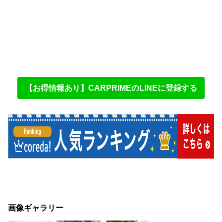
【お得情報あり】CARPRIMEのLINEに登録する
画像ギャラリー