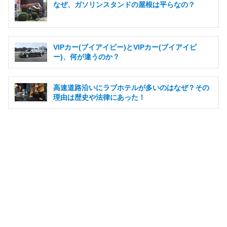
なぜ、ガソリンスタンドの屋根は平らなの？
VIPカー(ブイアイピー)とVIPカー(ブイアイピ
ー)、何が違うのか？
高速道路沿いにラブホテルが多いのはなぜ？その
理由は歴史や法律にあった！