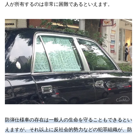
人が所有するのは非常に困難であるといえます。
防弾仕様車の存在は一般人の生命を守ることもできるとい
えますが、それ以上に反社会的勢力などの犯罪組織が、防