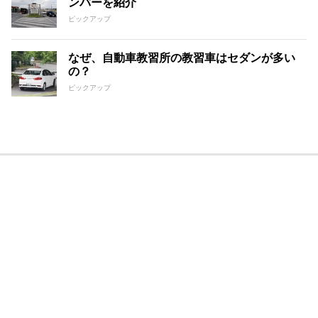
ンバーを紹介
ピックアップ
なぜ、自動車教習所の教習車はセダンが多い
の？
ピックアップ