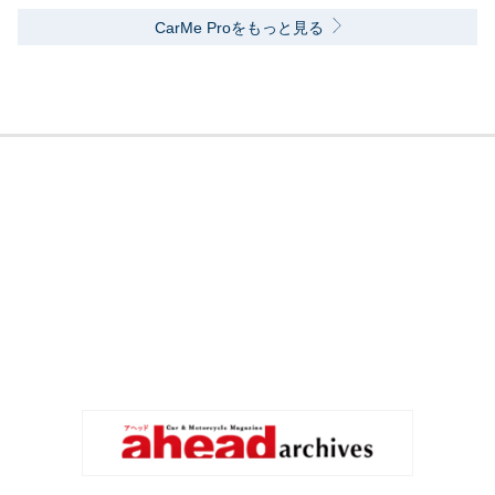
CarMe Proをもっと見る