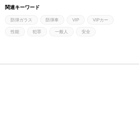
関連キーワード
防弾ガラス
防弾車
VIP
VIPカー
性能
犯罪
一般人
安全