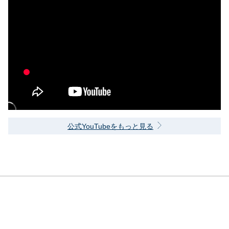
公式YouTubeをもっと見る