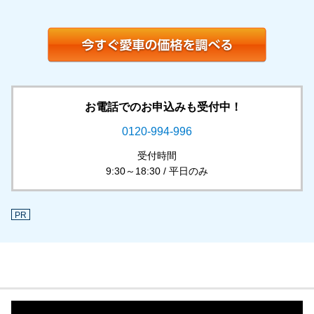
お電話でのお申込みも受付中！
0120-994-996
受付時間
9:30～18:30 / 平日のみ
PR