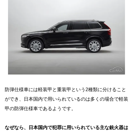
防弾仕様車には軽装甲と重装甲という2種類に分けること
ができ、日本国内で用いられているのは多くの場合で軽装
甲の防弾仕様車であるようです。
なぜなら、日本国内で犯罪に用いられている主な銃火器は