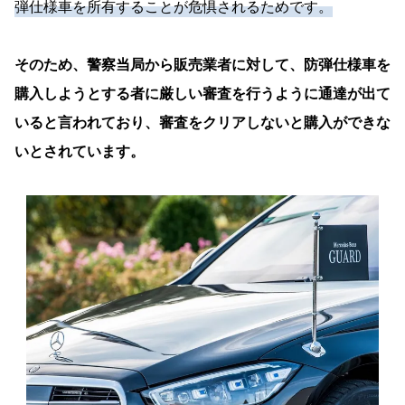
弾仕様車を所有することが危惧されるためです。
そのため、警察当局から販売業者に対して、防弾仕様車を
購入しようとする者に厳しい審査を行うように通達が出て
いると言われており、審査をクリアしないと購入ができな
いとされています。