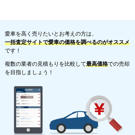
愛車を高く売りたいとお考えの方は、
一括査定サイトで愛車の価格を調べるのがオススメ
です！
複数の業者の見積もりを比較して
最高価格
での売却
を目指しましょう！