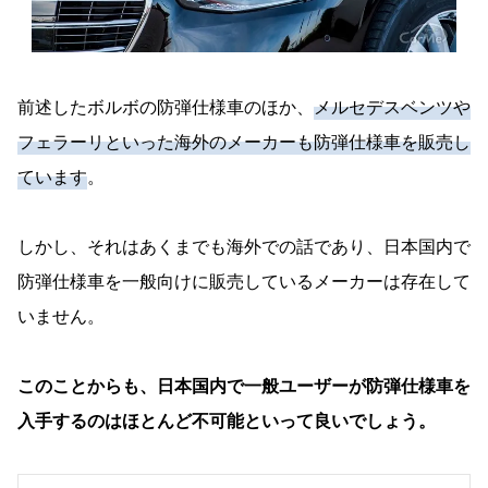
前述したボルボの防弾仕様車のほか、
メルセデスベンツや
フェラーリといった海外のメーカーも防弾仕様車を販売し
ています
。
しかし、それはあくまでも海外での話であり、日本国内で
防弾仕様車を一般向けに販売しているメーカーは存在して
いません。
このことからも、日本国内で一般ユーザーが防弾仕様車を
入手するのはほとんど不可能といって良いでしょう。