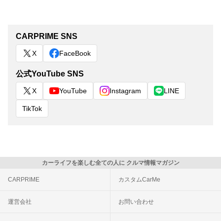
CARPRIME SNS
X
FaceBook
公式YouTube SNS
X
YouTube
Instagram
LINE
TikTok
カーライフを楽しむ全ての人に クルマ情報マガジン
CARPRIME
カスタムCarMe
運営会社
お問い合わせ