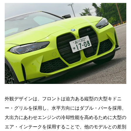
外観デザインは、フロントは迫力ある縦型の大型キドニ
ー・グリルを採用し、水平方向にはダブル・バーを採用、
大出力にあわせエンジンの冷却性能を高めるために大型の
エア・インテークを採用することで、他のモデルとの差別