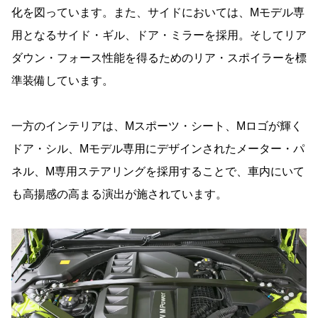
化を図っています。また、サイドにおいては、Mモデル専
用となるサイド・ギル、ドア・ミラーを採用。そしてリア
ダウン・フォース性能を得るためのリア・スポイラーを標
準装備しています。
一方のインテリアは、Mスポーツ・シート、Mロゴが輝く
ドア・シル、Mモデル専用にデザインされたメーター・パ
ネル、M専用ステアリングを採用することで、車内にいて
も高揚感の高まる演出が施されています。