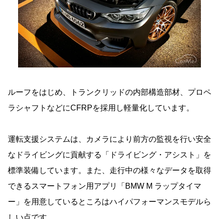
ルーフをはじめ、トランクリッドの内部構造部材、プロペ
ラシャフトなどにCFRPを採用し軽量化しています。
運転支援システムは、カメラにより前方の監視を行い安全
なドライビングに貢献する「ドライビング・アシスト」を
標準装備しています。また、走行中の様々なデータを取得
できるスマートフォン用アプリ「BMW M ラップタイマ
ー」を用意しているところはハイパフォーマンスモデルら
しい点です。