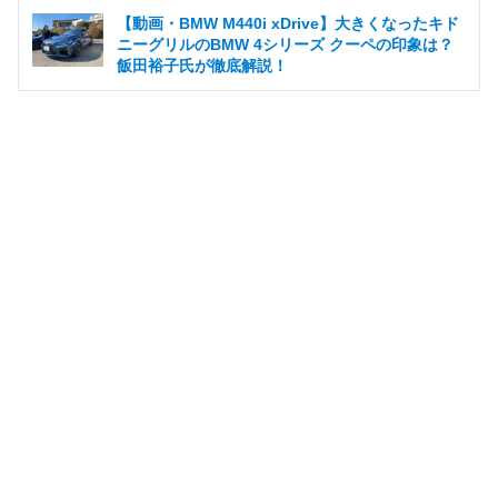
【動画・BMW M440i xDrive】大きくなったキド
ニーグリルのBMW 4シリーズ クーペの印象は？
飯田裕子氏が徹底解説！