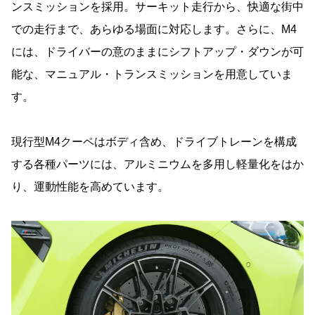
ンスミッションを採用。サーキット走行から、快適な街中
での走行まで、あらゆる場面に対応します。さらに、M4
には、ドライバーの意のままにシフトアップ・ダウンが可
能な、マニュアル・トランスミッションを用意していま
す。
現行型M4クーペはボディ含め、ドライブトレーンを構成
する各種パーツには、アルミニウムを多用し軽量化をはか
り、運動性能を高めています。