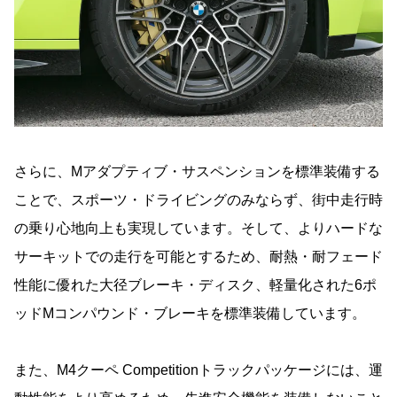
さらに、Mアダプティブ・サスペンションを標準装備する
ことで、スポーツ・ドライビングのみならず、街中走行時
の乗り心地向上も実現しています。そして、よりハードな
サーキットでの走行を可能とするため、耐熱・耐フェード
性能に優れた大径ブレーキ・ディスク、軽量化された6ポ
ッドMコンパウンド・ブレーキを標準装備しています。
また、M4クーペ Competitionトラックパッケージには、運