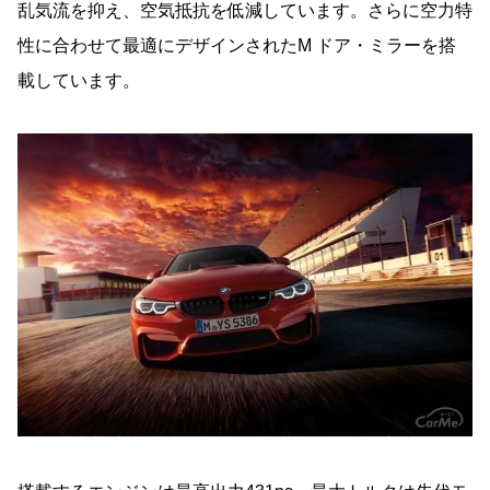
乱気流を抑え、空気抵抗を低減しています。さらに空力特
性に合わせて最適にデザインされたM ドア・ミラーを搭
載しています。