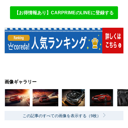
【お得情報あり】CARPRIMEのLINEに登録する
画像ギャラリー
この記事のすべての画像を表示する（9枚）