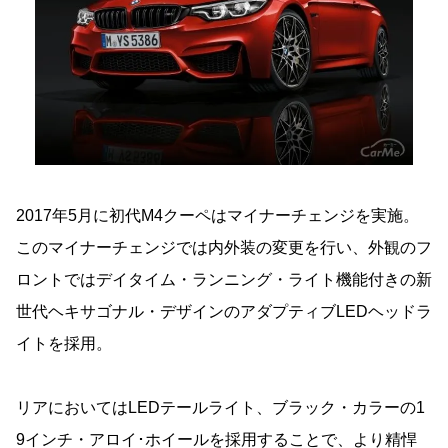
2017年5月に初代M4クーペはマイナーチェンジを実施。
このマイナーチェンジでは内外装の変更を行い、外観のフ
ロントではデイタイム・ランニング・ライト機能付きの新
世代ヘキサゴナル・デザインのアダプティブLEDヘッドラ
イトを採用。
リアにおいてはLEDテールライト、ブラック・カラーの1
9インチ・アロイ･ホイールを採用することで、より精悍