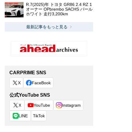
R.7(2025)年 トヨタ GR86 2.4 RZ 1
オーナー OPbrembo SACHS パール
ホワイト 走行3,200km
最新記事をもっと見る
CARPRIME SNS
X
FaceBook
公式YouTube SNS
X
YouTube
Instagram
LINE
TikTok