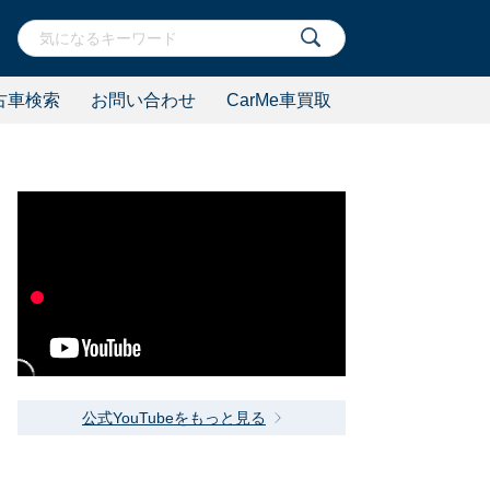
古車検索
お問い合わせ
CarMe車買取
公式YouTubeをもっと見る