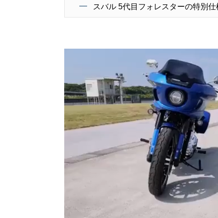
スバル 5代目フォレスターの特別仕