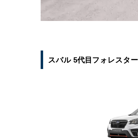
スバル 5代目フォレスタ