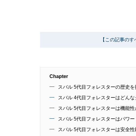
【この記事のす
Chapter
スバル 5代目フォレスターの歴史を
スバル 4代目フォレスターはどん
スバル 5代目フォレスターは機能性
スバル 5代目フォレスターはパワ
スバル 5代目フォレスターは安全