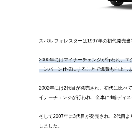
スバル フォレスターは1997年の初代発売当
2000年にはマイナーチェンジが行われ、エ
ーンバーン仕様にすることで燃費も向上し
2002年には2代目が発売され、初代に比べ
イナーチェンジが行われ、全車に4輪ディス
そして2007年に3代目が発売され、2代目
しました。