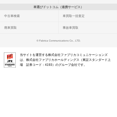
車選びドットコム（連携サービス）
中古車検索
車買取一括査定
廃車買取
事故車買取
© Fabrica Communications Co., LTD.
当サイトを運営する株式会社ファブリカコミュニケーションズ
は、株式会社ファブリカホールディングス（東証スタンダード上
場 証券コード：4193）のグループ会社です。