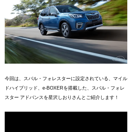
今回は、スバル・フォレスターに設定されている、マイル
ドハイブリッド、e-BOXERを搭載した、スバル・フォレ
スター アドバンスを星沢しおりさんとご紹介します！