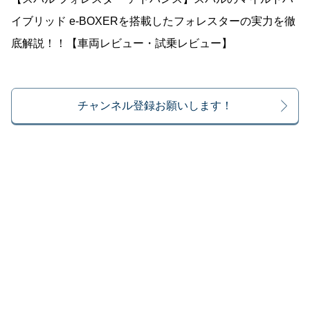
イブリッド e-BOXERを搭載したフォレスターの実力を徹
底解説！！【車両レビュー・試乗レビュー】
チャンネル登録お願いします！