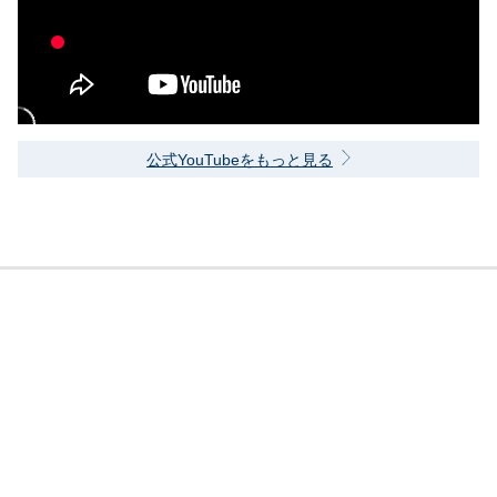
公式YouTubeをもっと見る