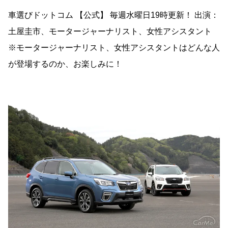
車選びドットコム 【公式】 毎週水曜日19時更新！ 出演：
土屋圭市、モータージャーナリスト、女性アシスタント
※モータージャーナリスト、女性アシスタントはどんな人
が登場するのか、お楽しみに！