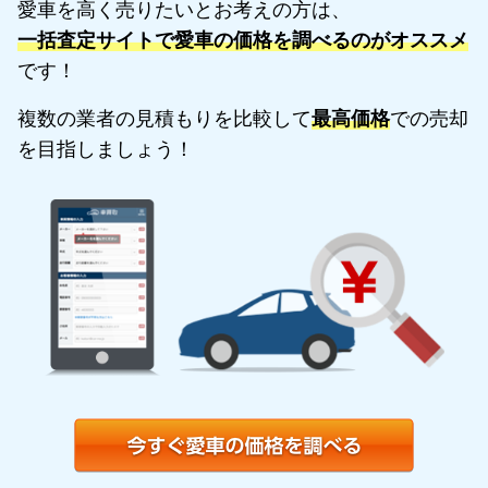
愛車を高く売りたいとお考えの方は、
一括査定サイトで愛車の価格を調べるのがオススメ
です！
複数の業者の見積もりを比較して
最高価格
での売却
を目指しましょう！