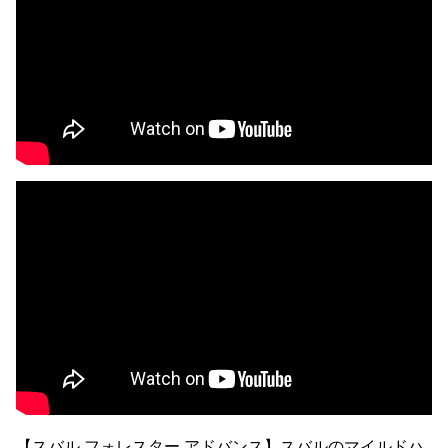
【スバル フォレスター アドバンス】スバルのマイルドハ