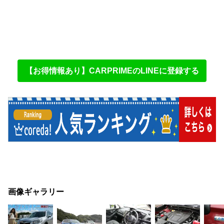
【お得情報あり】CARPRIMEのLINEに登録する
画像ギャラリー