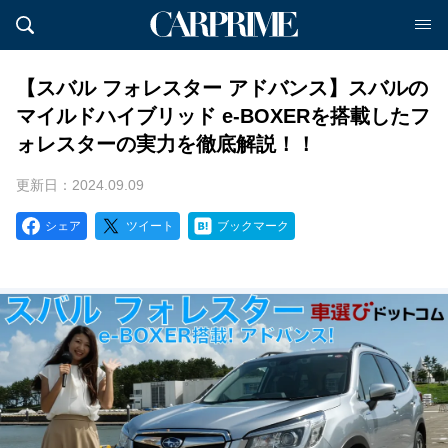
【スバル フォレスター アドバンス】スバルの
マイルドハイブリッド e-BOXERを搭載したフ
ォレスターの実力を徹底解説！！
更新日：2024.09.09
シェア
ツイート
ブックマーク