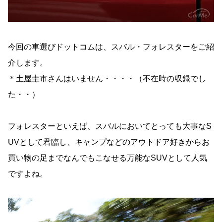
今回の車選びドットコムは、スバル・フォレスターをご紹
介します。
＊土屋圭市さんはいません・・・・（不在時の収録でし
た・・）
フォレスターといえば、スバルにおいてとっても大事なS
UVとして君臨し、キャンプなどのアウトドア好きからお
買い物の足までなんでもこなせる万能なSUVとして人気
ですよね。