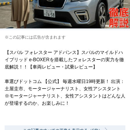
※この記事には広告が含まれます
【スバル フォレスター アドバンス】スバルのマイルドハ
イブリッド e-BOXERを搭載したフォレスターの実力を徹
底解説！！【車両レビュー・試乗レビュー】
車選びドットコム 【公式】 毎週水曜日19時更新！ 出演：
土屋圭市、モータージャーナリスト、女性アシスタント
※モータージャーナリスト、女性アシスタントはどんな人
が登場するのか、お楽しみに！