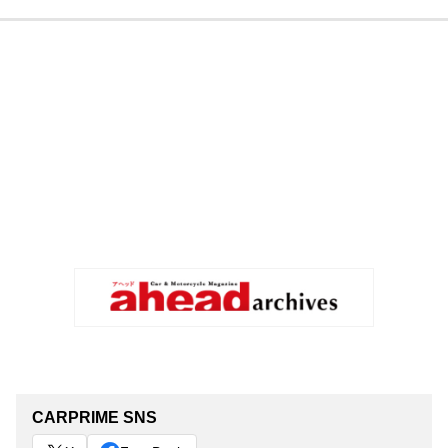
CARPRIME SNS