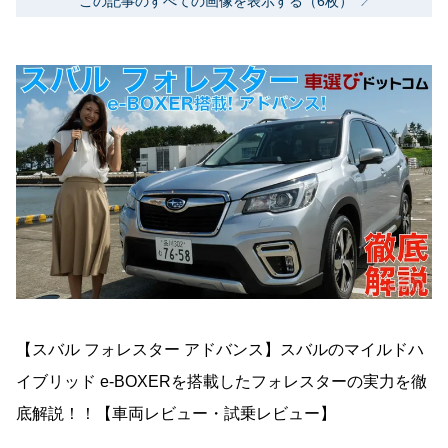
この記事のすべての画像を表示する（6枚）
【スバル フォレスター アドバンス】スバルのマイルドハ
イブリッド e-BOXERを搭載したフォレスターの実力を徹
底解説！！【車両レビュー・試乗レビュー】