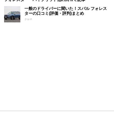
一般のドライバーに聞いた！スバル フォレス
ターの口コミ(評価・評判)まとめ
クルマ