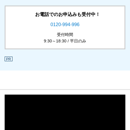
お電話でのお申込みも受付中！
0120-994-996
受付時間
9:30～18:30 / 平日のみ
PR