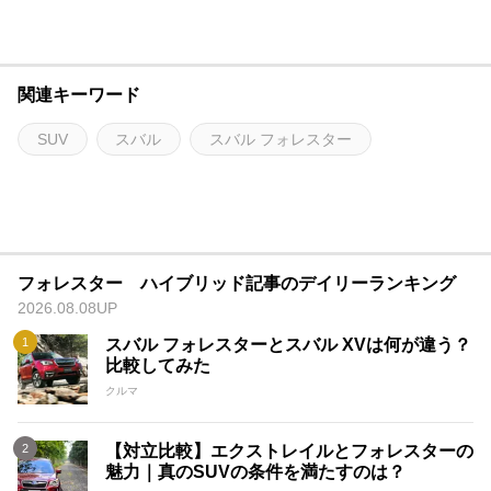
関連キーワード
SUV
スバル
スバル フォレスター
フォレスター ハイブリッド記事のデイリーランキング
2026.08.08UP
スバル フォレスターとスバル XVは何が違う？
比較してみた
クルマ
【対立比較】エクストレイルとフォレスターの
魅力｜真のSUVの条件を満たすのは？