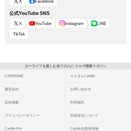
X
FaceBook
公式YouTube SNS
X
YouTube
Instagram
LINE
TikTok
カーライフを楽しむ全ての人に クルマ情報マガジン
CARPRIME
カスタムCarMe
運営会社
お問い合わせ
広告掲載
利用規約
プライバシーポリシー
外部送信について
CarMe Pro
CarMe自動車保険