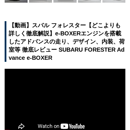
【動画】スバル フォレスター【どこよりも
詳しく徹底解説】e-BOXERエンジンを搭載
したアドバンスの走り、デザイン、内装、荷
室等 徹底レビュー SUBARU FORESTER Ad
vance e-BOXER