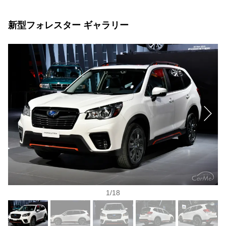
新型フォレスター ギャラリー
1
/
18