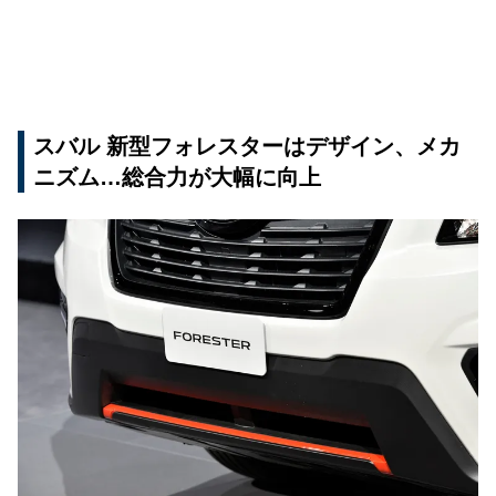
スバル 新型フォレスターはデザイン、メカ
ニズム…総合力が大幅に向上