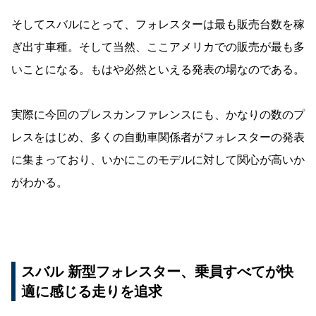
そしてスバルにとって、フォレスターは最も販売台数を稼
ぎ出す車種。そして当然、ここアメリカでの販売が最も多
いことになる。もはや必然といえる発表の場なのである。
実際に今回のプレスカンファレンスにも、かなりの数のプ
レスをはじめ、多くの自動車関係者がフォレスターの発表
に集まっており、いかにこのモデルに対して関心が高いか
がわかる。
スバル 新型フォレスター、乗員すべてが快
適に感じる走りを追求