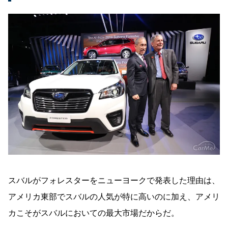
スバルがフォレスターをニューヨークで発表した理由は、
アメリカ東部でスバルの人気が特に高いのに加え、アメリ
カこそがスバルにおいての最大市場だからだ。