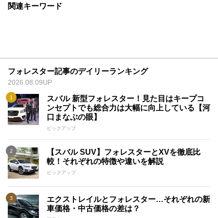
関連キーワード
フォレスター記事のデイリーランキング
2026.08.09UP
スバル 新型フォレスター！見た目はキープコ
ンセプトでも総合力は大幅に向上している【河
口まなぶの眼】
ピックアップ
【スバル SUV】フォレスターとXVを徹底比
較！それぞれの特徴や違いを解説
ピックアップ
エクストレイルとフォレスター…それぞれの新
車価格・中古価格の差は？