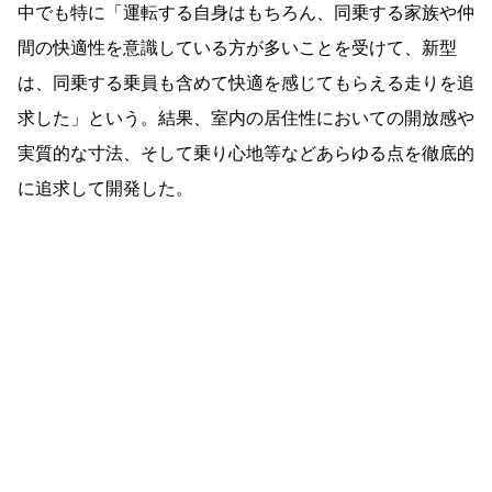
中でも特に「運転する自身はもちろん、同乗する家族や仲
間の快適性を意識している方が多いことを受けて、新型
は、同乗する乗員も含めて快適を感じてもらえる走りを追
求した」という。結果、室内の居住性においての開放感や
実質的な寸法、そして乗り心地等などあらゆる点を徹底的
に追求して開発した。