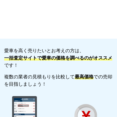
愛車を高く売りたいとお考えの方は、
一括査定サイトで愛車の価格を調べるのがオススメ
です！
複数の業者の見積もりを比較して
最高価格
での売却
を目指しましょう！