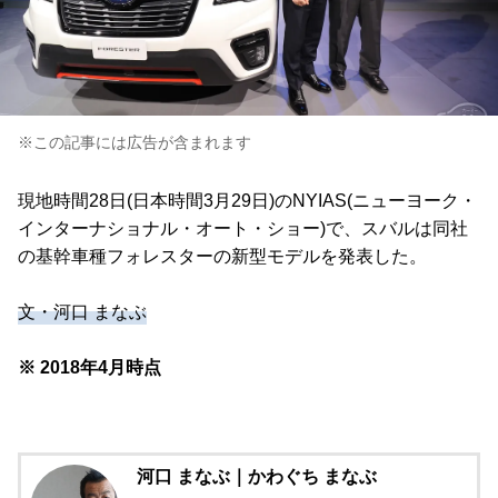
※この記事には広告が含まれます
現地時間28日(日本時間3月29日)のNYIAS(ニューヨーク・
インターナショナル・オート・ショー)で、スバルは同社
の基幹車種フォレスターの新型モデルを発表した。
文・河口 まなぶ
※ 2018年4月時点
河口 まなぶ｜かわぐち まなぶ