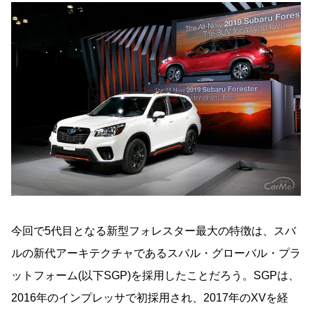
今回で5代目となる新型フォレスター最大の特徴は、スバ
ルの新代アーキテクチャであるスバル・グローバル・プラ
ットフォーム(以下SGP)を採用したことだろう。SGPは、
2016年のインプレッサで初採用され、2017年のXVを経