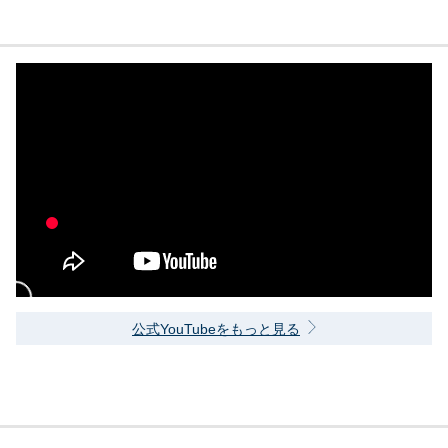
公式YouTubeをもっと見る