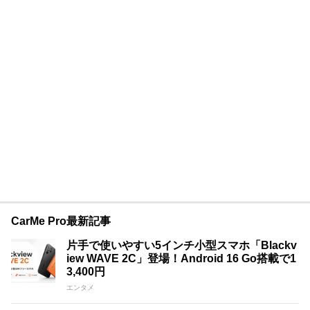
CarMe Pro最新記事
片手で使いやすい5インチ小型スマホ「Blackv
iew WAVE 2C」登場！Android 16 Go搭載で1
3,400円
エンタメ