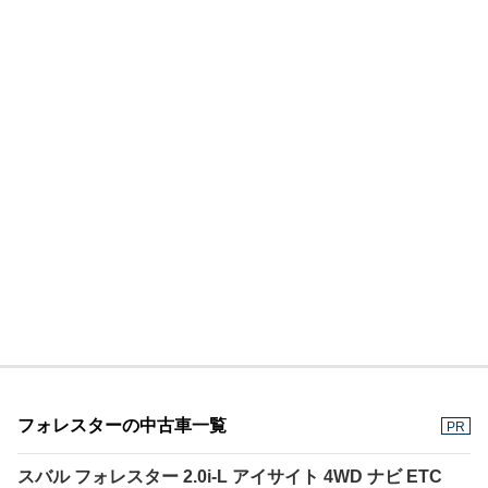
フォレスターの中古車一覧
PR
スバル フォレスター 2.0i-L アイサイト 4WD ナビ ETC