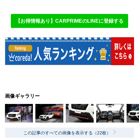
【お得情報あり】CARPRIMEのLINEに登録する
画像ギャラリー
この記事のすべての画像を表示する（22枚）