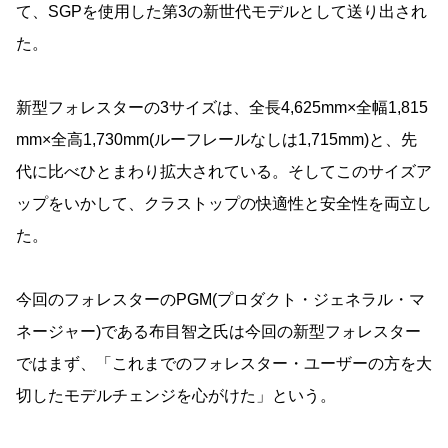
て、SGPを使用した第3の新世代モデルとして送り出され
た。
新型フォレスターの3サイズは、全長4,625mm×全幅1,815
mm×全高1,730mm(ルーフレールなしは1,715mm)と、先
代に比べひとまわり拡大されている。そしてこのサイズア
ップをいかして、クラストップの快適性と安全性を両立し
た。
今回のフォレスターのPGM(プロダクト・ジェネラル・マ
ネージャー)である布目智之氏は今回の新型フォレスター
ではまず、「これまでのフォレスター・ユーザーの方を大
切したモデルチェンジを心がけた」という。