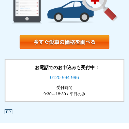
お電話でのお申込みも受付中！
0120-994-996
受付時間
9:30～18:30 / 平日のみ
PR