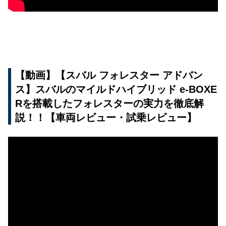
【動画】【スバル フォレスター アドバン
ス】スバルのマイルドハイブリッド e-BOXE
Rを搭載したフォレスターの実力を徹底解
説！！【車両レビュー・試乗レビュー】