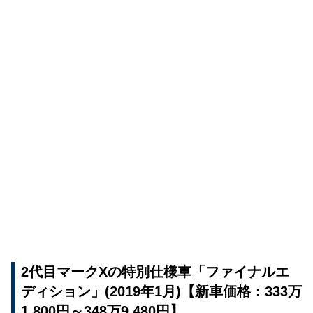
2代目マークXの特別仕様車「ファイナルエ
ディション」(2019年1月)【新車価格：333万
1,800円～348万9,480円】