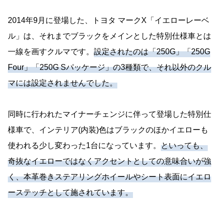
2014年9月に登場した、トヨタ マークX「イエローレーベ
ル」は、それまでブラックをメインとした特別仕様車とは
一線を画すクルマです。
設定されたのは「250G」「250G
Four」「250G Sパッケージ」の3種類で、それ以外のクル
マには設定されませんでした。
同時に行われたマイナーチェンジに伴って登場した特別仕
様車で、インテリア(内装)色はブラックのほかイエローも
使われる少し変わった1台になっています。
といっても、
奇抜なイエローではなくアクセントとしての意味合いが強
く、本革巻きステアリングホイールやシート表面にイエロ
ーステッチとして施されています。