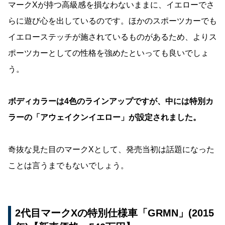
マークXが持つ高級感を損なわないままに、イエローでさ
らに遊び心を出しているのです。ほかのスポーツカーでも
イエローステッチが施されているものがあるため、よりス
ポーツカーとしての性格を強めたといっても良いでしょ
う。
ボディカラーは4色のラインアップですが、中には特別カ
ラーの「アウェイクンイエロー」が設定されました。
奇抜な見た目のマークXとして、発売当初は話題になった
ことは言うまでもないでしょう。
2代目マークXの特別仕様車「GRMN」(2015