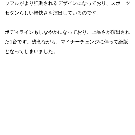
ッフルがより強調されるデザインになっており、スポーツ
セダンらしい軽快さを演出しているのです。
ボディラインもしなやかになっており、上品さが演出され
た1台です。残念ながら、マイナーチェンジに伴って絶版
となってしまいました。