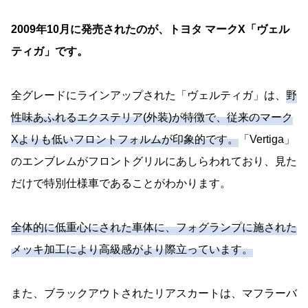
2009年10月に発売されたのが、トヨタ マークX「ヴェル
ティガ」です。
全グレードにラインアップされた「ヴェルティガ」は、
野
性味あふれるエクステリア(外装)が特徴で、従来のマーク
Xよりも低いフロントフォルムが印象的です。
「Vertiga」
のエンブレムがフロントグリルにあしらわれており、見た
だけで特別仕様車であることがわかります。
全体的に低重心にされた車体に、フォグランプに施された
メッキ加工により高級感がより際立っています。
また、ブラックアウトされたリアスカートは、マフラーバ