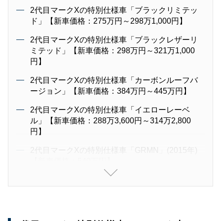
2代目マークXの特別仕様車「ブラックリミテッ
ド」【新車価格：275万円～298万1,000円】
2代目マークXの特別仕様車「ブラックレザーリ
ミテッド」【新車価格：298万円～321万1,000
円】
2代目マークXの特別仕様車「カーボンルーフバ
ージョン」【新車価格：384万円～445万円】
2代目マークXの特別仕様車「イエローレーベ
ル」【新車価格：288万3,600円～314万2,800
円】
2代目マークXの特別仕様車「GRMN」(2015年)
【新車価格：540万円】
2代目マークXの特別仕様車「GRMN」(2019年)
【新車価格：513万円】
2代目マークXの特別仕様車「ファイナルエディ
ション」(2019年1月)【新車価格：333万1,800円