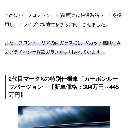
このほか、フロントシート(前席)には快適温熱シートを採
用し、ドライブの快適性をさらに向上させました。
また、フロント・リアの両ガラスにはUVカット機能付き
のプライバシー保護ガラスが採用されています。
2代目マークXの特別仕様車「カーボンルー
フバージョン」【新車価格：384万円～445
万円】