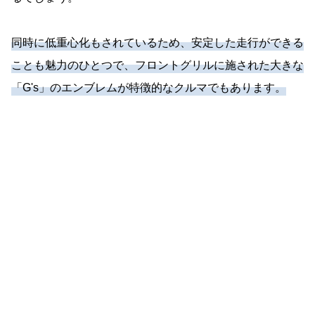
同時に低重心化もされているため、安定した走行ができる
ことも魅力のひとつで、フロントグリルに施された大きな
「G's」のエンブレムが特徴的なクルマでもあります。