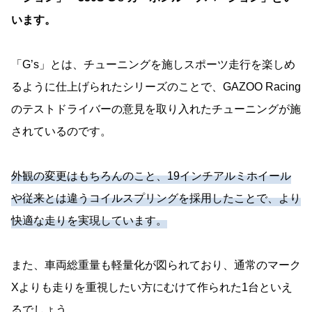
います。
「G’s」とは、チューニングを施しスポーツ走行を楽しめ
るように仕上げられたシリーズのことで、GAZOO Racing
のテストドライバーの意見を取り入れたチューニングが施
されているのです。
外観の変更はもちろんのこと、19インチアルミホイール
や従来とは違うコイルスプリングを採用したことで、より
快適な走りを実現しています。
また、車両総重量も軽量化が図られており、通常のマーク
Xよりも走りを重視したい方にむけて作られた1台といえ
るでしょう。