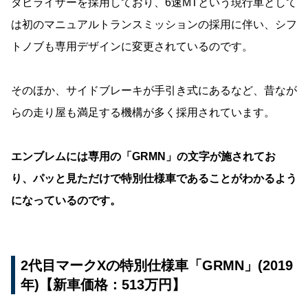
タビライザーを採用しており、6速MTという現行車として
は初のマニュアルトランスミッションの採用に伴い、シフ
トノブも専用デザインに変更されているのです。
そのほか、サイドブレーキが手引き式にあるなど、昔なが
らの走り屋も満足する機構が多く採用されています。
エンブレムには専用の「GRMN」の文字が施されてお
り、パッと見ただけで特別仕様車であることがわかるよう
になっているのです。
2代目マークXの特別仕様車「GRMN」(2019
年)【新車価格：513万円】