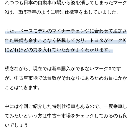
れつつも日本の自動車市場から姿を消してしまったマーク
Xは、ほぼ毎年のように特別仕様車を出していました。
また、ベースモデルのマイナーチェンジに合わせて追加さ
れた装備も余すことなく搭載しており、トヨタがマークX
にどれほどの力を入れていたかがよくわかります。
残念ながら、現在では新車購入ができないマークXです
が、中古車市場では台数がそれなりにあるためお目にかか
ことはできます。
中には今回ご紹介した特別仕様車もあるので、一度乗車し
てみたいという方は中古車市場をチェックしてみるのも良
いでしょう