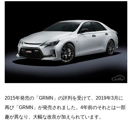
2015年発売の「GRMN」の評判を受けて、2019年3月に
再び「GRMN」が発売されました。4年前のそれとは一部
趣が異なり、大幅な改良が加えられています。