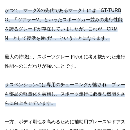
かつて、マークXの先代であるマークⅡには「GT-TURB
O」「ツアラーV」といったスポーツカー並みの走行性能
を誇るグレードが存在していましたが、これが「GRM
N」として復活を遂げた、ということになります。
最大の特徴は、スポーツグレードゆえに考え抜かれた走行
性能へのこだわりが強いことです。
サスペンションには専用のチューニングが施され、ブレー
キ部品の軽量化を実施し、スポーツ走行に必要な機能をさ
らに向上させています。
一方、ボディ剛性を高めるために補助用ブレースやドアス