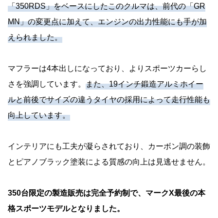
「350RDS」をベースにしたこのクルマは、前代の「GR
MN」の変更点に加えて、エンジンの出力性能にも手が加
えられました。
マフラーは4本出しになっており、よりスポーツカーらし
さを強調しています。
また、19インチ鍛造アルミホイー
ルと前後でサイズの違うタイヤの採用によって走行性能も
向上しています。
インテリアにも工夫が凝らされており、カーボン調の装飾
とピアノブラック塗装による質感の向上は見逃せません。
350台限定の製造販売は完全予約制で、マークX最後の本
格スポーツモデルとなりました。