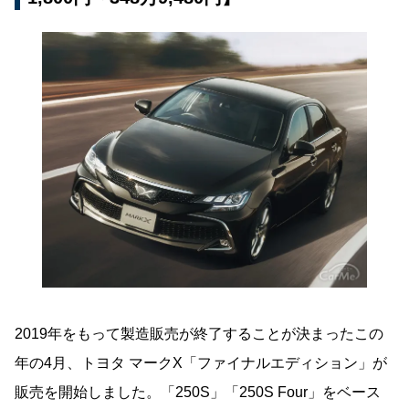
2019年をもって製造販売が終了することが決まったこの
年の4月、トヨタ マークX「ファイナルエディション」が
販売を開始しました。「250S」「250S Four」をベース