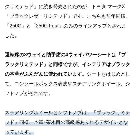
クリミテッド」に続き発売されたのが、トヨタ マークX
「ブラックレザーリミテッド」です。こちらも前年同様、
「250G」と「250G Four」のみのラインアップとされま
した。
運転席の8ウェイと助手席の4ウェイパワーシートは「ブ
ラックリミテッド」と同様ですが、インテリアはブラック
の本革がふんだんに使われています。
シートをはじめとし
て、コンソールボックス表皮やステアリングホイール、シ
フトノブがそれです。
ステアリングホイールとシフトノブは、「ブラックリミテ
ッド」同様、本革+茶木目の高級感あふれるデザインとな
っています。