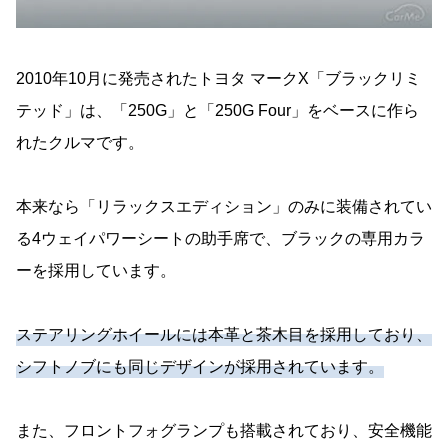
2010年10月に発売されたトヨタ マークX「ブラックリミ
テッド」は、「250G」と「250G Four」をベースに作ら
れたクルマです。
本来なら「リラックスエディション」のみに装備されてい
る4ウェイパワーシートの助手席で、ブラックの専用カラ
ーを採用しています。
ステアリングホイールには本革と茶木目を採用しており、
シフトノブにも同じデザインが採用されています。
また、フロントフォグランプも搭載されており、安全機能