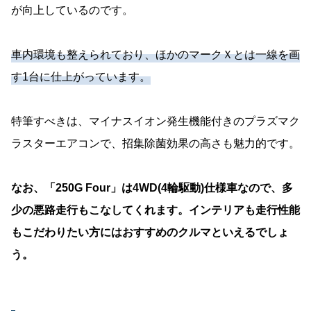
が向上しているのです。
車内環境も整えられており、ほかのマークＸとは一線を画
す1台に仕上がっています。
特筆すべきは、マイナスイオン発生機能付きのプラズマク
ラスターエアコンで、招集除菌効果の高さも魅力的です。
なお、「250G Four」は4WD(4輪駆動)仕様車なので、多
少の悪路走行もこなしてくれます。インテリアも走行性能
もこだわりたい方にはおすすめのクルマといえるでしょ
う。