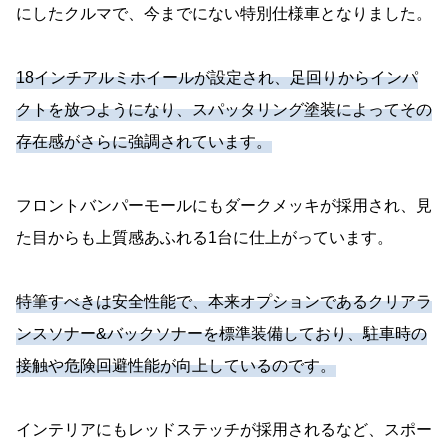
にしたクルマで、今までにない特別仕様車となりました。
18インチアルミホイールが設定され、足回りからインパ
クトを放つようになり、スパッタリング塗装によってその
存在感がさらに強調されています。
フロントバンパーモールにもダークメッキが採用され、見
た目からも上質感あふれる1台に仕上がっています。
特筆すべきは安全性能で、本来オプションであるクリアラ
ンスソナー&バックソナーを標準装備しており、駐車時の
接触や危険回避性能が向上しているのです。
インテリアにもレッドステッチが採用されるなど、スポー