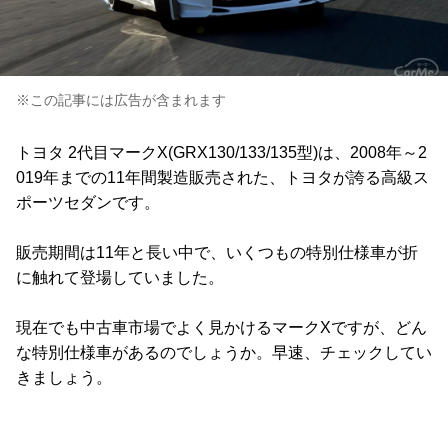
※この記事には広告が含まれます
トヨタ 2代目マークX(GRX130/133/135型)は、2008年～2
019年までの11年間製造販売された、トヨタが誇る高級ス
ポーツセダンです。
販売期間は11年と長い中で、いくつもの特別仕様車が折
に触れて登場していました。
現在でも中古車市場でよく見かけるマークXですが、どん
な特別仕様車があるのでしょうか。早速、チェックしてい
きましょう。