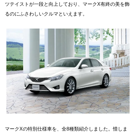
ツテイストが一段と向上しており、マークX有終の美を飾
るのにふさわしいクルマといえます。
マークXの特別仕様車を、全8種類紹介しました。惜しま