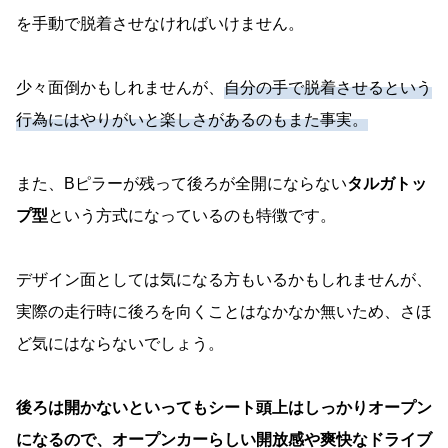
を手動で脱着させなければいけません。
少々面倒かもしれませんが、
自分の手で脱着させるという
行為にはやりがいと楽しさがあるのもまた事実。
また、Bピラーが残って後ろが全開にならない
タルガトッ
プ型
という方式になっているのも特徴です。
デザイン面としては気になる方もいるかもしれませんが、
実際の走行時に後ろを向くことはなかなか無いため、さほ
ど気にはならないでしょう。
後ろは開かないといってもシート頭上はしっかりオープン
になるので、オープンカーらしい開放感や爽快なドライブ