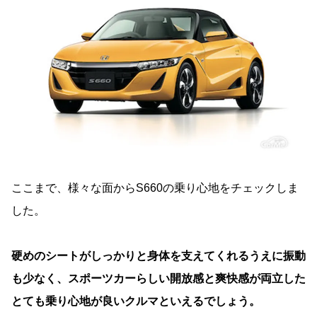
ここまで、様々な面からS660の乗り心地をチェックしま
した。
硬めのシートがしっかりと身体を支えてくれるうえに振動
も少なく、スポーツカーらしい開放感と爽快感が両立した
とても乗り心地が良いクルマといえるでしょう。