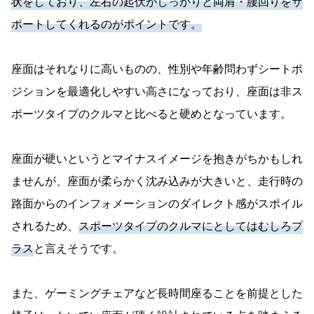
状をしており、左右の起伏がしっかりと両肩・腰回りをサ
ポートしてくれるのがポイントです。
座面はそれなりに高いものの、性別や年齢問わずシートポ
ジションを最適化しやすい高さになっており、座面は非ス
ポーツタイプのクルマと比べると硬めとなっています。
座面が硬いというとマイナスイメージを抱きがちかもしれ
ませんが、座面が柔らかく沈み込みが大きいと、走行時の
路面からのインフォメーションのダイレクト感がスポイル
されるため、
スポーツタイプのクルマにとしてはむしろプ
ラス
と言えそうです。
また、ゲーミングチェアなど長時間座ることを前提とした