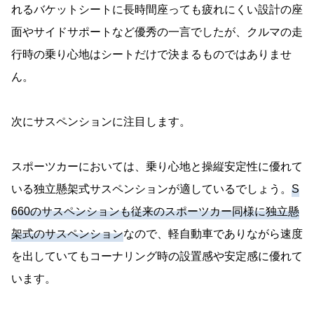
れるバケットシートに長時間座っても疲れにくい設計の座
面やサイドサポートなど優秀の一言でしたが、クルマの走
行時の乗り心地はシートだけで決まるものではありませ
ん。
次にサスペンションに注目します。
スポーツカーにおいては、乗り心地と操縦安定性に優れて
いる独立懸架式サスペンションが適しているでしょう。
S
660のサスペンションも従来のスポーツカー同様に独立懸
架式のサスペンション
なので、軽自動車でありながら速度
を出していてもコーナリング時の設置感や安定感に優れて
います。