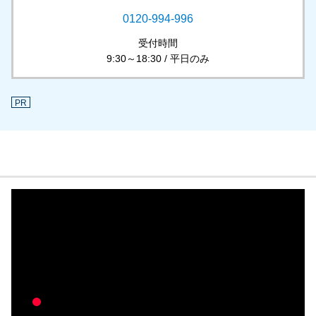
0120-994-996
受付時間
9:30～18:30 / 平日のみ
PR