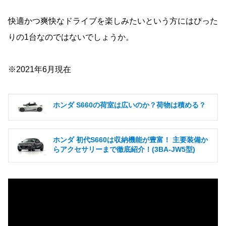
快適かつ爽快なドライブを楽しみたいという方にはぴった
りの1台なのではないでしょうか。
※2021年6月現在
ホンダ S660の荷室は広いのか？荷物は積める？
ホンダ 初代S660は収納機能が豊富！ 主要装備か
らアクセサリーまで徹底紹介！(3BA-JW5型)