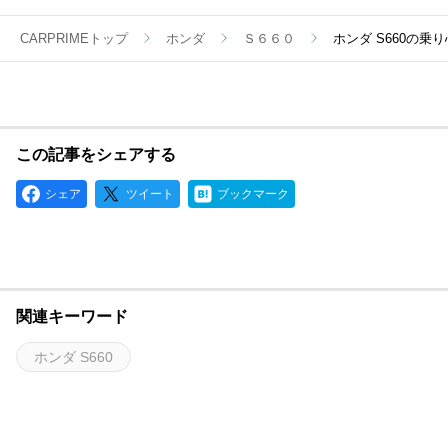
CARPRIMEトップ
ホンダ
Ｓ６６０
ホンダ S660の
この記事をシェアする
シェア
ツイート
ブックマーク
関連キーワード
ホンダ S660